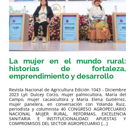
La mujer en el mundo rural:
historias de fortaleza,
emprendimiento y desarrollo
Revista Nacional de Agricultura Edición 1043 - Diciembre
2023 Lyli Dulcey Corzo, mujer palmicultora, María del
Campo, mujer cacaocultora y María Elena Gutiérrez,
mujer panelera, en conversación con Yolanda Ruiz,
periodista y columnista 40 CONGRESO AGROPECUARIO
NACIONAL MUJER RURAL, REFORMAS, EXCELENCIA
SANITARIA E INSTITUCIONALIDAD: APUESTAS Y
COMPROMISOS DEL SECTOR AGROPECUARIO [...]