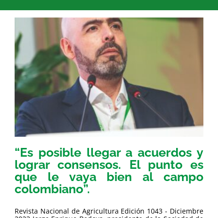
“Es posible llegar a acuerdos y
lograr consensos. El punto es
que le vaya bien al campo
colombiano”.
Revista Nacional de Agricultura Edición 1043 - Diciembre