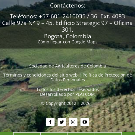
Contáctenos:
Teléfonos: +57-601-2410035 / 36 Ext. 4083
Calle 97a N° 9 – 45. Edificio Strategic 97 – Oficina
301.
Bogotá, Colombia
Cómo llegar con Google Maps
Sociedad de Agricultores de Colombia
Términos y condiciones del sitio web
|
Política de Protección de
Datos Personales
Todos los derechos reservados
Desarrollado por
PLATCOM
© Copyright 2012 – 2026