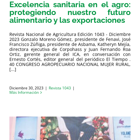
Excelencia sanitaria en el agro:
protegiendo nuestro futuro
alimentario y las exportaciones
Revista Nacional de Agricultura Edición 1043 - Diciembre
2023 Gonzalo Moreno Gómez, presidente de Fenavi, José
Francisco Zúñiga, presidente de Asbama, Katheryn Mejía,
directora ejecutiva de Corpohass y Juan Fernando Roa
Ortiz, gerente general del ICA, en conversación con
Ernesto Cortés, editor general del periódico El Tiempo .
40 CONGRESO AGROPECUARIO NACIONAL MUJER RURAL,
[...]
Diciembre 30, 2023
|
Revista 1043
|
Más Información