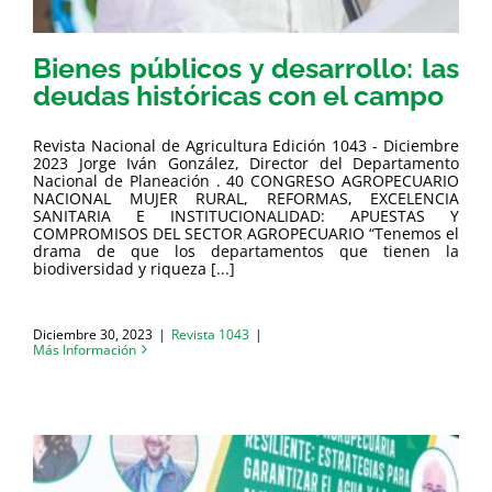
Bienes públicos y desarrollo: las
deudas históricas con el campo
Revista Nacional de Agricultura Edición 1043 - Diciembre
2023 Jorge Iván González, Director del Departamento
Nacional de Planeación . 40 CONGRESO AGROPECUARIO
NACIONAL MUJER RURAL, REFORMAS, EXCELENCIA
SANITARIA E INSTITUCIONALIDAD: APUESTAS Y
COMPROMISOS DEL SECTOR AGROPECUARIO “Tenemos el
drama de que los departamentos que tienen la
biodiversidad y riqueza [...]
Diciembre 30, 2023
|
Revista 1043
|
Más Información