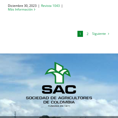
Diciembre 30, 2023
|
Revista 1043
|
Más Información
Siguiente
1
2