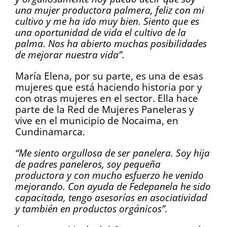
una mujer productora palmera, feliz con mi
cultivo y me ha ido muy bien. Siento que es
una oportunidad de vida el cultivo de la
palma. Nos ha abierto muchas posibilidades
de mejorar nuestra vida”.
María Elena, por su parte, es una de esas
mujeres que está haciendo historia por y
con otras mujeres en el sector. Ella hace
parte de la Red de Mujeres Paneleras y
vive en el municipio de Nocaima, en
Cundinamarca.
“Me siento orgullosa de ser panelera. Soy hija
de padres paneleros, soy pequeña
productora y con mucho esfuerzo he venido
mejorando. Con ayuda de Fedepanela he sido
capacitada, tengo asesorías en asociatividad
y también en productos orgánicos”.