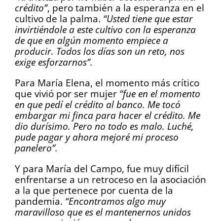
crédito”
, pero también a la esperanza en el
cultivo de la palma.
“Usted tiene que estar
invirtiéndole a este cultivo con la esperanza
de que en algún momento empiece a
producir. Todos los días son un reto, nos
exige esforzarnos”.
Para María Elena, el momento más crítico
que vivió por ser mujer
“fue en el momento
en que pedí el crédito al banco. Me tocó
embargar mi finca para hacer el crédito. Me
dio durísimo. Pero no todo es malo. Luché,
pude pagar y ahora mejoré mi proceso
panelero”.
Y para María del Campo, fue muy difícil
enfrentarse a un retroceso en la asociación
a la que pertenece por cuenta de la
pandemia.
“Encontramos algo muy
maravilloso que es el mantenernos unidos