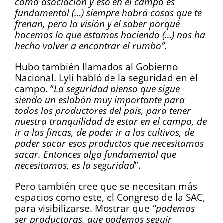
como asociación y eso en el campo es
fundamental (…) siempre habrá cosas que te
frenan, pero la visión y el saber porqué
hacemos lo que estamos haciendo (…) nos ha
hecho volver a encontrar el rumbo”.
Hubo también llamados al Gobierno
Nacional. Lyli habló de la seguridad en el
campo. “
La seguridad pienso que sigue
siendo un eslabón muy importante para
todos los productores del país, para tener
nuestra tranquilidad de estar en el campo, de
ir a las fincas, de poder ir a los cultivos, de
poder sacar esos productos que necesitamos
sacar. Entonces algo fundamental que
necesitamos, es la seguridad
”.
Pero también cree que se necesitan más
espacios como este, el Congreso de la SAC,
para visibilizarse. Mostrar que
“podemos
ser productoras, que podemos seguir