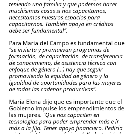
teniendo una familia y que podemos hacer
muchísimas cosas si nos capacitamos,
necesitamos nuestros espacios para
capacitarnos. También apoyo en créditos
debe ser fundamental”.
Para María del Campo es fundamental que
“se invierta y promuevan programas de
formación, de capacitación, de transferencia
de conocimiento, de asistencia técnica con
enfoque de género (…) hay que seguir
promoviendo la equidad de género y la
igualdad de oportunidades para las mujeres
de todas las cadenas productivas”.
María Elena dijo que es importante que el
Gobierno impulse los emprendimientos de
las mujeres.
“Que nos capaciten en
tecnologías para poder emprender más e ir
más a la fija. Tener apoyo financiero. Pediría