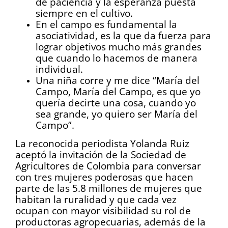
de paciencia y la esperanza puesta
siempre en el cultivo.
En el campo es fundamental la
asociatividad, es la que da fuerza para
lograr objetivos mucho más grandes
que cuando lo hacemos de manera
individual.
Una niña corre y me dice “María del
Campo, María del Campo, es que yo
quería decirte una cosa, cuando yo
sea grande, yo quiero ser María del
Campo”.
La reconocida periodista Yolanda Ruiz
aceptó la invitación de la Sociedad de
Agricultores de Colombia para conversar
con tres mujeres poderosas que hacen
parte de las 5.8 millones de mujeres que
habitan la ruralidad y que cada vez
ocupan con mayor visibilidad su rol de
productoras agropecuarias, además de la