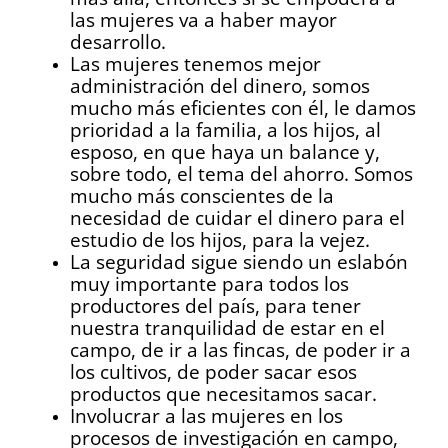
las mujeres va a haber mayor
desarrollo.
Las mujeres tenemos mejor
administración del dinero, somos
mucho más eficientes con él, le damos
prioridad a la familia, a los hijos, al
esposo, en que haya un balance y,
sobre todo, el tema del ahorro. Somos
mucho más conscientes de la
necesidad de cuidar el dinero para el
estudio de los hijos, para la vejez.
La seguridad sigue siendo un eslabón
muy importante para todos los
productores del país, para tener
nuestra tranquilidad de estar en el
campo, de ir a las fincas, de poder ir a
los cultivos, de poder sacar esos
productos que necesitamos sacar.
Involucrar a las mujeres en los
procesos de investigación en campo,