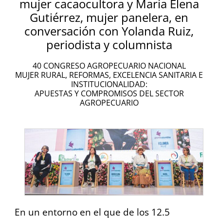
mujer cacaocultora y María Elena
Gutiérrez, mujer panelera, en
conversación con Yolanda Ruiz,
periodista y columnista
40 CONGRESO AGROPECUARIO NACIONAL
MUJER RURAL, REFORMAS, EXCELENCIA SANITARIA E
INSTITUCIONALIDAD:
APUESTAS Y COMPROMISOS DEL SECTOR
AGROPECUARIO
En un entorno en el que de los 12.5