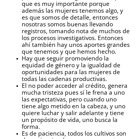
que es muy importante porque
además las mujeres tenemos algo, y
es que somos de detalle, entonces
nosotras somos buenas llevando
registros, tomando nota de muchos de
los procesos investigativos. Entonces
ahí también hay unos aportes grandes
que tenemos y que hemos hecho.
Hay que seguir promoviendo la
equidad de género y la igualdad de
oportunidades para las mujeres de
todas las cadenas productivas.
El no poder acceder al crédito, genera
mucha tristeza pues sí le frena a uno
las expectativas, pero cuando uno
tiene algo metido en la cabeza, y uno
quiere luchar y salir adelante y tiene
un propósito de vida, uno busca la
forma.
Es de paciencia, todos los cultivos son