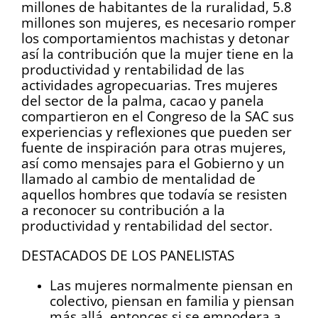
millones de habitantes de la ruralidad, 5.8
millones son mujeres, es necesario romper
los comportamientos machistas y detonar
así la contribución que la mujer tiene en la
productividad y rentabilidad de las
actividades agropecuarias. Tres mujeres
del sector de la palma, cacao y panela
compartieron en el Congreso de la SAC sus
experiencias y reflexiones que pueden ser
fuente de inspiración para otras mujeres,
así como mensajes para el Gobierno y un
llamado al cambio de mentalidad de
aquellos hombres que todavía se resisten
a reconocer su contribución a la
productividad y rentabilidad del sector.
DESTACADOS DE LOS PANELISTAS
Las mujeres normalmente piensan en
colectivo, piensan en familia y piensan
más allá, entonces si se empodera a