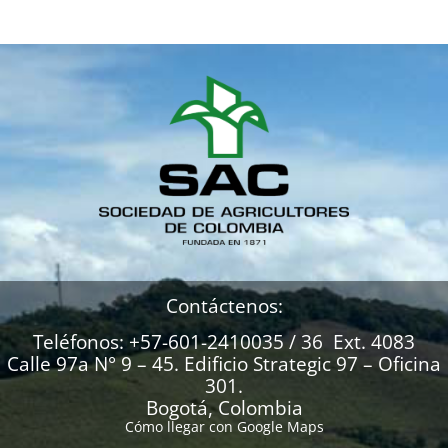
Contáctenos:
Teléfonos: +57-601-2410035 / 36 Ext. 4083
Calle 97a N° 9 – 45. Edificio Strategic 97 – Oficina
301.
Bogotá, Colombia
Cómo llegar con Google Maps