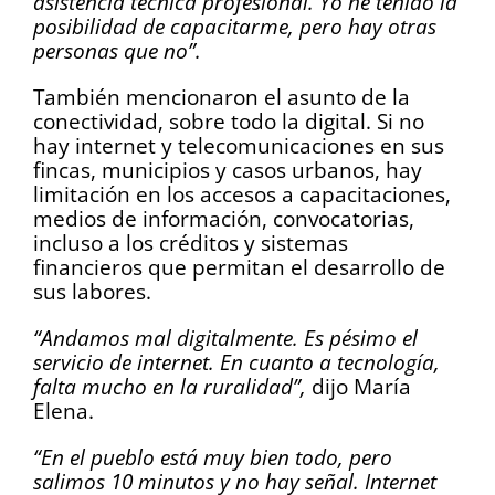
asistencia técnica profesional. Yo he tenido la
posibilidad de capacitarme, pero hay otras
personas que no”.
También mencionaron el asunto de la
conectividad, sobre todo la digital. Si no
hay internet y telecomunicaciones en sus
fincas, municipios y casos urbanos, hay
limitación en los accesos a capacitaciones,
medios de información, convocatorias,
incluso a los créditos y sistemas
financieros que permitan el desarrollo de
sus labores.
“Andamos mal digitalmente. Es pésimo el
servicio de internet. En cuanto a tecnología,
falta mucho en la ruralidad”,
dijo María
Elena.
“En el pueblo está muy bien todo, pero
salimos 10 minutos y no hay señal. Internet