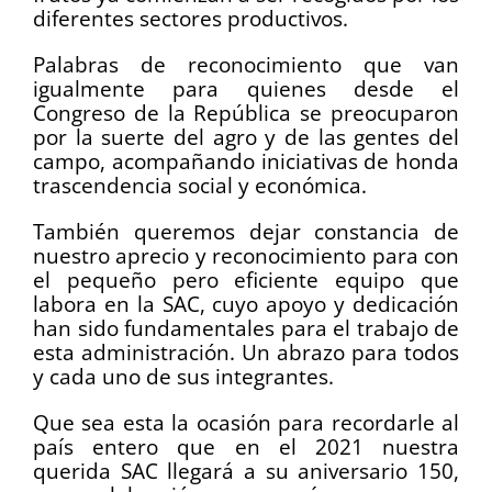
diferentes sectores productivos.
Palabras de reconocimiento que van
igualmente para quienes desde el
Congreso de la República se preocuparon
por la suerte del agro y de las gentes del
campo, acompañando iniciativas de honda
trascendencia social y económica.
También queremos dejar constancia de
nuestro aprecio y reconocimiento para con
el pequeño pero eficiente equipo que
labora en la SAC, cuyo apoyo y dedicación
han sido fundamentales para el trabajo de
esta administración. Un abrazo para todos
y cada uno de sus integrantes.
Que sea esta la ocasión para recordarle al
país entero que en el 2021 nuestra
querida SAC llegará a su aniversario 150,