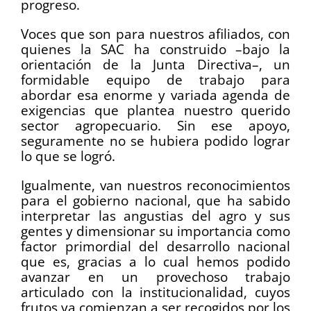
progreso.
Voces que son para nuestros afiliados, con
quienes la SAC ha construido –bajo la
orientación de la Junta Directiva–, un
formidable equipo de trabajo para
abordar esa enorme y variada agenda de
exigencias que plantea nuestro querido
sector agropecuario. Sin ese apoyo,
seguramente no se hubiera podido lograr
lo que se logró.
Igualmente, van nuestros reconocimientos
para el gobierno nacional, que ha sabido
interpretar las angustias del agro y sus
gentes y dimensionar su importancia como
factor primordial del desarrollo nacional
que es, gracias a lo cual hemos podido
avanzar en un provechoso trabajo
articulado con la institucionalidad, cuyos
frutos ya comienzan a ser recogidos por los