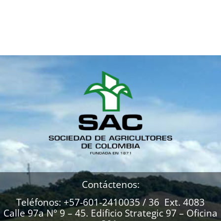
Contáctenos:
Teléfonos: +57-601-2410035 / 36 Ext. 4083
Calle 97a N° 9 – 45. Edificio Strategic 97 – Oficina