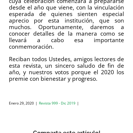
cuya celebración comenzará a prepararse
desde el año que viene, con la vinculación
esperada de quienes sienten especial
aprecio por esta institución, que son
muchos. Oportunamente, daremos a
conocer detalles de la manera como se
llevará a cabo esa importante
conmemoración.
Reciban todos Ustedes, amigos lectores de
esta revista, un sincero saludo de fin de
año, y nuestros votos porque el 2020 los
premie con bienestar y progreso.
Enero 29, 2020
|
Revista 999 - Dic 2019
|