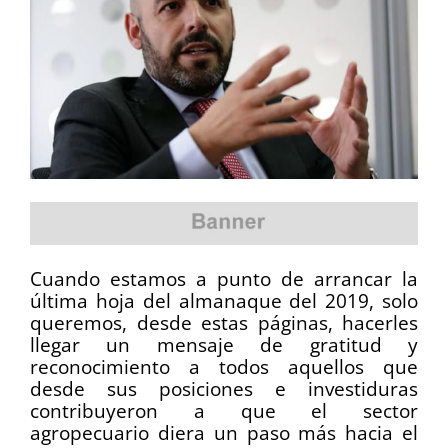
Cuando estamos a punto de arrancar la
última hoja del almanaque del 2019, solo
queremos, desde estas páginas, hacerles
llegar un mensaje de gratitud y
reconocimiento a todos aquellos que
desde sus posiciones e investiduras
contribuyeron a que el sector
agropecuario diera un paso más hacia el