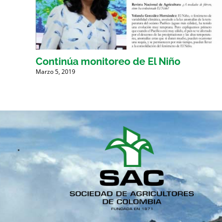
n
Continúa monitoreo de El Niño
Marzo 5, 2019