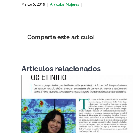
Marzo 5, 2019
|
Artículos Mujeres
|
Comparta este artículo!
Artículos relacionados