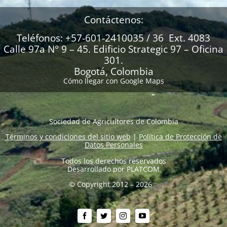
Contáctenos:
Teléfonos: +57-601-2410035 / 36 Ext. 4083
Calle 97a N° 9 – 45. Edificio Strategic 97 – Oficina
301.
Bogotá, Colombia
Cómo llegar con Google Maps
Sociedad de Agricultores de Colombia
Términos y condiciones del sitio web
|
Política de Protección de
Datos Personales
Todos los derechos reservados
Desarrollado por
PLATCOM
© Copyright 2012 – 2026