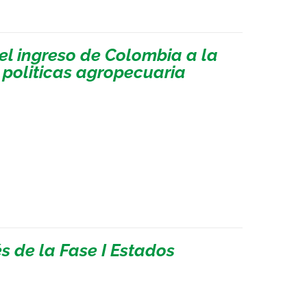
el ingreso de Colombia a la
politicas agropecuaria
 de la Fase I Estados