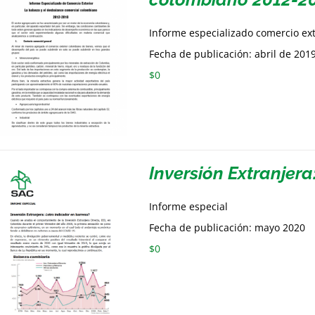
Informe especializado comercio ex
Fecha de publicación: abril de 201
$
0
Inversión Extranjera
Informe especial
Fecha de publicación: mayo 2020
$
0