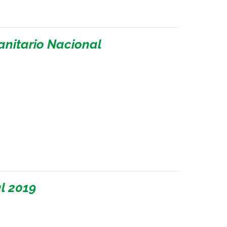
Sanitario Nacional
l 2019