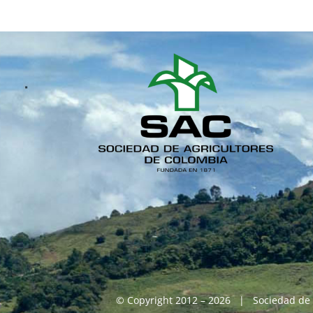
© Copyright 2012 – 2026 | Sociedad de 