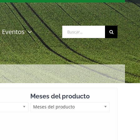
Buscar:
Eventos
Meses del producto
Meses del producto