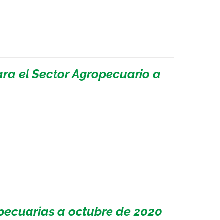
ara el Sector Agropecuario a
pecuarias a octubre de 2020