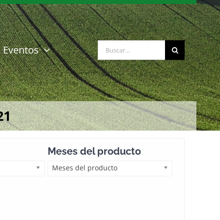
Buscar:
Eventos
21
Meses del producto
Meses del producto