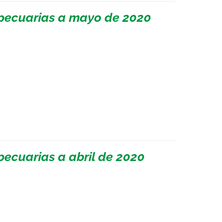
pecuarias a mayo de 2020
ecuarias a abril de 2020