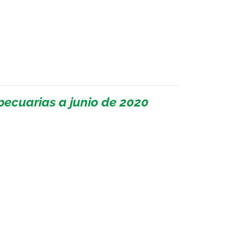
ecuarias a junio de 2020