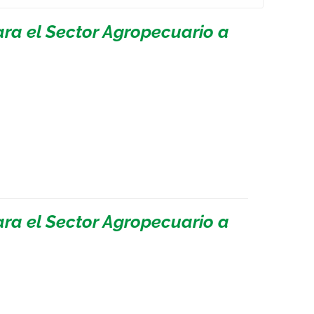
ara el Sector Agropecuario a
ara el Sector Agropecuario a