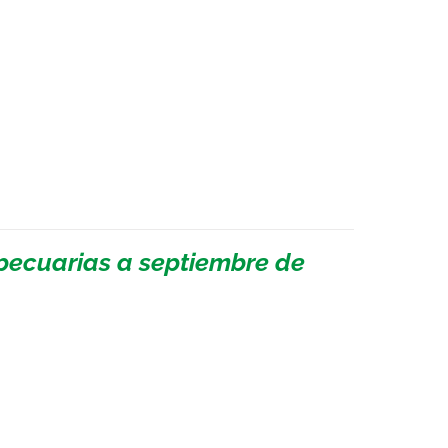
pecuarias a septiembre de