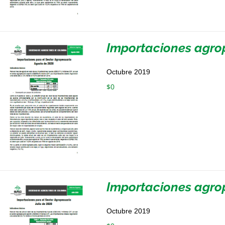
Importaciones agro
Octubre 2019
$
0
Importaciones agrop
Octubre 2019