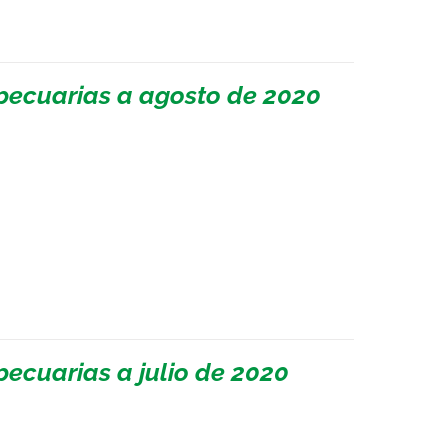
pecuarias a agosto de 2020
ecuarias a julio de 2020