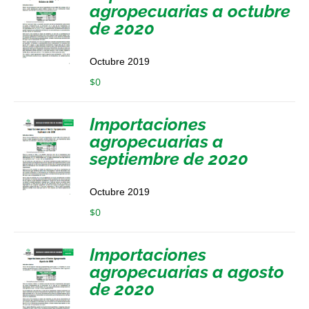
agropecuarias a octubre
de 2020
Octubre 2019
$
0
Importaciones
agropecuarias a
septiembre de 2020
Octubre 2019
$
0
Importaciones
agropecuarias a agosto
de 2020