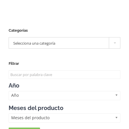
Categorías

Selecciona una categoría
Filtrar
Año
Año
Meses del producto
Meses del producto