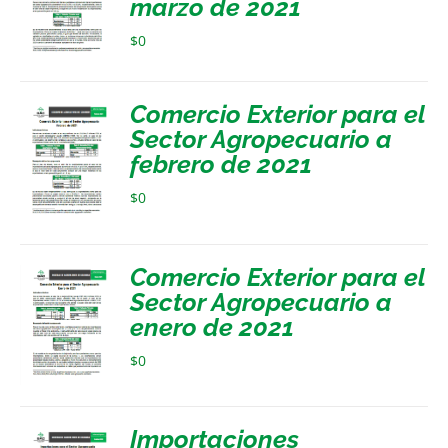
marzo de 2021
$
0
Comercio Exterior para el
Sector Agropecuario a
febrero de 2021
$
0
Comercio Exterior para el
Sector Agropecuario a
enero de 2021
$
0
Importaciones