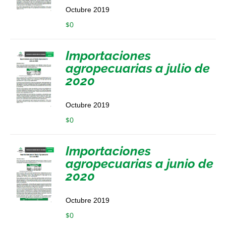
Octubre 2019
$
0
Importaciones
agropecuarias a julio de
2020
Octubre 2019
$
0
Importaciones
agropecuarias a junio de
2020
Octubre 2019
$
0