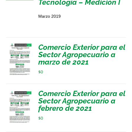
Tecnología – Medición I
Marzo 2019
Comercio Exterior para el
Sector Agropecuario a
marzo de 2021
$
0
Comercio Exterior para el
Sector Agropecuario a
febrero de 2021
$
0