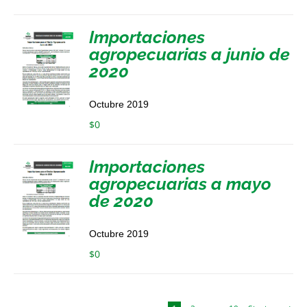
Importaciones
agropecuarias a junio de
2020
Octubre 2019
$
0
Importaciones
agropecuarias a mayo
de 2020
Octubre 2019
$
0