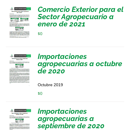
Comercio Exterior para el
Sector Agropecuario a
enero de 2021
$
0
Importaciones
agropecuarias a octubre
de 2020
Octubre 2019
$
0
Importaciones
agropecuarias a
septiembre de 2020