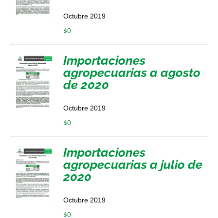
Octubre 2019
$
0
Importaciones
agropecuarias a agosto
de 2020
Octubre 2019
$
0
Importaciones
agropecuarias a julio de
2020
Octubre 2019
$
0