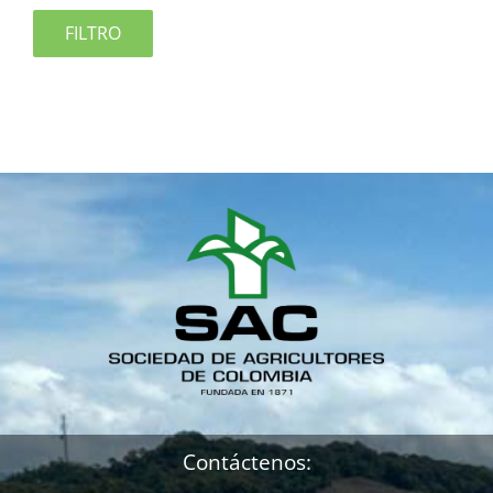
FILTRO
Contáctenos: