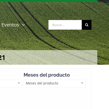
Buscar:
Eventos
21
Meses del producto
Meses del producto