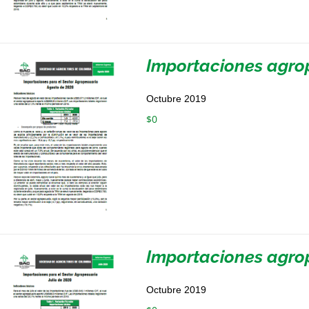
Importaciones agro
Octubre 2019
$
0
Importaciones agrop
Octubre 2019