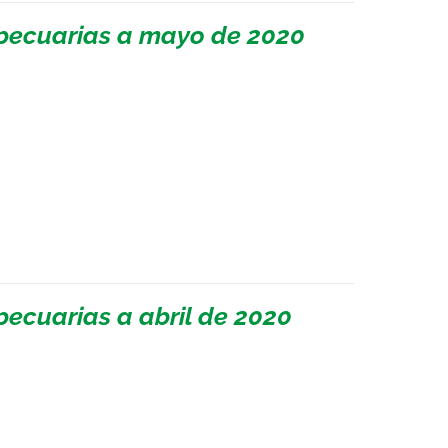
pecuarias a mayo de 2020
ecuarias a abril de 2020