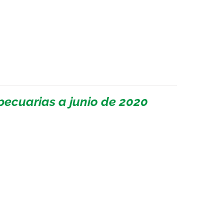
ecuarias a junio de 2020