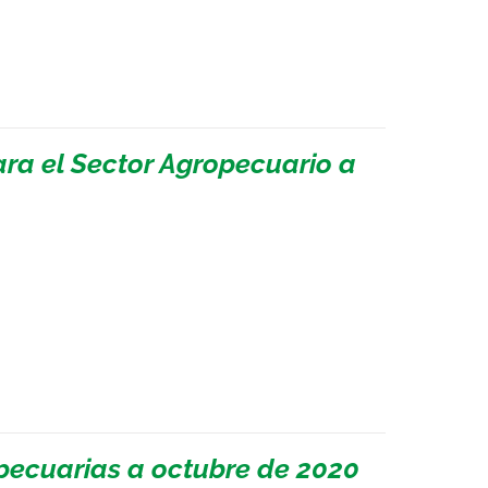
ara el Sector Agropecuario a
pecuarias a octubre de 2020