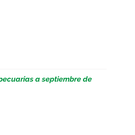
pecuarias a septiembre de