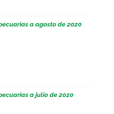
pecuarias a agosto de 2020
ecuarias a julio de 2020