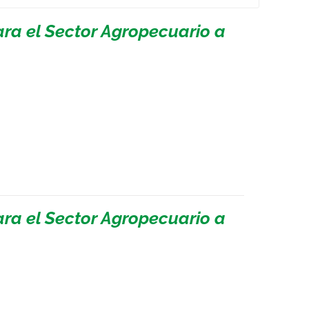
ara el Sector Agropecuario a
ara el Sector Agropecuario a