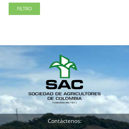
FILTRO
Contáctenos: