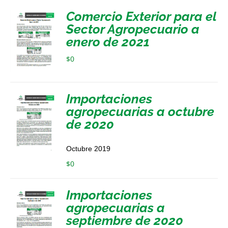
Comercio Exterior para el
Sector Agropecuario a
enero de 2021
$
0
Importaciones
agropecuarias a octubre
de 2020
Octubre 2019
$
0
Importaciones
agropecuarias a
septiembre de 2020