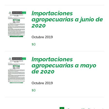
Importaciones
agropecuarias a junio de
2020
Octubre 2019
$
0
Importaciones
agropecuarias a mayo
de 2020
Octubre 2019
$
0