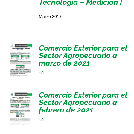
Tecnología – Medición I
Marzo 2019
Comercio Exterior para el
Sector Agropecuario a
marzo de 2021
$
0
Comercio Exterior para el
Sector Agropecuario a
febrero de 2021
$
0