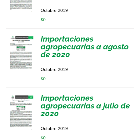
Octubre 2019
$
0
Importaciones
agropecuarias a agosto
de 2020
Octubre 2019
$
0
Importaciones
agropecuarias a julio de
2020
Octubre 2019
$
0