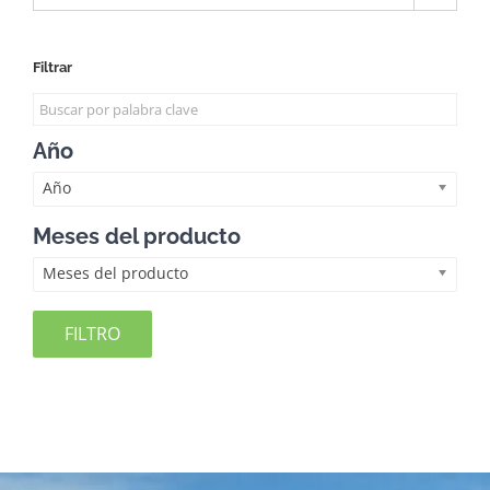
Filtrar
Año
Año
Meses del producto
Meses del producto
FILTRO