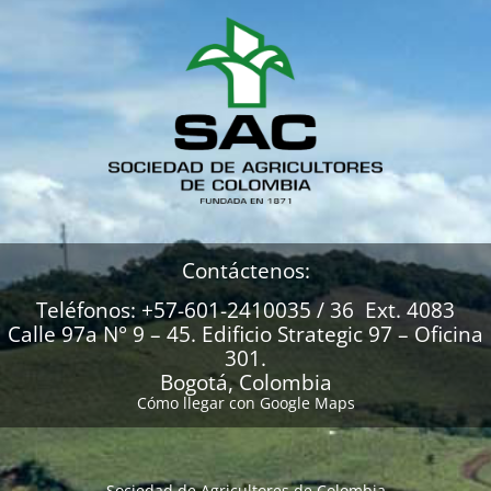
Contáctenos:
Teléfonos: +57-601-2410035 / 36 Ext. 4083
Calle 97a N° 9 – 45. Edificio Strategic 97 – Oficina
301.
Bogotá, Colombia
Cómo llegar con Google Maps
Sociedad de Agricultores de Colombia