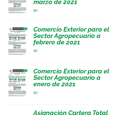
marzo de 2021
$
0
Comercio Exterior para el
Sector Agropecuario a
febrero de 2021
$
0
Comercio Exterior para el
Sector Agropecuario a
enero de 2021
$
0
Asignación Cartera Total