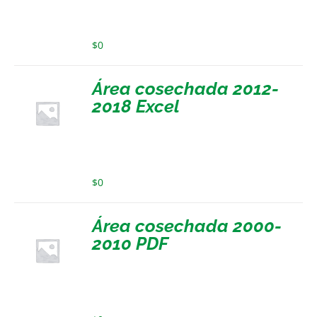
$
0
Área cosechada 2012-
2018 Excel
$
0
Área cosechada 2000-
2010 PDF