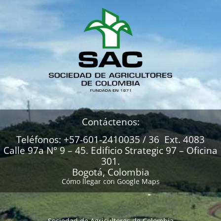
Contáctenos:
Teléfonos: +57-601-2410035 / 36 Ext. 4083
Calle 97a N° 9 – 45. Edificio Strategic 97 – Oficina
301.
Bogotá, Colombia
Cómo llegar con Google Maps
Sociedad de Agricultores de Colombia