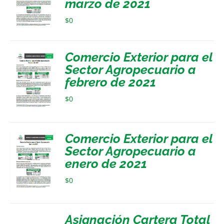
marzo de 2021
$
0
Comercio Exterior para el
Sector Agropecuario a
febrero de 2021
$
0
Comercio Exterior para el
Sector Agropecuario a
enero de 2021
$
0
Asignación Cartera Total