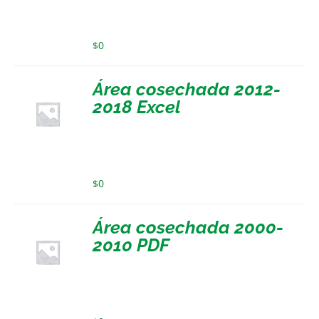
$
0
Área cosechada 2012-
2018 Excel
$
0
Área cosechada 2000-
2010 PDF