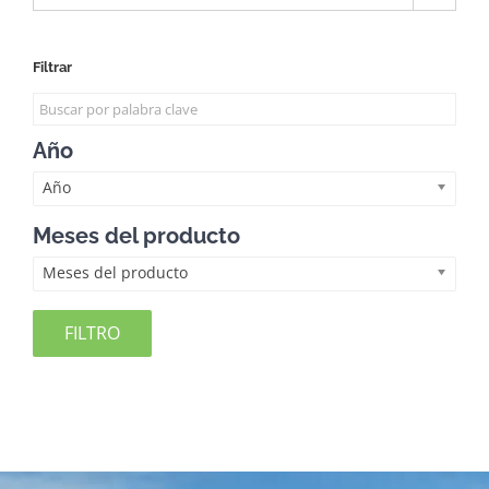
Filtrar
Año
Año
Meses del producto
Meses del producto
FILTRO