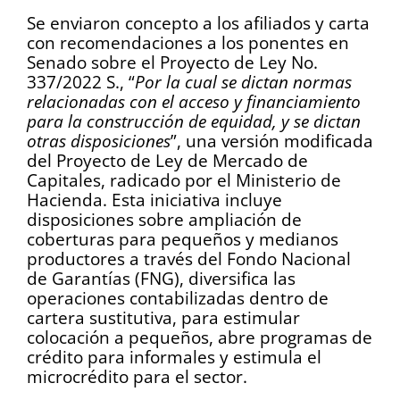
Se enviaron concepto a los afiliados y carta
con recomendaciones a los ponentes en
Senado sobre el Proyecto de Ley No.
337/2022 S., “
Por la cual se dictan normas
relacionadas con el acceso y financiamiento
para la construcción de equidad, y se dictan
otras disposiciones
”, una versión modificada
del Proyecto de Ley de Mercado de
Capitales, radicado por el Ministerio de
Hacienda. Esta iniciativa incluye
disposiciones sobre ampliación de
coberturas para pequeños y medianos
productores a través del Fondo Nacional
de Garantías (FNG), diversifica las
operaciones contabilizadas dentro de
cartera sustitutiva, para estimular
colocación a pequeños, abre programas de
crédito para informales y estimula el
microcrédito para el sector.