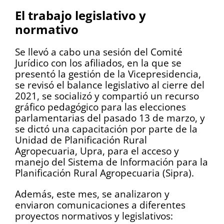
El trabajo legislativo y
normativo
Se llevó a cabo una sesión del Comité
Jurídico con los afiliados, en la que se
presentó la gestión de la Vicepresidencia,
se revisó el balance legislativo al cierre del
2021, se socializó y compartió un recurso
gráfico pedagógico para las elecciones
parlamentarias del pasado 13 de marzo, y
se dictó una capacitación por parte de la
Unidad de Planificación Rural
Agropecuaria, Upra, para el acceso y
manejo del Sistema de Información para la
Planificación Rural Agropecuaria (Sipra).
Además, este mes, se analizaron y
enviaron comunicaciones a diferentes
proyectos normativos y legislativos: