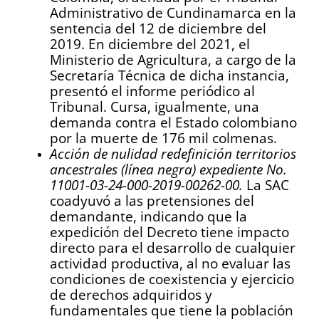
Administrativo de Cundinamarca en la
sentencia del 12 de diciembre del
2019. En diciembre del 2021, el
Ministerio de Agricultura, a cargo de la
Secretaría Técnica de dicha instancia,
presentó el informe periódico al
Tribunal. Cursa, igualmente, una
demanda contra el Estado colombiano
por la muerte de 176 mil colmenas.
Acción de nulidad redefinición territorios
ancestrales (línea negra) expediente No.
11001-03-24-000-2019-00262-00.
La SAC
coadyuvó a las pretensiones del
demandante, indicando que la
expedición del Decreto tiene impacto
directo para el desarrollo de cualquier
actividad productiva, al no evaluar las
condiciones de coexistencia y ejercicio
de derechos adquiridos y
fundamentales que tiene la población