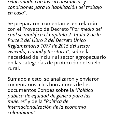
relacionado con las circunstancias y
condiciones para la habilitación del trabajo
en casa
”.
Se prepararon comentarios en relación
con el Proyecto de Decreto “
Por medio del
cual se modifica el Capítulo 2, Titulo 2 de la
Parte 2 del Libro 2 del Decreto Único
Reglamentario 1077 de 2015 del sector
vivienda, ciudad y territorio”,
sobre la
necesidad de incluir al sector agropecuario
en las categorías de protección del suelo
rural.
Sumado a esto, se analizaron y enviaron
comentarios a los borradores de los
documentos Conpes sobre la
“Política
pública de equidad de género para las
mujeres”
y de la “
Política de
internacionalización de la economía
colombiana”.