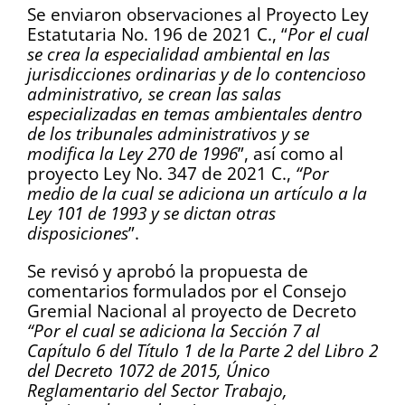
Se enviaron observaciones al Proyecto Ley
Estatutaria No. 196 de 2021 C., “
Por el cual
se crea la especialidad ambiental en las
jurisdicciones ordinarias y de lo contencioso
administrativo, se crean las salas
especializadas en temas ambientales dentro
de los tribunales administrativos y se
modifica la Ley 270 de 1996
”, así como al
proyecto Ley No. 347 de 2021 C.,
“Por
medio de la cual se adiciona un artículo a la
Ley 101 de 1993 y se dictan otras
disposiciones
”.
Se revisó y aprobó la propuesta de
comentarios formulados por el Consejo
Gremial Nacional al proyecto de Decreto
“Por el cual se adiciona la Sección 7 al
Capítulo 6 del Título 1 de la Parte 2 del Libro 2
del Decreto 1072 de 2015, Único
Reglamentario del Sector Trabajo,