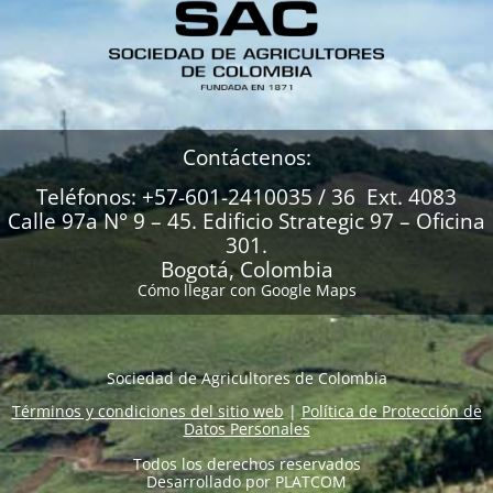
Contáctenos:
Teléfonos: +57-601-2410035 / 36 Ext. 4083
Calle 97a N° 9 – 45. Edificio Strategic 97 – Oficina
301.
Bogotá, Colombia
Cómo llegar con Google Maps
Sociedad de Agricultores de Colombia
Términos y condiciones del sitio web
|
Política de Protección de
Datos Personales
Todos los derechos reservados
Desarrollado por
PLATCOM