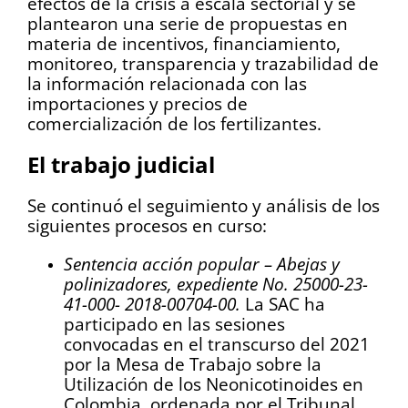
efectos de la crisis a escala sectorial y se
plantearon una serie de propuestas en
materia de incentivos, financiamiento,
monitoreo, transparencia y trazabilidad de
la información relacionada con las
importaciones y precios de
comercialización de los fertilizantes.
El trabajo judicial
Se continuó el seguimiento y análisis de los
siguientes procesos en curso:
Sentencia acción popular – Abejas y
polinizadores, expediente No. 25000-23-
41-000- 2018-00704-00.
La SAC ha
participado en las sesiones
convocadas en el transcurso del 2021
por la Mesa de Trabajo sobre la
Utilización de los Neonicotinoides en
Colombia, ordenada por el Tribunal