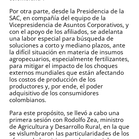
Por otra parte, desde la Presidencia de la
SAC, en compañía del equipo de la
Vicepresidencia de Asuntos Corporativos, y
con el apoyo de los afiliados, se adelanta
una labor especial para búsqueda de
soluciones a corto y mediano plazos, ante
la difícil situación en materia de insumos
agropecuarios, especialmente fertilizantes,
para mitigar el impacto de los choques
externos mundiales que están afectando
los costos de producción de los
productores y, por ende, el poder
adquisitivo de los consumidores
colombianos.
Para este propósito, se llevó a cabo una
primera sesión con Rodolfo Zea, ministro
de Agricultura y Desarrollo Rural, en la que
se vislumbraron las particularidades de los