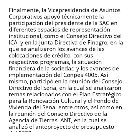
Finalmente, la Vicepresidencia de Asuntos
Corporativos apoyó técnicamente la
participación del presidente de la SAC en
diferentes espacios de representación
institucional, como el Consejo Directivo del
ICA, y en la Junta Directiva de Finagro, en la
que se analizaron los avances de las
colocaciones de crédito, con sus
respectivos programas, la situación
financiera de la sociedad y los avances de
implementación del Conpes 4005. Así
mismo, participó en la reunión del Consejo
Directivo del Sena, en la cual se analizaron
temas relacionados con el Plan Estratégico
para la Renovación Cultural y el Fondo de
Vivienda del Sena, entre otros, así como en
la reunión del Consejo Directivo de la
Agencia de Tierras, ANT, en la cual se
analizó el anteproyecto de presupuesto