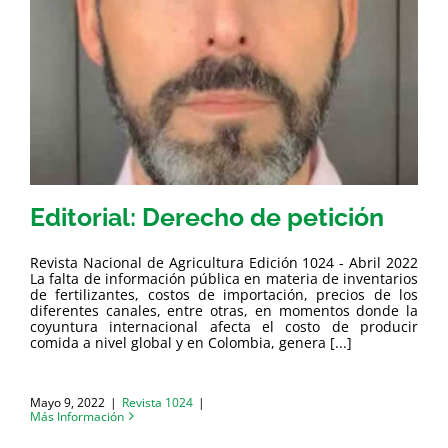
Editorial: Derecho de petición
Revista Nacional de Agricultura Edición 1024 - Abril 2022
La falta de información pública en materia de inventarios
de fertilizantes, costos de importación, precios de los
diferentes canales, entre otras, en momentos donde la
coyuntura internacional afecta el costo de producir
comida a nivel global y en Colombia, genera [...]
Mayo 9, 2022
|
Revista 1024
|
Más Información