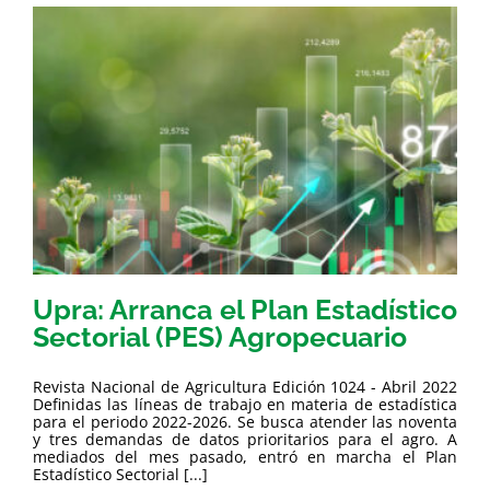
Upra: Arranca el Plan Estadístico
Sectorial (PES) Agropecuario
Revista Nacional de Agricultura Edición 1024 - Abril 2022
Definidas las líneas de trabajo en materia de estadística
para el periodo 2022-2026. Se busca atender las noventa
y tres demandas de datos prioritarios para el agro. A
mediados del mes pasado, entró en marcha el Plan
Estadístico Sectorial [...]