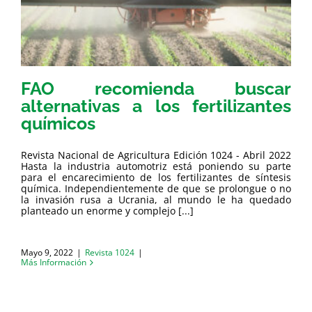
FAO recomienda buscar
alternativas a los fertilizantes
químicos
Revista Nacional de Agricultura Edición 1024 - Abril 2022
Hasta la industria automotriz está poniendo su parte
para el encarecimiento de los fertilizantes de síntesis
química. Independientemente de que se prolongue o no
la invasión rusa a Ucrania, al mundo le ha quedado
planteado un enorme y complejo [...]
Mayo 9, 2022
|
Revista 1024
|
Más Información