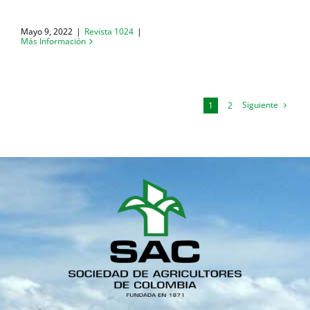
Mayo 9, 2022
|
Revista 1024
|
Más Información
Siguiente
1
2