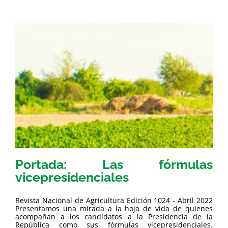
Portada: Las fórmulas
vicepresidenciales
Revista Nacional de Agricultura Edición 1024 - Abril 2022
Presentamos una mirada a la hoja de vida de quienes
acompañan a los candidatos a la Presidencia de la
República como sus fórmulas vicepresidenciales.