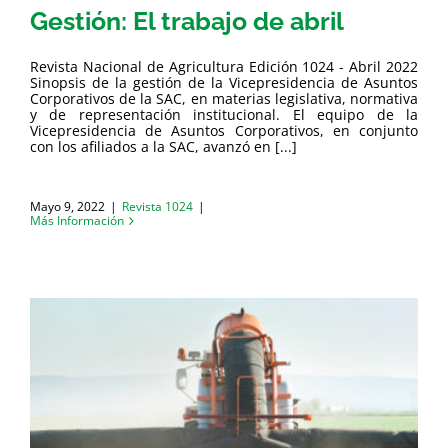
Gestión: El trabajo de abril
Revista Nacional de Agricultura Edición 1024 - Abril 2022
Sinopsis de la gestión de la Vicepresidencia de Asuntos
Corporativos de la SAC, en materias legislativa, normativa
y de representación institucional. El equipo de la
Vicepresidencia de Asuntos Corporativos, en conjunto
con los afiliados a la SAC, avanzó en [...]
Mayo 9, 2022
|
Revista 1024
|
Más Información