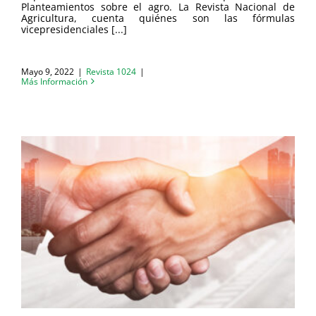
Planteamientos sobre el agro. La Revista Nacional de
Agricultura, cuenta quiénes son las fórmulas
vicepresidenciales [...]
Mayo 9, 2022
|
Revista 1024
|
Más Información