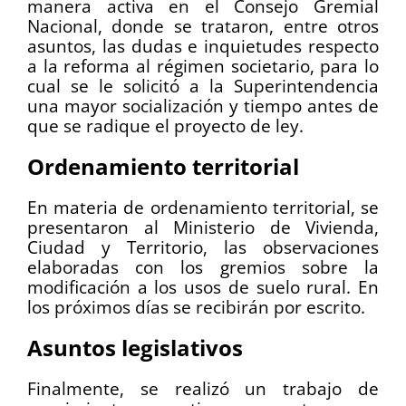
manera activa en el Consejo Gremial
Nacional, donde se trataron, entre otros
asuntos, las dudas e inquietudes respecto
a la reforma al régimen societario, para lo
cual se le solicitó a la Superintendencia
una mayor socialización y tiempo antes de
que se radique el proyecto de ley.
Ordenamiento territorial
En materia de ordenamiento territorial, se
presentaron al Ministerio de Vivienda,
Ciudad y Territorio, las observaciones
elaboradas con los gremios sobre la
modificación a los usos de suelo rural. En
los próximos días se recibirán por escrito.
Asuntos legislativos
Finalmente, se realizó un trabajo de