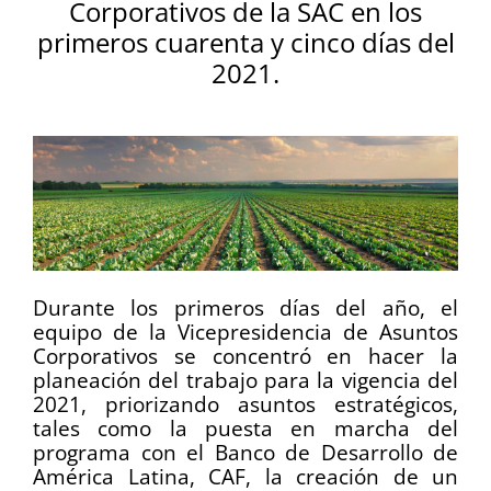
Corporativos de la SAC en los
primeros cuarenta y cinco días del
2021.
Durante los primeros días del año, el
equipo de la Vicepresidencia de Asuntos
Corporativos se concentró en hacer la
planeación del trabajo para la vigencia del
2021, priorizando asuntos estratégicos,
tales como la puesta en marcha del
programa con el Banco de Desarrollo de
América Latina, CAF, la creación de un