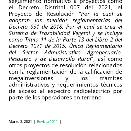
seguimiento normativo a proyectos como
el Decreto Distrital 007 del 2021, el
Proyecto de Resolución “
Por la cual se
adoptan las medidas reglamentarias del
Decreto 931 de 2018, Por el cual se crea el
Sistema de Trazabilidad Vegetal y se incluye
como Título 11 de la Parte 13 del Libro 2 del
Decreto 1071 de 2015, Único Reglamentario
del Sector Administrativo Agropecuario,
Pesquero y de Desarrollo Rural
”, así como
otros proyectos de resolución relacionados
con la reglamentación de la calificación de
megainversiones y los trámites
administrativos y requerimientos técnicos
de acceso al espectro radioeléctrico por
parte de los operadores en terreno.
Marzo 3, 2021
|
Revista 1011
|