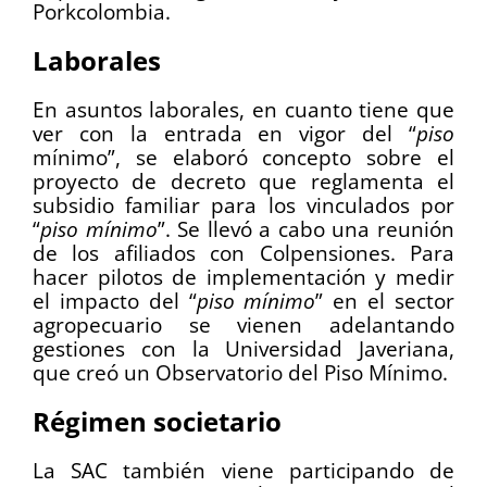
Porkcolombia.
Laborales
En asuntos laborales, en cuanto tiene que
ver con la entrada en vigor del “
piso
mínimo”, se elaboró concepto sobre el
proyecto de decreto que reglamenta el
subsidio familiar para los vinculados por
“
piso mínimo
”. Se llevó a cabo una reunión
de los afiliados con Colpensiones. Para
hacer pilotos de implementación y medir
el impacto del “
piso mínimo
” en el sector
agropecuario se vienen adelantando
gestiones con la Universidad Javeriana,
que creó un Observatorio del Piso Mínimo.
Régimen societario
La SAC también viene participando de