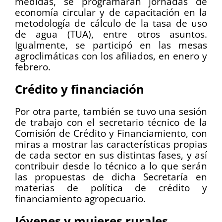
medidas, se programarán jornadas de
economía circular y de capacitación en la
metodología de cálculo de la tasa de uso
de agua (TUA), entre otros asuntos.
Igualmente, se participó en las mesas
agroclimáticas con los afiliados, en enero y
febrero.
Crédito y financiación
Por otra parte, también se tuvo una sesión
de trabajo con el secretario técnico de la
Comisión de Crédito y Financiamiento, con
miras a mostrar las características propias
de cada sector en sus distintas fases, y así
contribuir desde lo técnico a lo que serán
las propuestas de dicha Secretaría en
materias de política de crédito y
financiamiento agropecuario.
Jóvenes y mujeres rurales