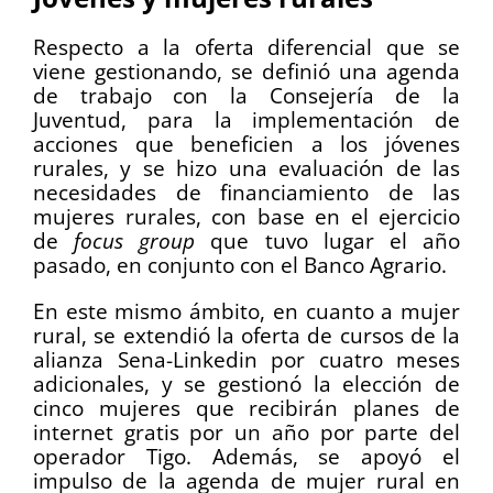
Respecto a la oferta diferencial que se
viene gestionando, se definió una agenda
de trabajo con la Consejería de la
Juventud, para la implementación de
acciones que beneficien a los jóvenes
rurales, y se hizo una evaluación de las
necesidades de financiamiento de las
mujeres rurales, con base en el ejercicio
de
focus group
que tuvo lugar el año
pasado, en conjunto con el Banco Agrario.
En este mismo ámbito, en cuanto a mujer
rural, se extendió la oferta de cursos de la
alianza Sena-Linkedin por cuatro meses
adicionales, y se gestionó la elección de
cinco mujeres que recibirán planes de
internet gratis por un año por parte del
operador Tigo. Además, se apoyó el
impulso de la agenda de mujer rural en