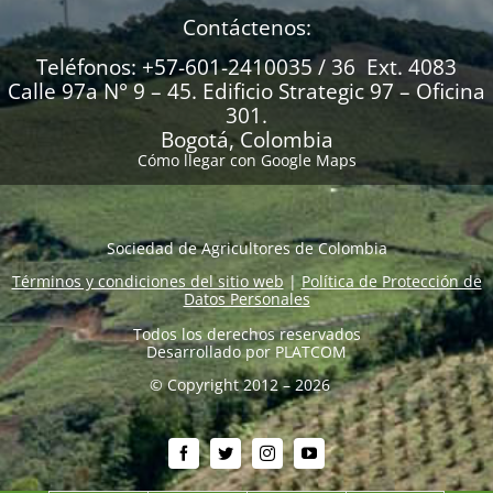
Contáctenos:
Teléfonos: +57-601-2410035 / 36 Ext. 4083
Calle 97a N° 9 – 45. Edificio Strategic 97 – Oficina
301.
Bogotá, Colombia
Cómo llegar con Google Maps
Sociedad de Agricultores de Colombia
Términos y condiciones del sitio web
|
Política de Protección de
Datos Personales
Todos los derechos reservados
Desarrollado por
PLATCOM
© Copyright 2012 – 2026