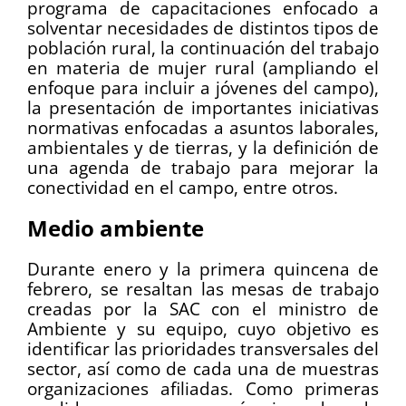
programa de capacitaciones enfocado a
solventar necesidades de distintos tipos de
población rural, la continuación del trabajo
en materia de mujer rural (ampliando el
enfoque para incluir a jóvenes del campo),
la presentación de importantes iniciativas
normativas enfocadas a asuntos laborales,
ambientales y de tierras, y la definición de
una agenda de trabajo para mejorar la
conectividad en el campo, entre otros.
Medio ambiente
Durante enero y la primera quincena de
febrero, se resaltan las mesas de trabajo
creadas por la SAC con el ministro de
Ambiente y su equipo, cuyo objetivo es
identificar las prioridades transversales del
sector, así como de cada una de muestras
organizaciones afiliadas. Como primeras