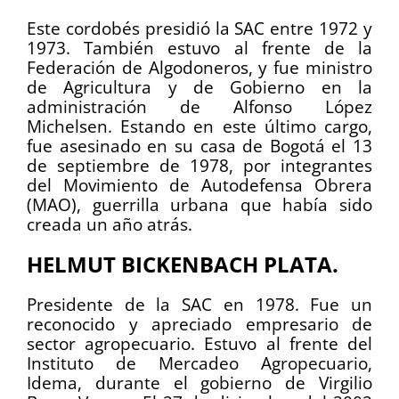
Este cordobés presidió la SAC entre 1972 y
1973. También estuvo al frente de la
Federación de Algodoneros, y fue ministro
de Agricultura y de Gobierno en la
administración de Alfonso López
Michelsen. Estando en este último cargo,
fue asesinado en su casa de Bogotá el 13
de septiembre de 1978, por integrantes
del Movimiento de Autodefensa Obrera
(MAO), guerrilla urbana que había sido
creada un año atrás.
HELMUT BICKENBACH PLATA.
Presidente de la SAC en 1978. Fue un
reconocido y apreciado empresario de
sector agropecuario. Estuvo al frente del
Instituto de Mercadeo Agropecuario,
Idema, durante el gobierno de Virgilio