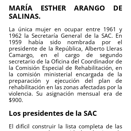
MARÍA ESTHER ARANGO DE
SALINAS.
La única mujer en ocupar entre 1961 y
1962 la Secretaría General de la SAC. En
1959 había sido nombrada por el
presidente de la República, Alberto Lleras
Camargo, en el cargo de segundo
secretario de la Oficina del Coordinador de
la Comisión Especial de Rehabilitación, en
la comisión ministerial encargada de la
preparación y ejecución del plan de
rehabilitación en las zonas afectadas por la
violencia. Su asignación mensual era de
$900.
Los presidentes de la SAC
El difícil construir la lista completa de las