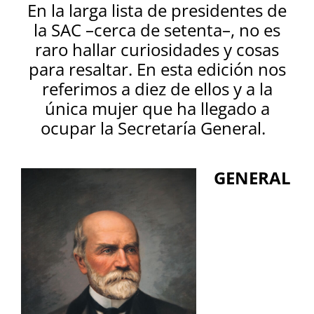
En la larga lista de presidentes de
la SAC –cerca de setenta–, no es
raro hallar curiosidades y cosas
para resaltar. En esta edición nos
referimos a diez de ellos y a la
única mujer que ha llegado a
ocupar la Secretaría General.
GENERAL