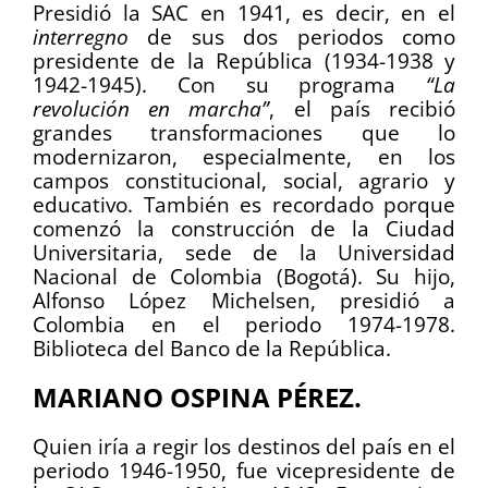
Presidió la SAC en 1941, es decir, en el
interregno
de sus dos periodos como
presidente de la República (1934-1938 y
1942-1945). Con su programa
“La
revolución en marcha”
, el país recibió
grandes transformaciones que lo
modernizaron, especialmente, en los
campos constitucional, social, agrario y
educativo. También es recordado porque
comenzó la construcción de la Ciudad
Universitaria, sede de la Universidad
Nacional de Colombia (Bogotá). Su hijo,
Alfonso López Michelsen, presidió a
Colombia en el periodo 1974-1978.
Biblioteca del Banco de la República.
MARIANO OSPINA PÉREZ.
Quien iría a regir los destinos del país en el
periodo 1946-1950, fue vicepresidente de