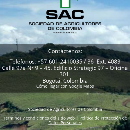
Contáctenos:
Teléfonos: +57-601-2410035 / 36 Ext. 4083
Calle 97a N° 9 – 45. Edificio Strategic 97 – Oficina
301.
Bogotá, Colombia
Cómo llegar con Google Maps
Sociedad de Agricultores de Colombia
Términos y condiciones del sitio web
|
Política de Protección de
Datos Personales