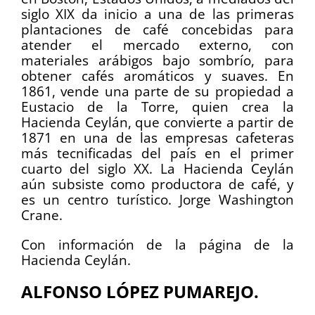
siglo XIX da inicio a una de las primeras
plantaciones de café concebidas para
atender el mercado externo, con
materiales arábigos bajo sombrío, para
obtener cafés aromáticos y suaves. En
1861, vende una parte de su propiedad a
Eustacio de la Torre, quien crea la
Hacienda Ceylán, que convierte a partir de
1871 en una de las empresas cafeteras
más tecnificadas del país en el primer
cuarto del siglo XX. La Hacienda Ceylán
aún subsiste como productora de café, y
es un centro turístico. Jorge Washington
Crane.
Con información de la página de la
Hacienda Ceylán.
ALFONSO LÓPEZ PUMAREJO.