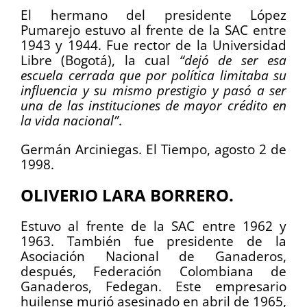
El hermano del presidente López
Pumarejo estuvo al frente de la SAC entre
1943 y 1944. Fue rector de la Universidad
Libre (Bogotá), la cual
“dejó de ser esa
escuela cerrada que por política limitaba su
influencia y su mismo prestigio y pasó a ser
una de las instituciones de mayor crédito en
la vida nacional”
.
Germán Arciniegas. El Tiempo, agosto 2 de
1998.
OLIVERIO LARA BORRERO.
Estuvo al frente de la SAC entre 1962 y
1963. También fue presidente de la
Asociación Nacional de Ganaderos,
después, Federación Colombiana de
Ganaderos, Fedegan. Este empresario
huilense murió asesinado en abril de 1965,