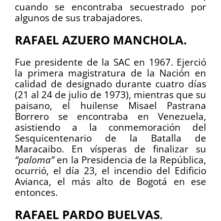
cuando se encontraba secuestrado por
algunos de sus trabajadores.
RAFAEL AZUERO MANCHOLA.
Fue presidente de la SAC en 1967. Ejerció
la primera magistratura de la Nación en
calidad de designado durante cuatro días
(21 al 24 de julio de 1973), mientras que su
paisano, el huilense Misael Pastrana
Borrero se encontraba en Venezuela,
asistiendo a la conmemoración del
Sesquicentenario de la Batalla de
Maracaibo. En vísperas de finalizar su
“paloma”
en la Presidencia de la República,
ocurrió, el día 23, el incendio del Edificio
Avianca, el más alto de Bogotá en ese
entonces.
RAFAEL PARDO BUELVAS
.