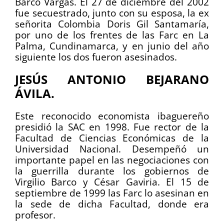
Barco Vargas. El 27 de diciembre del 2002
fue secuestrado, junto con su esposa, la ex
señorita Colombia Doris Gil Santamaría,
por uno de los frentes de las Farc en La
Palma, Cundinamarca, y en junio del año
siguiente los dos fueron asesinados.
JESÚS ANTONIO BEJARANO
ÁVILA.
Este reconocido economista ibaguereño
presidió la SAC en 1998. Fue rector de la
Facultad de Ciencias Económicas de la
Universidad Nacional. Desempeñó un
importante papel en las negociaciones con
la guerrilla durante los gobiernos de
Virgilio Barco y César Gaviria. El 15 de
septiembre de 1999 las Farc lo asesinan en
la sede de dicha Facultad, donde era
profesor.