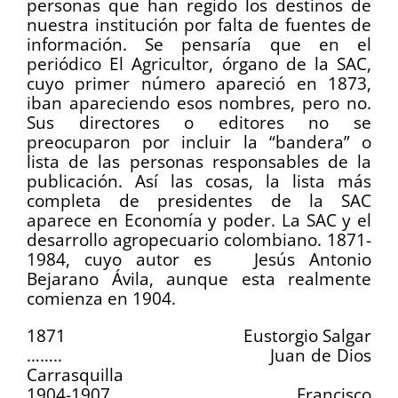
personas que han regido los destinos de
nuestra institución por falta de fuentes de
información. Se pensaría que en el
periódico El Agricultor, órgano de la SAC,
cuyo primer número apareció en 1873,
iban apareciendo esos nombres, pero no.
Sus directores o editores no se
preocuparon por incluir la “bandera” o
lista de las personas responsables de la
publicación. Así las cosas, la lista más
completa de presidentes de la SAC
aparece en Economía y poder. La SAC y el
desarrollo agropecuario colombiano. 1871-
1984, cuyo autor es Jesús Antonio
Bejarano Ávila, aunque esta realmente
comienza en 1904.
1871 Eustorgio Salgar
…….. Juan de Dios
Carrasquilla
1904-1907 Francisco