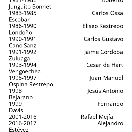
Junguito Bonnet
1983-1985 Carlos Ossa
Escobar
1986-1990 Eliseo Restrepo
Londoño
1990-1991 Carlos Gustavo
Cano Sanz
1991-1992 Jaime Córdoba
Zuluaga
1993-1994 César de Hart
Vengoechea
1995-1997 Juan Manuel
Ospina Restrepo
1998 Jesús Antonio
Bejarano
1999 Fernando
Davis
2001-2016 Rafael Mejía
2016-2017 Alejandro
Estévez