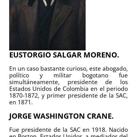
EUSTORGIO SALGAR MORENO.
En un caso bastante curioso, este abogado,
político y militar bogotano fue
simultáneamente, presidente de los
Estados Unidos de Colombia en el periodo
1870-1872, y primer presidente de la SAC,
en 1871.
JORGE WASHINGTON CRANE.
Fue presidente de la SAC en 1918. Nacido
en Boston, Estados Unidos, a mediados del