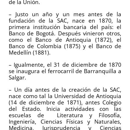
de la Unión.
– Justo un año y un mes antes de la
fundación de la SAC, nace en 1870, la
primera institución bancaria del país: el
Banco de Bogotá. Después vinieron otros,
como el Banco de Antioquia (1872), el
Banco de Colombia (1875) y el Banco de
Medellín (1881).
– Igualmente, el 31 de diciembre de 1870
se inaugura el ferrocarril de Barranquilla a
Salgar.
– Un día antes de la creación de la SAC,
nace como tal la Universidad de Antioquia
(14 de diciembre de 1871), antes Colegio
del Estado. Inicia actividades con las
escuelas de Literatura y Filosofía,
Ingeniería, Ciencias Físicas y Naturales,
Medicina, Jurisprudencia y Ciencias