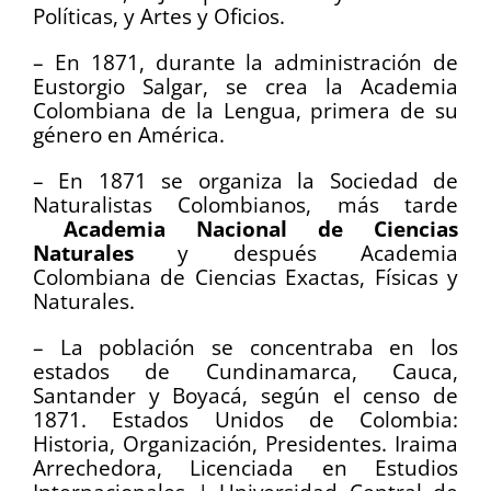
Políticas, y Artes y Oficios.
– En 1871, durante la administración de
Eustorgio Salgar, se crea la Academia
Colombiana de la Lengua, primera de su
género en América.
– En 1871 se organiza la Sociedad de
Naturalistas Colombianos, más tarde
Academia Nacional de Ciencias
Naturales
y después Academia
Colombiana de Ciencias Exactas, Físicas y
Naturales.
– La población se concentraba en los
estados de Cundinamarca, Cauca,
Santander y Boyacá, según el censo de
1871. Estados Unidos de Colombia:
Historia, Organización, Presidentes. Iraima
Arrechedora, Licenciada en Estudios