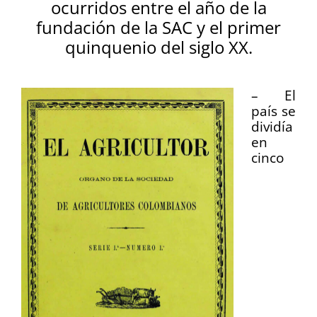
ocurridos entre el año de la
fundación de la SAC y el primer
quinquenio del siglo XX.
– El
país se
dividía
en
cinco