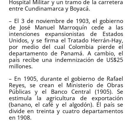
Hospital Militar y un tramo de la carretera
entre Cundinamarca y Boyacá.
– El 3 de noviembre de 1903, el gobierno
de José Manuel Marroquín cede a las
intenciones expansionistas de Estados
Unidos, y se firma el Tratado Herrán-Hay,
por medio del cual Colombia pierde el
departamento de Panamá. A cambio, el
país recibe una indemnización de US$25
millones.
– En 1905, durante el gobierno de Rafael
Reyes, se crean el Ministerio de Obras
Públicas y el Banco Central (1905). Se
estimula la agricultura de exportación
(banano, el café y el algodón). El país se
divide en treinta y cuatro departamentos
en 1908.