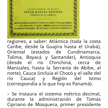
regiones, a saber: Atlántica (toda la costa
Caribe, desde la Guajira hasta el Urabá),
Oriental (estados de Cundinamarca,
Tolima, Boyacá y Santander), Antioquia
(desde el río Chinchiná, cerca de
Manizales, hasta la Serranía de Abibe, al
norte), Cauca (incluía el Chocó y el valle del
río Cauca) y Región del Istmo
(correspondía a lo que hoy es Panamá).
– Se instaura el sistema métrico decimal,
durante la administración de Tomás
Cipriano de Mosquera, primer presidente