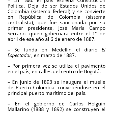
– En 1886 el país estrena Constitución
Política. Deja de ser Estados Unidos de
Colombia (sistema federal) y se convierte
en República de Colombia (sistema
centralista), que fue sancionada por su
primer presidente, José María Campo
Serrano, quien gobernara entre el 1° de
abril de ese año al 6 de enero de 1887.
– Se funda en Medellín el diario
El
Espectador
, en marzo de 1887.
– Por primera vez se utiliza el pavimento
en el país, en calles del centro de Bogotá.
– En junio de 1893 se inaugura el muelle
de Puerto Colombia, convirtiéndose en el
principal puerto marítimo del país.
– En el gobierno de Carlos Holguín
Mallarino (1888 y 1892) se construyen el