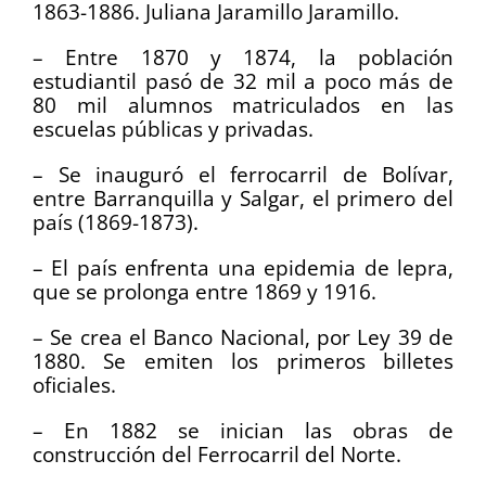
1863-1886. Juliana Jaramillo Jaramillo.
– Entre 1870 y 1874, la población
estudiantil pasó de 32 mil a poco más de
80 mil alumnos matriculados en las
escuelas públicas y privadas.
– Se inauguró el ferrocarril de Bolívar,
entre Barranquilla y Salgar, el primero del
país (1869-1873).
– El país enfrenta una epidemia de lepra,
que se prolonga entre 1869 y 1916.
– Se crea el Banco Nacional, por Ley 39 de
1880. Se emiten los primeros billetes
oficiales.
– En 1882 se inician las obras de
construcción del Ferrocarril del Norte.