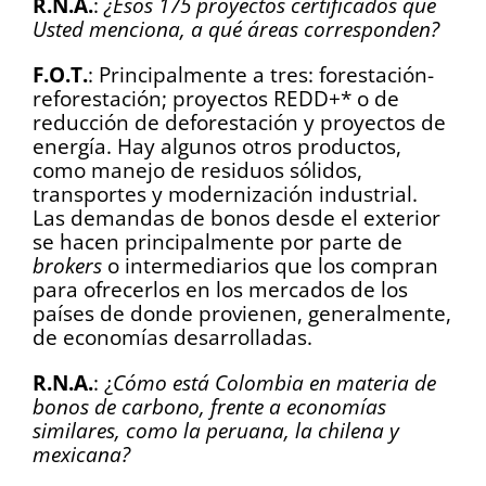
R.N.A.
:
¿Esos 175 proyectos certificados que
Usted menciona, a qué áreas corresponden?
F.O.T.
: Principalmente a tres: forestación-
reforestación; proyectos REDD+* o de
reducción de deforestación y proyectos de
energía. Hay algunos otros productos,
como manejo de residuos sólidos,
transportes y modernización industrial.
Las demandas de bonos desde el exterior
se hacen principalmente por parte de
brokers
o intermediarios que los compran
para ofrecerlos en los mercados de los
países de donde provienen, generalmente,
de economías desarrolladas.
R.N.A.
: ¿
Cómo está Colombia en materia de
bonos de carbono, frente a economías
similares, como la peruana, la chilena y
mexicana?