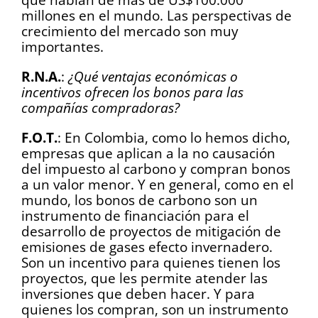
millones en el mundo. Las perspectivas de
crecimiento del mercado son muy
importantes.
R.N.A.
:
¿Qué ventajas económicas o
incentivos ofrecen los bonos para las
compañías compradoras?
F.O.T.
: En Colombia, como lo hemos dicho,
empresas que aplican a la no causación
del impuesto al carbono y compran bonos
a un valor menor. Y en general, como en el
mundo, los bonos de carbono son un
instrumento de financiación para el
desarrollo de proyectos de mitigación de
emisiones de gases efecto invernadero.
Son un incentivo para quienes tienen los
proyectos, que les permite atender las
inversiones que deben hacer. Y para
quienes los compran, son un instrumento