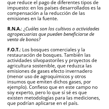
que reduce el pago de diferentes tipos de
impuesto: en los países desarrollados es la
compensación a la reducción de las
emisiones en la fuente.
R.N.A.
: ¿
Cuáles son los cultivos o actividades
agropecuarias que pueden beneficiarse de
venta de bonos?
F.O.T.
: Los bosques comerciales y la
restauración de bosques. También las
actividades silvopastoriles y proyectos de
agricultura sostenible, que reduzca las
emisiones de gases efecto invernadero
(menor uso de agroquímicos y otros
insumos que emiten dichos gases, por
ejemplo). Confieso que en este campo no
soy experto, pero lo que sí sé es que
existen metodologías para las mediciones,
que podrían aplicarse en el país.