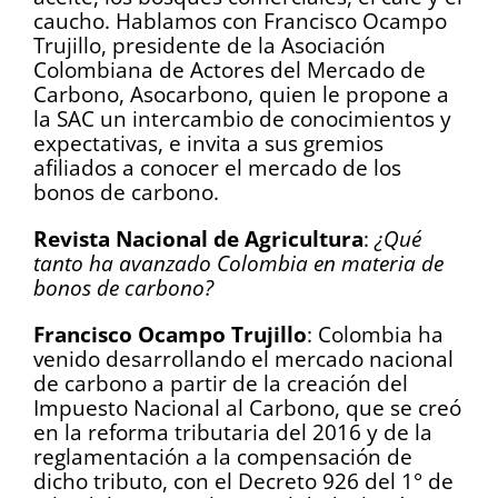
caucho. Hablamos con Francisco Ocampo
Trujillo, presidente de la Asociación
Colombiana de Actores del Mercado de
Carbono, Asocarbono, quien le propone a
la SAC un intercambio de conocimientos y
expectativas, e invita a sus gremios
afiliados a conocer el mercado de los
bonos de carbono.
Revista Nacional de Agricultura
:
¿Qué
tanto ha avanzado Colombia en materia de
bonos de carbono?
Francisco Ocampo Trujillo
: Colombia ha
venido desarrollando el mercado nacional
de carbono a partir de la creación del
Impuesto Nacional al Carbono, que se creó
en la reforma tributaria del 2016 y de la
reglamentación a la compensación de
dicho tributo, con el Decreto 926 del 1° de