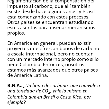
reglamentación de la compensación del
impuesto al carbono, que allí también
existe desde hace algunos años, y Brasil
está comenzando con estos procesos.
Otros países se encuentran estudiando
estos asuntos para diseñar mecanismos
propios.
En América en general, pueden existir
proyectos que ofrezcan bonos de carbono
a escala internacional, pero no cuentan
con un mercado interno propio como sí lo
tiene Colombia. Entonces, nosotros
estamos más avanzados que otros países
de América Latina.
R.N.A.
:
¿Un bono de carbono, que equivale a
una tonelada de CO
, vale lo mismo en
2
Colombia que en Brasil o Costa Rica, por
ejemplo?