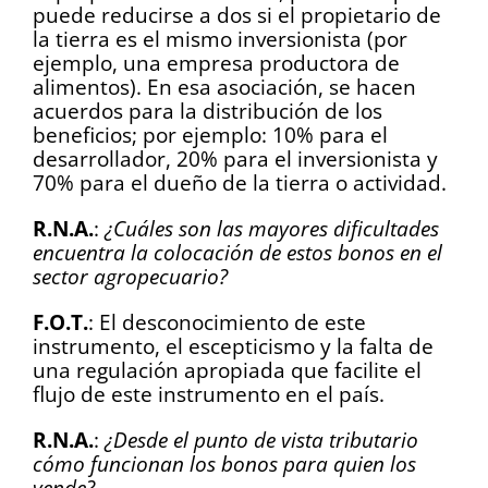
puede reducirse a dos si el propietario de
la tierra es el mismo inversionista (por
ejemplo, una empresa productora de
alimentos). En esa asociación, se hacen
acuerdos para la distribución de los
beneficios; por ejemplo: 10% para el
desarrollador, 20% para el inversionista y
70% para el dueño de la tierra o actividad.
R.N.A.
:
¿Cuáles son las mayores dificultades
encuentra la colocación de estos bonos en el
sector agropecuario?
F.O.T.
: El desconocimiento de este
instrumento, el escepticismo y la falta de
una regulación apropiada que facilite el
flujo de este instrumento en el país.
R.N.A.
:
¿Desde el punto de vista tributario
cómo funcionan los bonos para quien los
vende?