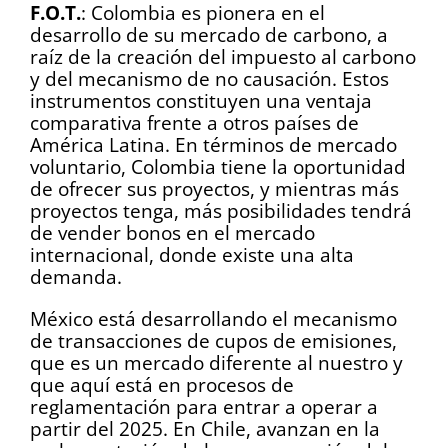
F.O.T.
: Colombia es pionera en el
desarrollo de su mercado de carbono, a
raíz de la creación del impuesto al carbono
y del mecanismo de no causación. Estos
instrumentos constituyen una ventaja
comparativa frente a otros países de
América Latina. En términos de mercado
voluntario, Colombia tiene la oportunidad
de ofrecer sus proyectos, y mientras más
proyectos tenga, más posibilidades tendrá
de vender bonos en el mercado
internacional, donde existe una alta
demanda.
México está desarrollando el mecanismo
de transacciones de cupos de emisiones,
que es un mercado diferente al nuestro y
que aquí está en procesos de
reglamentación para entrar a operar a
partir del 2025. En Chile, avanzan en la