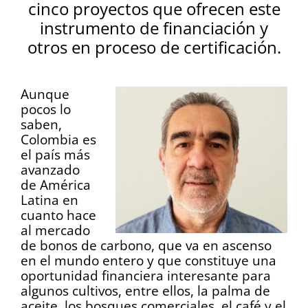
cinco proyectos que ofrecen este
instrumento de financiación y
otros en proceso de certificación.
Aunque
pocos lo
saben,
Colombia es
el país más
avanzado
de América
Latina en
cuanto hace
al mercado
de bonos de carbono, que va en ascenso
en el mundo entero y que constituye una
oportunidad financiera interesante para
algunos cultivos, entre ellos, la palma de
aceite, los bosques comerciales, el café y el