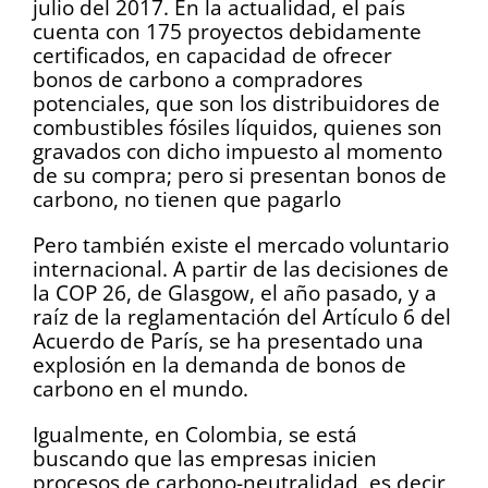
julio del 2017. En la actualidad, el país
cuenta con 175 proyectos debidamente
certificados, en capacidad de ofrecer
bonos de carbono a compradores
potenciales, que son los distribuidores de
combustibles fósiles líquidos, quienes son
gravados con dicho impuesto al momento
de su compra; pero si presentan bonos de
carbono, no tienen que pagarlo
Pero también existe el mercado voluntario
internacional. A partir de las decisiones de
la COP 26, de Glasgow, el año pasado, y a
raíz de la reglamentación del Artículo 6 del
Acuerdo de París, se ha presentado una
explosión en la demanda de bonos de
carbono en el mundo.
Igualmente, en Colombia, se está
buscando que las empresas inicien
procesos de carbono-neutralidad, es decir,