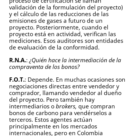
proceso de certificación se llaman
validación de la formulación del proyecto)
y el cálculo de las reducciones de las
emisiones de gases a futuro de un
proyecto. Posteriormente, cuando el
proyecto está en actividad, verifican las
mediciones. Esos auditores son entidades
de evaluación de la conformidad.
R.N.A.
:
¿Quién hace la intermediación de la
compraventa de los bonos?
F.O.T.
: Depende. En muchas ocasiones son
negociaciones directas entre vendedor y
comprador, llamando vendedor al dueño
del proyecto. Pero también hay
intermediarios o
brokers,
que compran
bonos de carbono para vendérselos a
terceros. Estos agentes actúan
principalmente en los mercados
internacionales, pero en Colombia