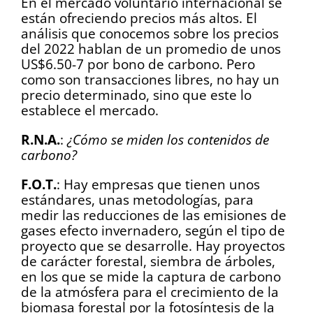
En el mercado voluntario internacional se
están ofreciendo precios más altos. El
análisis que conocemos sobre los precios
del 2022 hablan de un promedio de unos
US$6.50-7 por bono de carbono. Pero
como son transacciones libres, no hay un
precio determinado, sino que este lo
establece el mercado.
R.N.A.
:
¿Cómo se miden los contenidos de
carbono?
F.O.T.
: Hay empresas que tienen unos
estándares, unas metodologías, para
medir las reducciones de las emisiones de
gases efecto invernadero, según el tipo de
proyecto que se desarrolle. Hay proyectos
de carácter forestal, siembra de árboles,
en los que se mide la captura de carbono
de la atmósfera para el crecimiento de la
biomasa forestal por la fotosíntesis de la