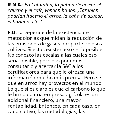
R.N.A.
:
En Colombia, la palma de aceite, el
caucho y el café, venden bonos. ¿También
podrían hacerlo el arroz, la caña de azúcar,
el banano, etc.?
F.O.T.
: Depende de la existencia de
metodologías que midan la reducción de
las emisiones de gases por parte de esos
cultivos. Si estas existen eso sería posible.
No conozco las escalas a las cuales eso
sería posible, pero eso podemos
consultarlo y acercar la SAC a los
certificadores para que le ofrezca una
información mucho más precisa. Pero sé
que en arroz hay proyectos en el mundo.
Lo que sí es claro es que el carbono lo que
le brinda a una empresa agrícola es un
adicional financiero, una mayor
rentabilidad. Entonces, en cada caso, en
cada cultivo, las metodologías, las