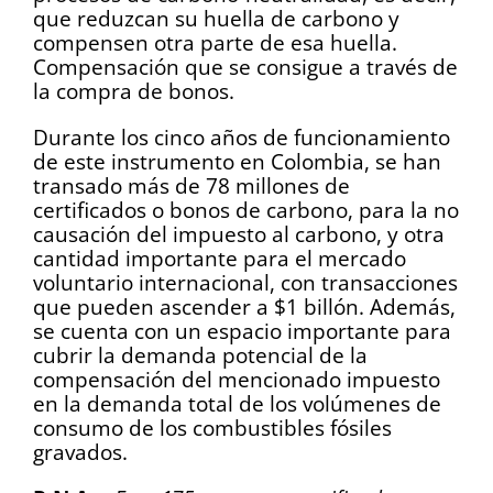
que reduzcan su huella de carbono y
compensen otra parte de esa huella.
Compensación que se consigue a través de
la compra de bonos.
Durante los cinco años de funcionamiento
de este instrumento en Colombia, se han
transado más de 78 millones de
certificados o bonos de carbono, para la no
causación del impuesto al carbono, y otra
cantidad importante para el mercado
voluntario internacional, con transacciones
que pueden ascender a $1 billón. Además,
se cuenta con un espacio importante para
cubrir la demanda potencial de la
compensación del mencionado impuesto
en la demanda total de los volúmenes de
consumo de los combustibles fósiles
gravados.