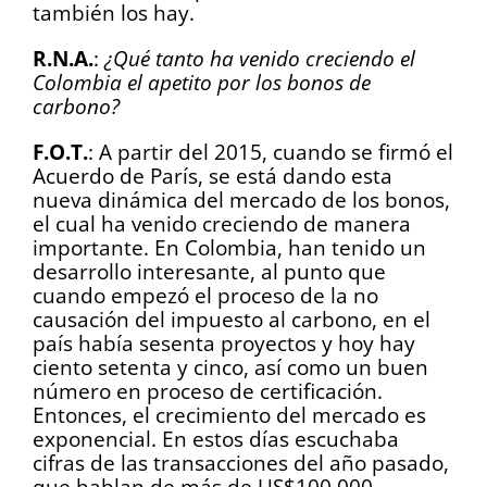
también los hay.
R.N.A.
:
¿Qué tanto ha venido creciendo el
Colombia el apetito por los bonos de
carbono?
F.O.T.
: A partir del 2015, cuando se firmó el
Acuerdo de París, se está dando esta
nueva dinámica del mercado de los bonos,
el cual ha venido creciendo de manera
importante. En Colombia, han tenido un
desarrollo interesante, al punto que
cuando empezó el proceso de la no
causación del impuesto al carbono, en el
país había sesenta proyectos y hoy hay
ciento setenta y cinco, así como un buen
número en proceso de certificación.
Entonces, el crecimiento del mercado es
exponencial. En estos días escuchaba
cifras de las transacciones del año pasado,
que hablan de más de US$100.000