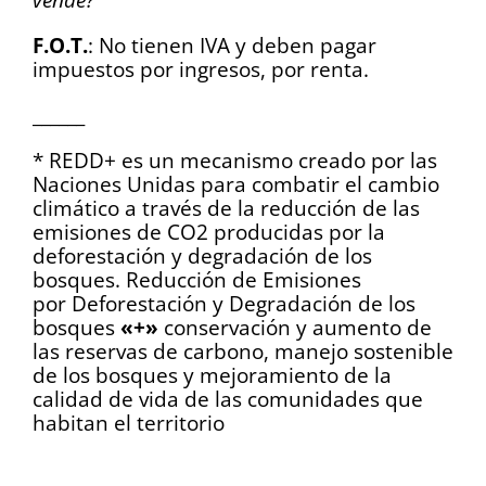
F.O.T.
: No tienen IVA y deben pagar
impuestos por ingresos, por renta.
______
* REDD+ es un mecanismo creado por las
Naciones Unidas para combatir el cambio
climático a través de la reducción de las
emisiones de CO2 producidas por la
deforestación y degradación de los
bosques. Reducción de Emisiones
por Deforestación y Degradación de los
bosques
«+»
conservación y aumento de
las reservas de carbono, manejo sostenible
de los bosques y mejoramiento de la
calidad de vida de las comunidades que
habitan el territorio