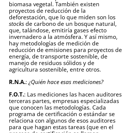
biomasa vegetal. También existen
proyectos de reducción de la
deforestación, que lo que miden son los
stocks
de carbono de un bosque natural,
que, talándose, emitiría gases efecto
invernadero a la atmósfera. Y así mismo,
hay metodologías de medición de
reducción de emisiones para proyectos de
energía, de transporte sostenible, de
manejo de residuos sólidos y de
agricultura sostenible, entre otros.
R.N.A.
:
¿Quién hace esas mediciones?
F.O.T.
: Las mediciones las hacen auditores
terceras partes, empresas especializadas
que conocen las metodologías. Cada
programa de certificación o estándar se
relaciona con algunos de esos auditores
para que hagan estas tareas (que en el