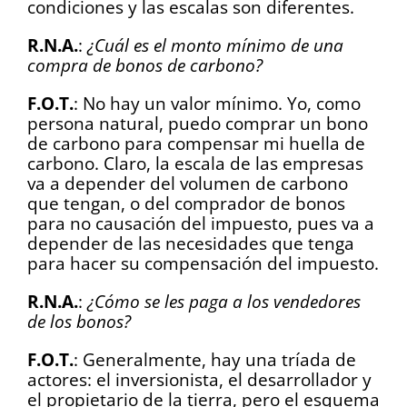
condiciones y las escalas son diferentes.
R.N.A.
:
¿Cuál es el monto mínimo de una
compra de bonos de carbono?
F.O.T.
: No hay un valor mínimo. Yo, como
persona natural, puedo comprar un bono
de carbono para compensar mi huella de
carbono. Claro, la escala de las empresas
va a depender del volumen de carbono
que tengan, o del comprador de bonos
para no causación del impuesto, pues va a
depender de las necesidades que tenga
para hacer su compensación del impuesto.
R.N.A.
:
¿Cómo se les paga a los vendedores
de los bonos?
F.O.T.
: Generalmente, hay una tríada de
actores: el inversionista, el desarrollador y
el propietario de la tierra, pero el esquema