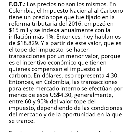
F.O.T.
: Los precios no son los mismos. En
Colombia, el Impuesto Nacional al Carbono
tiene un precio tope que fue fijado en la
reforma tributaria del 2016: empezó en
$15 mil y se indexa anualmente con la
inflación más 1%. Entonces, hoy hablamos
de $18.829. Y a partir de este valor, que es
el tope del impuesto, se hacen
transacciones por un menor valor, porque
es el incentivo económico que tienen
quienes compensan el impuesto al
carbono. En dólares, eso representa 4.30.
Entonces, en Colombia, las transacciones
para este mercado interno se efectúan por
menos de esos US$4.30, generalmente,
entre 60 y 90% del valor tope del
impuesto, dependiendo de las condiciones
del mercado y de la oportunidad en la que
se trance.