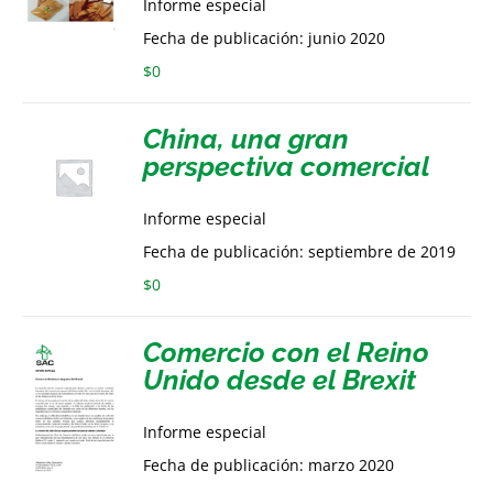
Informe especial
Fecha de publicación: junio 2020
$
0
China, una gran
perspectiva comercial
Informe especial
Fecha de publicación: septiembre de 2019
$
0
Comercio con el Reino
Unido desde el Brexit
Informe especial
Fecha de publicación: marzo 2020