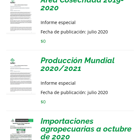
2020
Informe especial
Fecha de publicación: julio 2020
$
0
Producción Mundial
2020/2021
Informe especial
Fecha de publicación: julio 2020
$
0
Importaciones
agropecuarias a octubre
de 2020