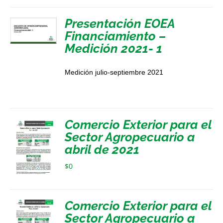
Presentación EOEA
Financiamiento –
Medición 2021- 1
Medición julio-septiembre 2021
Comercio Exterior para el
Sector Agropecuario a
abril de 2021
$
0
Comercio Exterior para el
Sector Agropecuario a