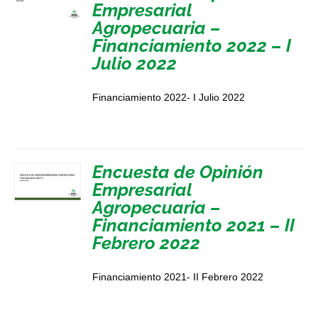
Empresarial
Agropecuaria –
Financiamiento 2022 – I
Julio 2022
Financiamiento 2022- I Julio 2022
Encuesta de Opinión
Empresarial
Agropecuaria –
Financiamiento 2021 – II
Febrero 2022
Financiamiento 2021- II Febrero 2022