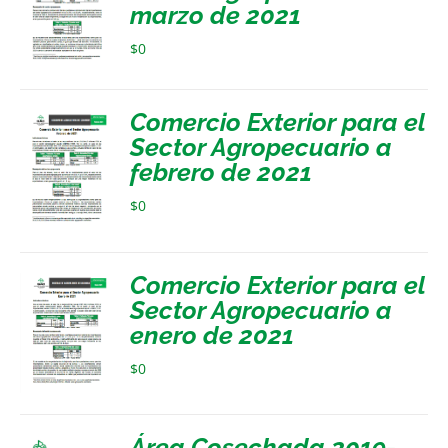
marzo de 2021
$
0
Comercio Exterior para el
Sector Agropecuario a
febrero de 2021
$
0
Comercio Exterior para el
Sector Agropecuario a
enero de 2021
$
0
Área Cosechada 2019-