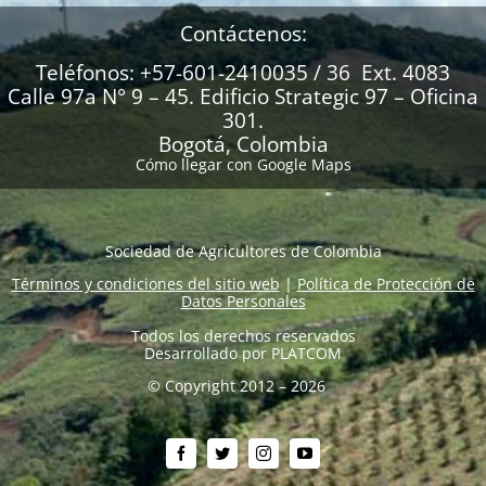
Contáctenos:
Teléfonos: +57-601-2410035 / 36 Ext. 4083
Calle 97a N° 9 – 45. Edificio Strategic 97 – Oficina
301.
Bogotá, Colombia
Cómo llegar con Google Maps
Sociedad de Agricultores de Colombia
Términos y condiciones del sitio web
|
Política de Protección de
Datos Personales
Todos los derechos reservados
Desarrollado por
PLATCOM
© Copyright 2012 – 2026