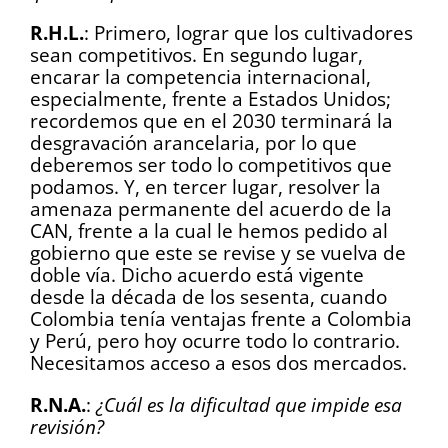
R.H.L.
: Primero, lograr que los cultivadores
sean competitivos. En segundo lugar,
encarar la competencia internacional,
especialmente, frente a Estados Unidos;
recordemos que en el 2030 terminará la
desgravación arancelaria, por lo que
deberemos ser todo lo competitivos que
podamos. Y, en tercer lugar, resolver la
amenaza permanente del acuerdo de la
CAN, frente a la cual le hemos pedido al
gobierno que este se revise y se vuelva de
doble vía. Dicho acuerdo está vigente
desde la década de los sesenta, cuando
Colombia tenía ventajas frente a Colombia
y Perú, pero hoy ocurre todo lo contrario.
Necesitamos acceso a esos dos mercados.
R.N.A.
:
¿Cuál es la dificultad que impide esa
revisión?