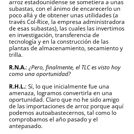
arroz estadounidense se sometiera a unas
subastas, con el ánimo de encarecerlo un
poco allá y de obtener unas utilidades (a
través Col-Rice, la empresa administradora
de esas subastas), las cuales las invertimos
en investigación, transferencia de
tecnología y en la construcción de las
plantas de almacenamiento, secamiento y
trilla.
R.N.A.
:
¿Pero, finalmente, el TLC es visto hoy
como una oportunidad?
R.H.L.
: Sí, lo que inicialmente fue una
amenaza, logramos convertirla en una
oportunidad. Claro que no he sido amigo
de las importaciones de arroz porque aquí
podemos autoabastecernos, tal como lo
comprobamos el año pasado y el
antepasado.