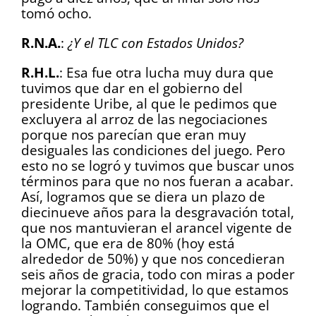
tomó ocho.
R.N.A.
:
¿Y el TLC con Estados Unidos?
R.H.L.
: Esa fue otra lucha muy dura que
tuvimos que dar en el gobierno del
presidente Uribe, al que le pedimos que
excluyera al arroz de las negociaciones
porque nos parecían que eran muy
desiguales las condiciones del juego. Pero
esto no se logró y tuvimos que buscar unos
términos para que no nos fueran a acabar.
Así, logramos que se diera un plazo de
diecinueve años para la desgravación total,
que nos mantuvieran el arancel vigente de
la OMC, que era de 80% (hoy está
alrededor de 50%) y que nos concedieran
seis años de gracia, todo con miras a poder
mejorar la competitividad, lo que estamos
logrando. También conseguimos que el