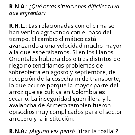
R.N.A.
:
¿Qué otras situaciones difíciles tuvo
que enfrentar?
R.H.L.
: Las relacionadas con el clima se
han venido agravando con el paso del
tiempo. El cambio climático está
avanzando a una velocidad mucho mayor
a la que esperábamos. Si en los Llanos
Orientales hubiera dos o tres distritos de
riego no tendríamos problemas de
sobreoferta en agosto y septiembre, de
recepción de la cosecha ni de transporte,
lo que ocurre porque la mayor parte del
arroz que se cultiva en Colombia es
secano. La inseguridad guerrillera y la
avalancha de Armero también fueron
episodios muy complicados para el sector
arrocero y la institución.
R.N.A.
:
¿Alguna vez pensó
“tirar la toalla”
?