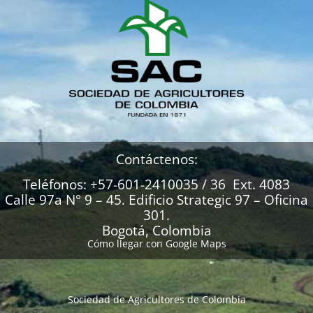
Contáctenos:
Teléfonos: +57-601-2410035 / 36 Ext. 4083
Calle 97a N° 9 – 45. Edificio Strategic 97 – Oficina
301.
Bogotá, Colombia
Cómo llegar con Google Maps
Sociedad de Agricultores de Colombia