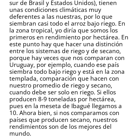
sur de Brasil y Estados Unidos), tienen
unas condiciones climáticas muy
deferentes a las nuestras, por lo que
siembran casi todo el arroz bajo riego. En
la zona tropical, yo diría que somos los
primeros en rendimiento por hectárea. En
este punto hay que hacer una distinción
entre los sistemas de riego y de secano,
porque hay veces que nos comparan con
Uruguay, por ejemplo, cuando ese país
siembra todo bajo riego y está en la zona
templada, comparación que hacen con
nuestro promedio de riego y secano,
cuando debe ser solo en riego. Si ellos
producen 8-9 toneladas por hectárea,
pues en la meseta de Ibagué llegamos a
10. Ahora bien, si nos comparamos con
países que producen secano, nuestros
rendimientos son de los mejores del
mundo.