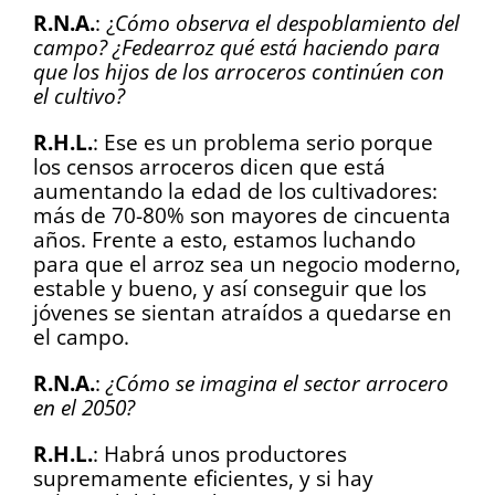
R.N.A.
: ¿
Cómo observa el despoblamiento del
campo? ¿Fedearroz qué está haciendo para
que los hijos de los arroceros continúen con
el cultivo?
R.H.L.
: Ese es un problema serio porque
los censos arroceros dicen que está
aumentando la edad de los cultivadores:
más de 70-80% son mayores de cincuenta
años. Frente a esto, estamos luchando
para que el arroz sea un negocio moderno,
estable y bueno, y así conseguir que los
jóvenes se sientan atraídos a quedarse en
el campo.
R.N.A.
:
¿Cómo se imagina el sector arrocero
en el 2050?
R.H.L.
: Habrá unos productores
supremamente eficientes, y si hay