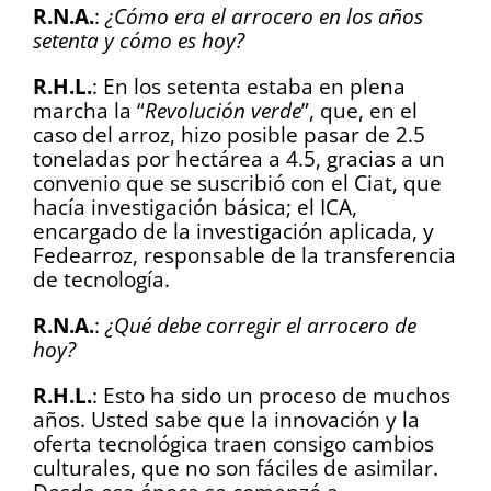
R.N.A.
:
¿Cómo era el arrocero en los años
setenta y cómo es hoy?
R.H.L.
: En los setenta estaba en plena
marcha la “
Revolución verde
”, que, en el
caso del arroz, hizo posible pasar de 2.5
toneladas por hectárea a 4.5, gracias a un
convenio que se suscribió con el Ciat, que
hacía investigación básica; el ICA,
encargado de la investigación aplicada, y
Fedearroz, responsable de la transferencia
de tecnología.
R.N.A.
:
¿Qué debe corregir el arrocero de
hoy?
R.H.L.
: Esto ha sido un proceso de muchos
años. Usted sabe que la innovación y la
oferta tecnológica traen consigo cambios
culturales, que no son fáciles de asimilar.