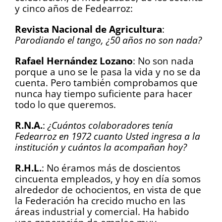
y cinco años de Fedearroz:
Revista Nacional de Agricultura
:
Parodiando el tango, ¿50 años no son nada?
Rafael Hernández Lozano
: No son nada
porque a uno se le pasa la vida y no se da
cuenta. Pero también comprobamos que
nunca hay tiempo suficiente para hacer
todo lo que queremos.
R.N.A.
:
¿Cuántos colaboradores tenía
Fedearroz en 1972 cuanto Usted ingresa a la
institución y cuántos la acompañan hoy?
R.H.L.
: No éramos más de doscientos
cincuenta empleados, y hoy en día somos
alrededor de ochocientos, en vista de que
la Federación ha crecido mucho en las
áreas industrial y comercial. Ha habido