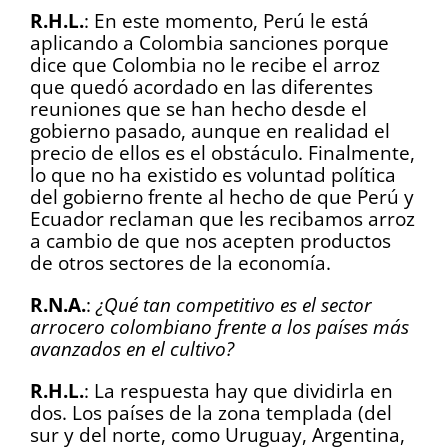
R.H.L.
: En este momento, Perú le está
aplicando a Colombia sanciones porque
dice que Colombia no le recibe el arroz
que quedó acordado en las diferentes
reuniones que se han hecho desde el
gobierno pasado, aunque en realidad el
precio de ellos es el obstáculo. Finalmente,
lo que no ha existido es voluntad política
del gobierno frente al hecho de que Perú y
Ecuador reclaman que les recibamos arroz
a cambio de que nos acepten productos
de otros sectores de la economía.
R.N.A.
:
¿Qué tan competitivo es el sector
arrocero colombiano frente a los países más
avanzados en el cultivo?
R.H.L.
: La respuesta hay que dividirla en
dos. Los países de la zona templada (del
sur y del norte, como Uruguay, Argentina,