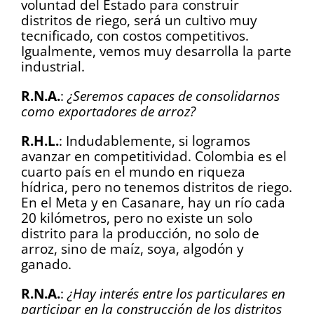
voluntad del Estado para construir
distritos de riego, será un cultivo muy
tecnificado, con costos competitivos.
Igualmente, vemos muy desarrolla la parte
industrial.
R.N.A.
:
¿Seremos capaces de consolidarnos
como exportadores de arroz?
R.H.L.
: Indudablemente, si logramos
avanzar en competitividad. Colombia es el
cuarto país en el mundo en riqueza
hídrica, pero no tenemos distritos de riego.
En el Meta y en Casanare, hay un río cada
20 kilómetros, pero no existe un solo
distrito para la producción, no solo de
arroz, sino de maíz, soya, algodón y
ganado.
R.N.A.
:
¿Hay interés entre los particulares en
participar en la construcción de los distritos