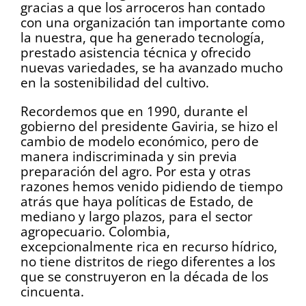
gracias a que los arroceros han contado
con una organización tan importante como
la nuestra, que ha generado tecnología,
prestado asistencia técnica y ofrecido
nuevas variedades, se ha avanzado mucho
en la sostenibilidad del cultivo.
Recordemos que en 1990, durante el
gobierno del presidente Gaviria, se hizo el
cambio de modelo económico, pero de
manera indiscriminada y sin previa
preparación del agro. Por esta y otras
razones hemos venido pidiendo de tiempo
atrás que haya políticas de Estado, de
mediano y largo plazos, para el sector
agropecuario. Colombia,
excepcionalmente rica en recurso hídrico,
no tiene distritos de riego diferentes a los
que se construyeron en la década de los
cincuenta.