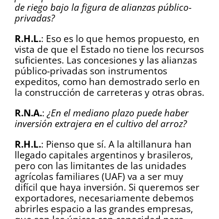
de riego bajo la figura de alianzas público-
privadas?
R.H.L.
: Eso es lo que hemos propuesto, en
vista de que el Estado no tiene los recursos
suficientes. Las concesiones y las alianzas
público-privadas son instrumentos
expeditos, como han demostrado serlo en
la construcción de carreteras y otras obras.
R.N.A.
:
¿En el mediano plazo puede haber
inversión extrajera en el cultivo del arroz?
R.H.L.
: Pienso que sí. A la altillanura han
llegado capitales argentinos y brasileros,
pero con las limitantes de las unidades
agrícolas familiares (UAF) va a ser muy
difícil que haya inversión. Si queremos ser
exportadores, necesariamente debemos
abrirles espacio a las grandes empresas,