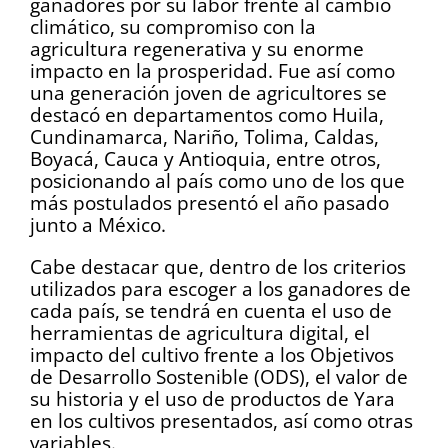
ganadores por su labor frente al cambio
climático, su compromiso con la
agricultura regenerativa y su enorme
impacto en la prosperidad. Fue así como
una generación joven de agricultores se
destacó en departamentos como Huila,
Cundinamarca, Nariño, Tolima, Caldas,
Boyacá, Cauca y Antioquia, entre otros,
posicionando al país como uno de los que
más postulados presentó el año pasado
junto a México.
Cabe destacar que, dentro de los criterios
utilizados para escoger a los ganadores de
cada país, se tendrá en cuenta el uso de
herramientas de agricultura digital, el
impacto del cultivo frente a los Objetivos
de Desarrollo Sostenible (ODS), el valor de
su historia y el uso de productos de Yara
en los cultivos presentados, así como otras
variables.