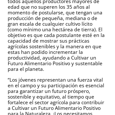
todos aquellos productores mayores de
edad que no superen los 35 años al
momento de postularse, que tengan una
producción de pequeña, mediana o de
gran escala de cualquier cultivo lícito
(como mínimo una hectárea de tierra). El
objetivo es que cada postulante esté en la
capacidad de mostrar sus prácticas
agrícolas sostenibles y la manera en que
estas han podido incrementar la
productividad, ayudando a Cultivar un
Futuro Alimentario Positivo y sustentable
para el planeta.
“Los jóvenes representan una fuerza vital
en el campo y su participación es esencial
para garantizar un futuro próspero,
sostenible y equitativo, al tiempo que
fortalece el sector agrícola para contribuir
a Cultivar un Futuro Alimentario Positivo
para la Naturaleza. ¡Los necesitamos