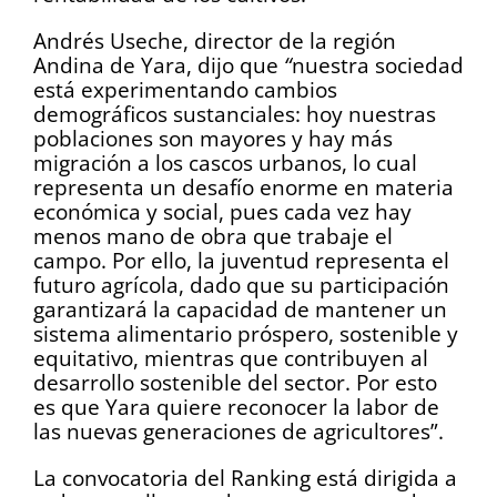
Andrés Useche, director de la región
Andina de Yara, dijo que
“
nuestra sociedad
está experimentando cambios
demográficos sustanciales: hoy nuestras
poblaciones son mayores y hay más
migración a los cascos urbanos, lo cual
representa un desafío enorme en materia
económica y social, pues cada vez hay
menos mano de obra que trabaje el
campo. Por ello, la juventud representa el
futuro agrícola, dado que su participación
garantizará la capacidad de mantener un
sistema alimentario próspero, sostenible y
equitativo, mientras que contribuyen al
desarrollo sostenible del sector. Por esto
es que Yara quiere reconocer la labor de
las nuevas generaciones de agricultores”.
La convocatoria del Ranking está dirigida a