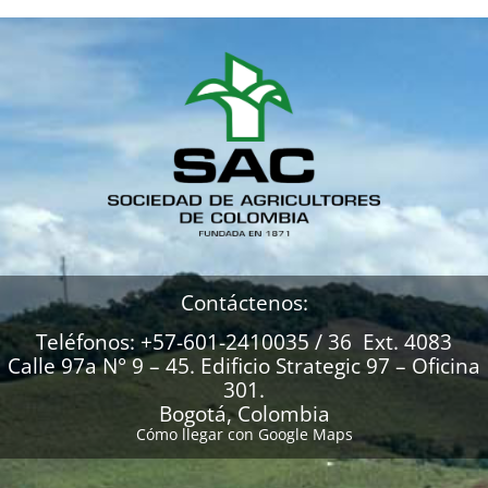
Contáctenos:
Teléfonos: +57-601-2410035 / 36 Ext. 4083
Calle 97a N° 9 – 45. Edificio Strategic 97 – Oficina
301.
Bogotá, Colombia
Cómo llegar con Google Maps