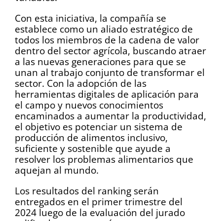
Con esta iniciativa, la compañía se
establece como un aliado estratégico de
todos los miembros de la cadena de valor
dentro del sector agrícola, buscando atraer
a las nuevas generaciones para que se
unan al trabajo conjunto de transformar el
sector. Con la adopción de las
herramientas digitales de aplicación para
el campo y nuevos conocimientos
encaminados a aumentar la productividad,
el objetivo es potenciar un sistema de
producción de alimentos inclusivo,
suficiente y sostenible que ayude a
resolver los problemas alimentarios que
aquejan al mundo.
Los resultados del ranking serán
entregados en el primer trimestre del
2024 luego de la evaluación del jurado