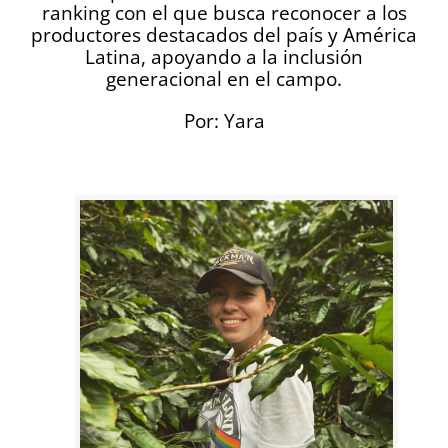
ranking con el que busca reconocer a los
productores destacados del país y América
Latina, apoyando a la inclusión
generacional en el campo.
Por: Yara