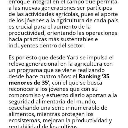
enfoque integral en el campo que permita
a las nuevas generaciones ser partícipes
de las actividades agrícolas, pues el aporte
de los jóvenes a la agricultura de cada país
es crucial para el aumento de la
productividad, orientando las operaciones
hacia prácticas más sustentables e
incluyentes dentro del sector.
Es por esto que desde Yara se impulsa el
relevo generacional en la agricultura con
un programa que se viene realizando
desde hace cuatro años: el
Ranking ‘35
menores de 35’
, con el que se busca
reconocer a los jóvenes que con su
compromiso y esfuerzo diario aportan a la
seguridad alimentaria del mundo,
cosechando una serie innumerable de
alimentos, mientras protegen los
ecosistemas, mejoran la productividad y
rentabilidad de los cultivos.