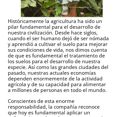
Históricamente la agricultura ha sido un
pilar fundamental para el desarrollo de
nuestra civilización. Desde hace siglos,
cuando el ser humano dejó de ser nómada
y aprendió a cultivar el suelo para mejorar
sus condiciones de vida, nos dimos cuenta
de que es fundamental el tratamiento de
los suelos para el desarrollo de nuestra
especie. Así como las grandes ciudades del
pasado, nuestras actuales economías
dependen enormemente de la actividad
agrícola y de su capacidad para alimentar
a millones de personas en todo el mundo.
Conscientes de esta enorme
responsabilidad, la compañía reconoce
que hoy es fundamental aplicar un