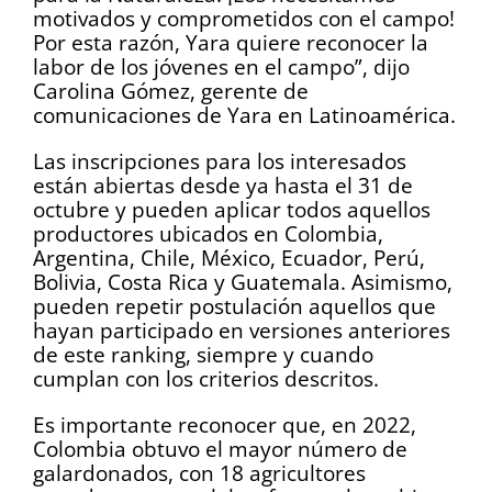
motivados y comprometidos con el campo!
Por esta razón, Yara quiere reconocer la
labor de los jóvenes en el campo”, dijo
Carolina Gómez, gerente de
comunicaciones de Yara en Latinoamérica.
Las inscripciones para los interesados
están abiertas desde ya hasta el 31 de
octubre y pueden aplicar todos aquellos
productores ubicados en Colombia,
Argentina, Chile, México, Ecuador, Perú,
Bolivia, Costa Rica y Guatemala. Asimismo,
pueden repetir postulación aquellos que
hayan participado en versiones anteriores
de este ranking, siempre y cuando
cumplan con los criterios descritos.
Es importante reconocer que, en 2022,
Colombia obtuvo el mayor número de
galardonados, con 18 agricultores