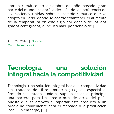
Campo climático En diciembre del año pasado, gran
parte del mundo celebró la decisión de la Conferencia de
las Naciones Unidas sobre el cambio climático que se
adoptó en Paris, donde se acordó “mantener el aumento
de la temperatura en este siglo por debajo de los dos
grados centígrados, e incluso más, por debajo de [...]
Abril 22, 2016
|
Noticias
|
Más Información
Tecnología, una solución
integral hacia la competitividad
Tecnología, una solución integral hacia la competitividad
Los Tratados de Libre Comercio (TLC), en especial el
firmado con Estados Unidos, supuso desde el principio
una barrera para los productores de arroz del país,
puesto que se empezó a importar este producto a un
precio no conveniente para el mercado y la producción
local. Sin embargo, [...]