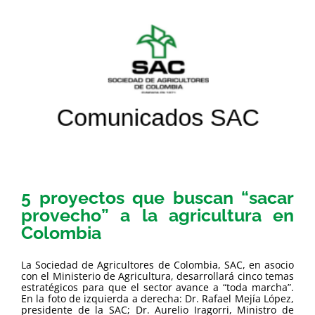
5 proyectos que buscan “sacar
provecho” a la agricultura en
Colombia
La Sociedad de Agricultores de Colombia, SAC, en asocio
con el Ministerio de Agricultura, desarrollará cinco temas
estratégicos para que el sector avance a “toda marcha”.
En la foto de izquierda a derecha: Dr. Rafael Mejía López,
presidente de la SAC; Dr. Aurelio Iragorri, Ministro de