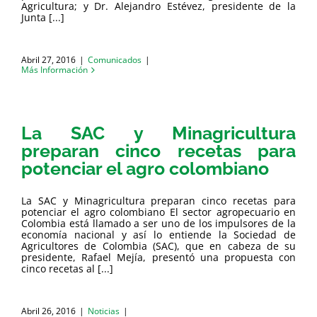
Agricultura; y Dr. Alejandro Estévez, presidente de la
Junta [...]
Abril 27, 2016
|
Comunicados
|
Más Información
La SAC y Minagricultura
preparan cinco recetas para
potenciar el agro colombiano
La SAC y Minagricultura preparan cinco recetas para
potenciar el agro colombiano El sector agropecuario en
Colombia está llamado a ser uno de los impulsores de la
economía nacional y así lo entiende la Sociedad de
Agricultores de Colombia (SAC), que en cabeza de su
presidente, Rafael Mejía, presentó una propuesta con
cinco recetas al [...]
Abril 26, 2016
|
Noticias
|