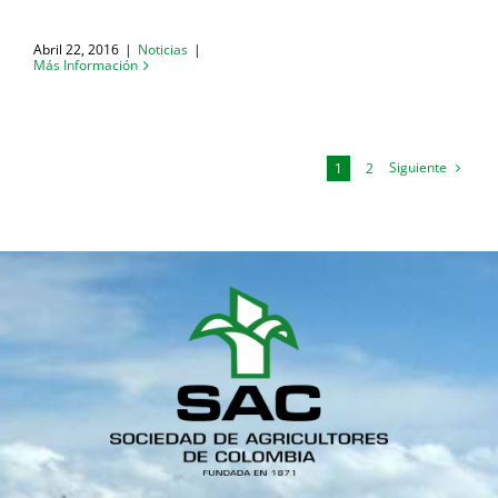
Abril 22, 2016
|
Noticias
|
Más Información
Siguiente
1
2