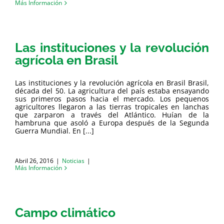
Más Información
Las instituciones y la revolución
agrícola en Brasil
Las instituciones y la revolución agrícola en Brasil Brasil,
década del 50. La agricultura del país estaba ensayando
sus primeros pasos hacia el mercado. Los pequenos
agricultores llegaron a las tierras tropicales en lanchas
que zarparon a través del Atlántico. Huían de la
hambruna que asoló a Europa después de la Segunda
Guerra Mundial. En [...]
Abril 26, 2016
|
Noticias
|
Más Información
Campo climático