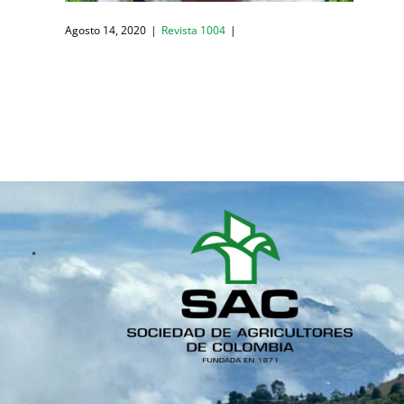
Agosto 14, 2020
|
Revista 1004
|