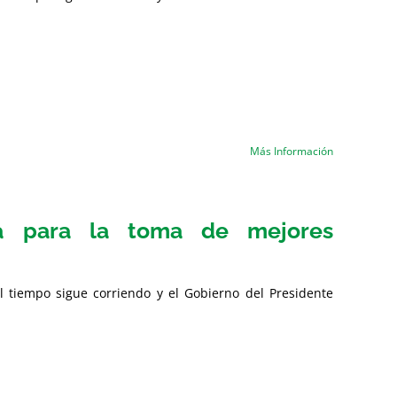
Más Información
ía para la toma de mejores
l tiempo sigue corriendo y el Gobierno del Presidente