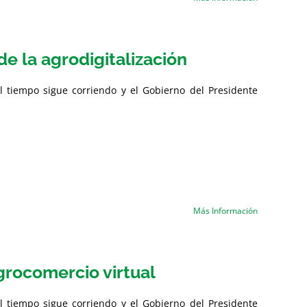
e la agrodigitalización
l tiempo sigue corriendo y el Gobierno del Presidente
Más Información
grocomercio virtual
l tiempo sigue corriendo y el Gobierno del Presidente