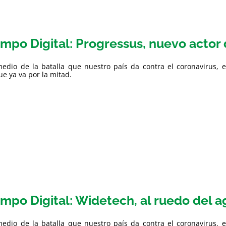
mpo Digital: Progressus, nuevo actor d
edio de la batalla que nuestro país da contra el coronavirus, e
e ya va por la mitad.
mpo Digital: Widetech, al ruedo del a
edio de la batalla que nuestro país da contra el coronavirus, e