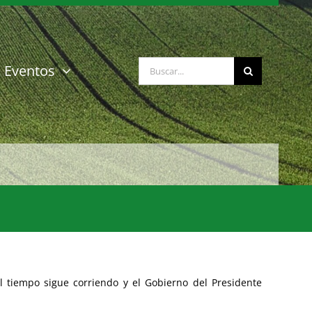
Buscar:
Eventos
l tiempo sigue corriendo y el Gobierno del Presidente