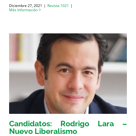
Diciembre 27, 2021
|
Revista 1021
|
Más Información
Candidatos: Rodrigo Lara –
Nuevo Liberalismo