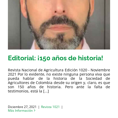
Editorial: ¡150 años de historia!
Revista Nacional de Agricultura Edición 1020 - Noviembre
2021 Por lo evidente, no existe ninguna persona viva que
pueda hablar de la historia de la Sociedad de
Agricultores de Colombia desde su origen y, claro, es que
son 150 años de historia. Pero ante la falta de
testimonios, está la [...]
Diciembre 27, 2021
|
Revista 1021
|
Más Información