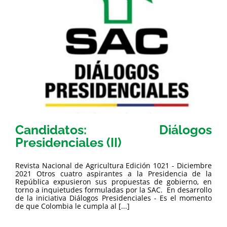
Candidatos: Diálogos
Presidenciales (II)
Revista Nacional de Agricultura Edición 1021 - Diciembre
2021 Otros cuatro aspirantes a la Presidencia de la
República expusieron sus propuestas de gobierno, en
torno a inquietudes formuladas por la SAC. En desarrollo
de la iniciativa Diálogos Presidenciales - Es el momento
de que Colombia le cumpla al [...]