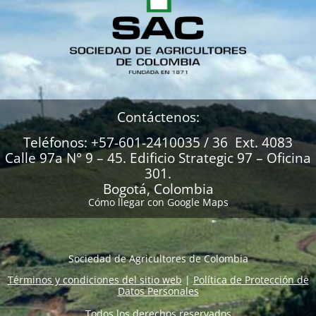
Contáctenos:
Teléfonos: +57-601-2410035 / 36 Ext. 4083
Calle 97a N° 9 – 45. Edificio Strategic 97 – Oficina
301.
Bogotá, Colombia
Cómo llegar con Google Maps
Sociedad de Agricultores de Colombia
Términos y condiciones del sitio web
|
Política de Protección de
Datos Personales
Todos los derechos reservados