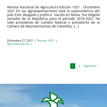
Revista Nacional de Agricultura Edición 1021 - Diciembre
2021 En las agroexportaciones está la supervivencia del
país Este abogado y político, nacido en Neiva, fue elegido
senador de la República para el periodo 2018-2022. Ha
sido presidente de Cambio Radical y presidente de la
Cámara de Representantes de Colombia. [...]
Diciembre 27, 2021
|
Revista 1021
|
Más Información
Siguiente
1
2