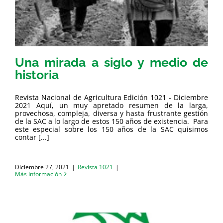
Una mirada a siglo y medio de
historia
Revista Nacional de Agricultura Edición 1021 - Diciembre
2021 Aquí, un muy apretado resumen de la larga,
provechosa, compleja, diversa y hasta frustrante gestión
de la SAC a lo largo de estos 150 años de existencia. Para
este especial sobre los 150 años de la SAC quisimos
contar [...]
Diciembre 27, 2021
|
Revista 1021
|
Más Información