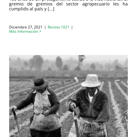
gremio de gremios del sector agropecuario les ha
cumplido al país y [...]
Diciembre 27, 2021
|
Revista 1021
|
Más Información