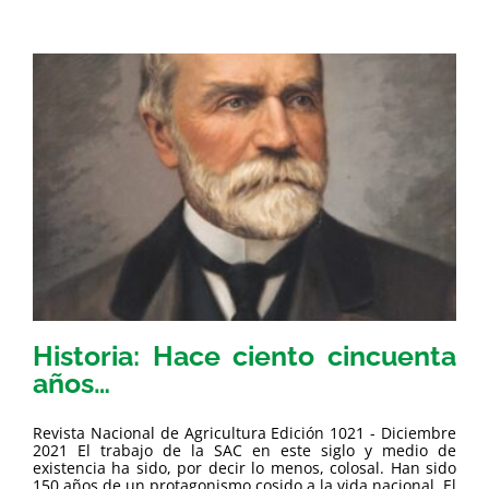
Historia: Hace ciento cincuenta
años…
Revista Nacional de Agricultura Edición 1021 - Diciembre
2021 El trabajo de la SAC en este siglo y medio de
existencia ha sido, por decir lo menos, colosal. Han sido
150 años de un protagonismo cosido a la vida nacional. El