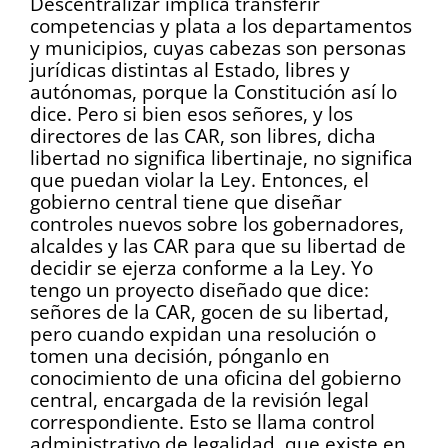
Descentralizar implica transferir
competencias y plata a los departamentos
y municipios, cuyas cabezas son personas
jurídicas distintas al Estado, libres y
autónomas, porque la Constitución así lo
dice. Pero si bien esos señores, y los
directores de las CAR, son libres, dicha
libertad no significa libertinaje, no significa
que puedan violar la Ley. Entonces, el
gobierno central tiene que diseñar
controles nuevos sobre los gobernadores,
alcaldes y las CAR para que su libertad de
decidir se ejerza conforme a la Ley. Yo
tengo un proyecto diseñado que dice:
señores de la CAR, gocen de su libertad,
pero cuando expidan una resolución o
tomen una decisión, pónganlo en
conocimiento de una oficina del gobierno
central, encargada de la revisión legal
correspondiente. Esto se llama control
administrativo de legalidad, que existe en