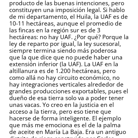
producto de las buenas intenciones, pero
constituyen una imposición legal. Si hablo
de mi departamento, el Huila, la UAF es de
10-11 hectáreas, aunque el promedio de
las fincas en la región sur es de 3
hectáreas: no hay UAF. ¿Por qué? Porque la
ley de reparto por igual, la ley sucesoral,
siempre termina siendo más poderosa
que la que dice que no puede haber una
extensión inferior (la UAF). La UAF en la
altillanura es de 1.200 hectáreas, pero
como allá no hay circuito económico, no
hay integraciones verticales alrededor de
grandes producciones exportables, pues el
dueño de esa tierra solo va a poder tener
unas vacas. Yo creo en la justicia en el
acceso a la tierra, pero eso tiene que
hacerse de forma inteligente. El ejemplo
que más me emociona es el de la palma
de aceite en María La Baja. Era un antiguo