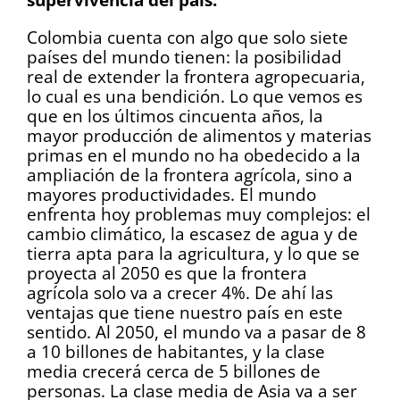
Colombia cuenta con algo que solo siete
países del mundo tienen: la posibilidad
real de extender la frontera agropecuaria,
lo cual es una bendición. Lo que vemos es
que en los últimos cincuenta años, la
mayor producción de alimentos y materias
primas en el mundo no ha obedecido a la
ampliación de la frontera agrícola, sino a
mayores productividades. El mundo
enfrenta hoy problemas muy complejos: el
cambio climático, la escasez de agua y de
tierra apta para la agricultura, y lo que se
proyecta al 2050 es que la frontera
agrícola solo va a crecer 4%. De ahí las
ventajas que tiene nuestro país en este
sentido. Al 2050, el mundo va a pasar de 8
a 10 billones de habitantes, y la clase
media crecerá cerca de 5 billones de
personas. La clase media de Asia va a ser