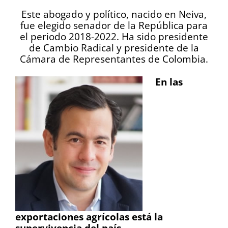
Este abogado y político, nacido en Neiva,
fue elegido senador de la República para
el periodo 2018-2022. Ha sido presidente
de Cambio Radical y presidente de la
Cámara de Representantes de Colombia
.
En las
exportaciones agrícolas está la
supervivencia del país.