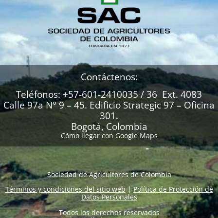
Contáctenos:
Teléfonos: +57-601-2410035 / 36 Ext. 4083
Calle 97a N° 9 – 45. Edificio Strategic 97 – Oficina
301.
Bogotá, Colombia
Cómo llegar con Google Maps
Sociedad de Agricultores de Colombia
Términos y condiciones del sitio web
|
Política de Protección de
Datos Personales
Todos los derechos reservados