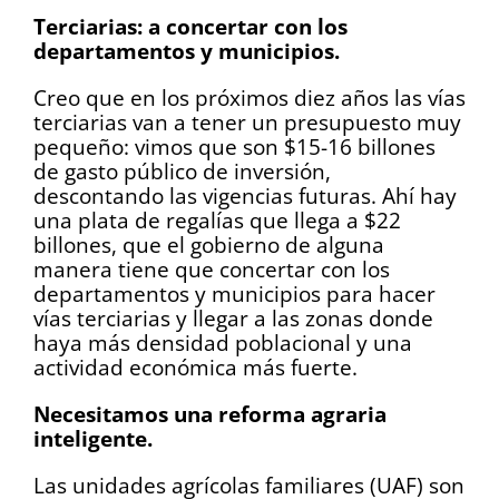
Terciarias: a concertar con los
departamentos y municipios.
Creo que en los próximos diez años las vías
terciarias van a tener un presupuesto muy
pequeño: vimos que son $15-16 billones
de gasto público de inversión,
descontando las vigencias futuras. Ahí hay
una plata de regalías que llega a $22
billones, que el gobierno de alguna
manera tiene que concertar con los
departamentos y municipios para hacer
vías terciarias y llegar a las zonas donde
haya más densidad poblacional y una
actividad económica más fuerte.
Necesitamos una reforma agraria
inteligente.
Las unidades agrícolas familiares (UAF) son