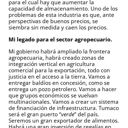
para el cual hay que aumentar la
capacidad de almacenamiento. Uno de los
problemas de esta industria es que, ante
perspectivas de buenos precios, se
siembra sin medida y caen los precios.
Mi legado para el sector agropecuario.
Mi gobierno habrá ampliado la frontera
agropecuaria, habrá creado zonas de
integración vertical en agricultura
comercial para la exportación, todo con
justicia en el acceso a la tierra. Vamos a
entregar baldíos en concesión, como se
entrega un pozo petrolero. Vamos a hacer
que grupos económicos se vuelvan
multinacionales. Vamos a crear un sistema
de financiación de infraestructura. Tumaco
será el gran puerto “
verde
” del país.
Seremos un gran exportador de alimentos.
Habrá una gran inversión de regalías en