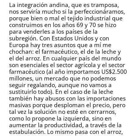
La integración andina, que es tramposa,
nos serviría mucho si la perfeccionáramos,
porque bien o mal el tejido industrial que
construimos en los años 69 y 70 se hizo
para venderles a los países de la
subregión. Con Estados Unidos y con
Europa hay tres asuntos que a mí me
chochan: el farmacéutico, el de la leche y
el del arroz. En cualquier país del mundo
son esenciales el sector agrícola y el sector
farmacéutico (al año importamos US$2.500
millones, un mercado que no podemos
seguir regalando, aunque no vamos a
sustituirlo todo). En el caso de la leche
también hay abusos con las importaciones
masivas porque desploman el precio, pero
tal vez la solución no esté en cerrarnos,
como lo propone la izquierda, sino en
aumentar la productividad, a través de la
estabulación. Lo mismo pasa con el arroz,