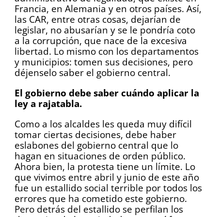
Francia, en Alemania y en otros países. Así,
las CAR, entre otras cosas, dejarían de
legislar, no abusarían y se le pondría coto
a la corrupción, que nace de la excesiva
libertad. Lo mismo con los departamentos
y municipios: tomen sus decisiones, pero
déjenselo saber el gobierno central.
El gobierno debe saber cuándo aplicar la
ley a rajatabla.
Como a los alcaldes les queda muy difícil
tomar ciertas decisiones, debe haber
eslabones del gobierno central que lo
hagan en situaciones de orden público.
Ahora bien, la protesta tiene un límite. Lo
que vivimos entre abril y junio de este año
fue un estallido social terrible por todos los
errores que ha cometido este gobierno.
Pero detrás del estallido se perfilan los