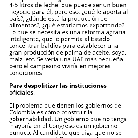
4-5 litros de leche, que puede ser un buen
negocio para él, pero eso, ¿qué le aporta al
país?, ¿dónde está la producción de
alimentos?, ¿qué estaríamos exportando?
Lo que se necesita es una reforma agraria
inteligente, que le permita al Estado
concentrar baldíos para establecer una
gran producción de palma de aceite, soya,
maíz, etc. Se vería una UAF más pequeña
pero el campesino viviría en mejores
condiciones
Para despolitizar las instituciones
oficiales.
El problema que tienen los gobiernos de
Colombia es cómo construir la
gobernabilidad. Un gobierno que no tenga
mayoría en el Congreso es un gobierno
eunuco. Al candidato que diga que no se