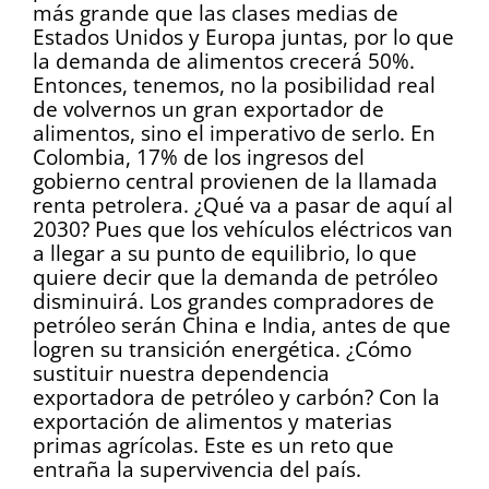
más grande que las clases medias de
Estados Unidos y Europa juntas, por lo que
la demanda de alimentos crecerá 50%.
Entonces, tenemos, no la posibilidad real
de volvernos un gran exportador de
alimentos, sino el imperativo de serlo. En
Colombia, 17% de los ingresos del
gobierno central provienen de la llamada
renta petrolera. ¿Qué va a pasar de aquí al
2030? Pues que los vehículos eléctricos van
a llegar a su punto de equilibrio, lo que
quiere decir que la demanda de petróleo
disminuirá. Los grandes compradores de
petróleo serán China e India, antes de que
logren su transición energética. ¿Cómo
sustituir nuestra dependencia
exportadora de petróleo y carbón? Con la
exportación de alimentos y materias
primas agrícolas. Este es un reto que
entraña la supervivencia del país.