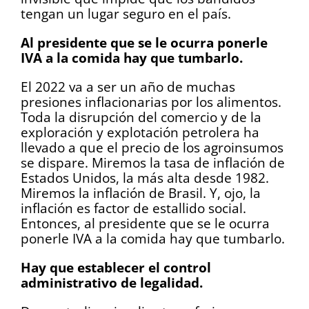
tengan un lugar seguro en el país.
Al presidente que se le ocurra ponerle
IVA a la comida hay que tumbarlo.
El 2022 va a ser un año de muchas
presiones inflacionarias por los alimentos.
Toda la disrupción del comercio y de la
exploración y explotación petrolera ha
llevado a que el precio de los agroinsumos
se dispare. Miremos la tasa de inflación de
Estados Unidos, la más alta desde 1982.
Miremos la inflación de Brasil. Y, ojo, la
inflación es factor de estallido social.
Entonces, al presidente que se le ocurra
ponerle IVA a la comida hay que tumbarlo.
Hay que establecer el control
administrativo de legalidad.