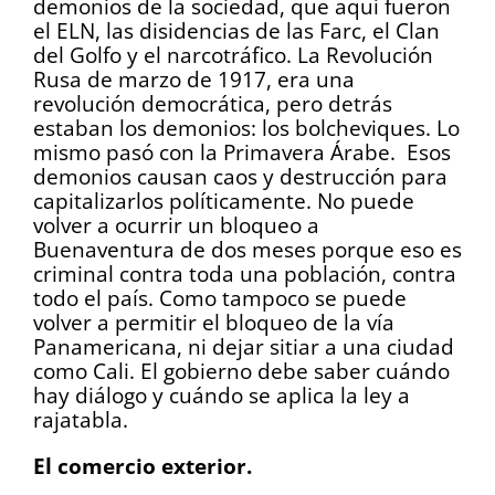
demonios de la sociedad, que aquí fueron
el ELN, las disidencias de las Farc, el Clan
del Golfo y el narcotráfico. La Revolución
Rusa de marzo de 1917, era una
revolución democrática, pero detrás
estaban los demonios: los bolcheviques. Lo
mismo pasó con la Primavera Árabe. Esos
demonios causan caos y destrucción para
capitalizarlos políticamente. No puede
volver a ocurrir un bloqueo a
Buenaventura de dos meses porque eso es
criminal contra toda una población, contra
todo el país. Como tampoco se puede
volver a permitir el bloqueo de la vía
Panamericana, ni dejar sitiar a una ciudad
como Cali. El gobierno debe saber cuándo
hay diálogo y cuándo se aplica la ley a
rajatabla.
El comercio exterior.