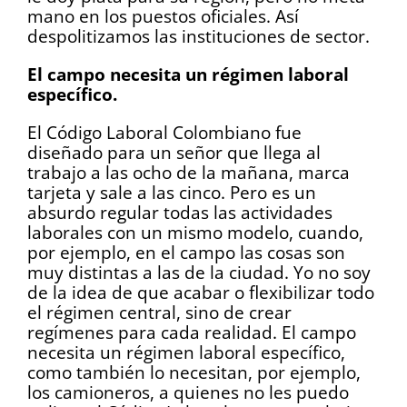
mano en los puestos oficiales. Así
despolitizamos las instituciones de sector.
El campo necesita un régimen laboral
específico.
El Código Laboral Colombiano fue
diseñado para un señor que llega al
trabajo a las ocho de la mañana, marca
tarjeta y sale a las cinco. Pero es un
absurdo regular todas las actividades
laborales con un mismo modelo, cuando,
por ejemplo, en el campo las cosas son
muy distintas a las de la ciudad. Yo no soy
de la idea de que acabar o flexibilizar todo
el régimen central, sino de crear
regímenes para cada realidad. El campo
necesita un régimen laboral específico,
como también lo necesitan, por ejemplo,
los camioneros, a quienes no les puedo