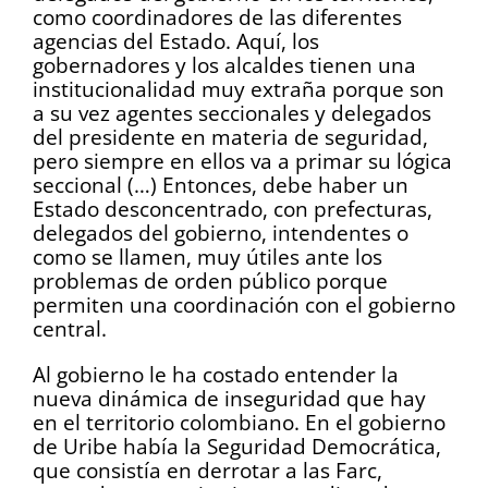
como coordinadores de las diferentes
agencias del Estado. Aquí, los
gobernadores y los alcaldes tienen una
institucionalidad muy extraña porque son
a su vez agentes seccionales y delegados
del presidente en materia de seguridad,
pero siempre en ellos va a primar su lógica
seccional (…) Entonces, debe haber un
Estado desconcentrado, con prefecturas,
delegados del gobierno, intendentes o
como se llamen, muy útiles ante los
problemas de orden público porque
permiten una coordinación con el gobierno
central.
Al gobierno le ha costado entender la
nueva dinámica de inseguridad que hay
en el territorio colombiano. En el gobierno
de Uribe había la Seguridad Democrática,
que consistía en derrotar a las Farc,