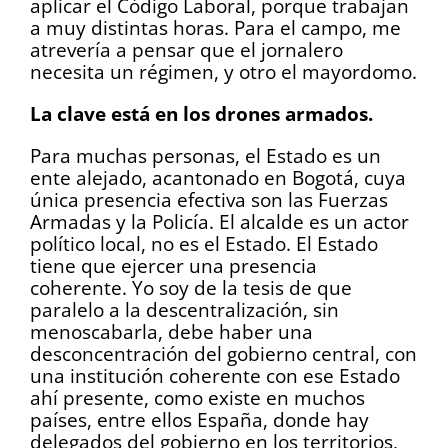
aplicar el Código Laboral, porque trabajan
a muy distintas horas. Para el campo, me
atrevería a pensar que el jornalero
necesita un régimen, y otro el mayordomo.
La clave está en los drones armados.
Para muchas personas, el Estado es un
ente alejado, acantonado en Bogotá, cuya
única presencia efectiva son las Fuerzas
Armadas y la Policía. El alcalde es un actor
político local, no es el Estado. El Estado
tiene que ejercer una presencia
coherente. Yo soy de la tesis de que
paralelo a la descentralización, sin
menoscabarla, debe haber una
desconcentración del gobierno central, con
una institución coherente con ese Estado
ahí presente, como existe en muchos
países, entre ellos España, donde hay
delegados del gobierno en los territorios,