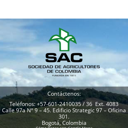
Contáctenos:
Teléfonos: +57-601-2410035 / 36 Ext. 4083
Calle 97a N° 9 – 45. Edificio Strategic 97 – Oficina
301.
Bogotá, Colombia