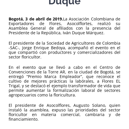
Duque
Bogotá, 3 de abril de 2019.
La Asociación Colombiana de
Exportadores de Flores, Asocolflortes, realizó su
Asamblea General de afiliados con la presencia del
Presidente de la República, Iván Duque Márquez.
El presidente de la Sociedad de Agricultores de Colombia
-SAC-, Jorge Enrique Bedoya, acompañó el evento en el
que compartió con productores y comercializadores del
sector floricultor.
En el evento que se llevó a cabo en el Centro de
Convenciones de la Torre AR, en la ciudad de Bogotá, se
entregó “Premio Marca Empleador”, que reconoce el
cultivo de mejores prácticas la labórales, a Flores EL
Trigal, y se destacó el ejemplo transformador de vida que
permite aumentar la formalización laboral de sectores
agropecuarios como la floricultura.
El presidente de Asocolflores, Augusto Solano, quien
instaló la asamblea, expuso las prioridades del sector
floricultor en materia comercial, cambiaria y de
financiamiento.