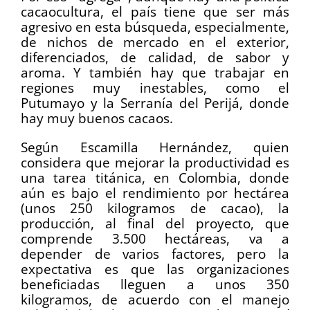
cacaocultura, el país tiene que ser más
agresivo en esta búsqueda, especialmente,
de nichos de mercado en el exterior,
diferenciados, de calidad, de sabor y
aroma. Y también hay que trabajar en
regiones muy inestables, como el
Putumayo y la Serranía del Perijá, donde
hay muy buenos cacaos.
Según Escamilla Hernández, quien
considera que mejorar la productividad es
una tarea titánica, en Colombia, donde
aún es bajo el rendimiento por hectárea
(unos 250 kilogramos de cacao), la
producción, al final del proyecto, que
comprende 3.500 hectáreas, va a
depender de varios factores, pero la
expectativa es que las organizaciones
beneficiadas lleguen a unos 350
kilogramos, de acuerdo con el manejo