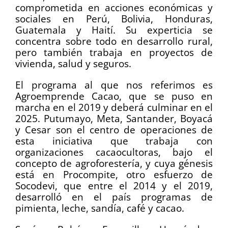
comprometida en acciones económicas y
sociales en Perú, Bolivia, Honduras,
Guatemala y Haití. Su experticia se
concentra sobre todo en desarrollo rural,
pero también trabaja en proyectos de
vivienda, salud y seguros.
El programa al que nos referimos es
Agroemprende Cacao, que se puso en
marcha en el 2019 y deberá culminar en el
2025. Putumayo, Meta, Santander, Boyacá
y Cesar son el centro de operaciones de
esta iniciativa que trabaja con
organizaciones cacaocultoras, bajo el
concepto de agroforestería, y cuya génesis
está en Procompite, otro esfuerzo de
Socodevi, que entre el 2014 y el 2019,
desarrolló en el país programas de
pimienta, leche, sandía, café y cacao.