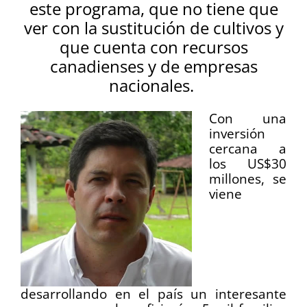
este programa, que no tiene que
ver con la sustitución de cultivos y
que cuenta con recursos
canadienses y de empresas
nacionales.
Con una
inversión
cercana a
los US$30
millones, se
viene
desarrollando en el país un interesante