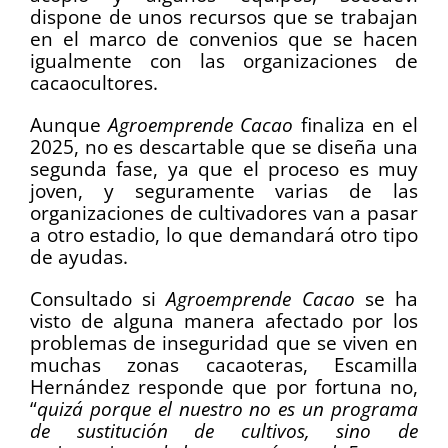
dispone de unos recursos que se trabajan
en el marco de convenios que se hacen
igualmente con las organizaciones de
cacaocultores.
Aunque
Agroemprende Cacao
finaliza en el
2025, no es descartable que se diseña una
segunda fase, ya que el proceso es muy
joven, y seguramente varias de las
organizaciones de cultivadores van a pasar
a otro estadio, lo que demandará otro tipo
de ayudas.
Consultado si
Agroemprende Cacao
se ha
visto de alguna manera afectado por los
problemas de inseguridad que se viven en
muchas zonas cacaoteras, Escamilla
Hernández responde que por fortuna no,
“
quizá porque el nuestro no es un programa
de sustitución de cultivos, sino de