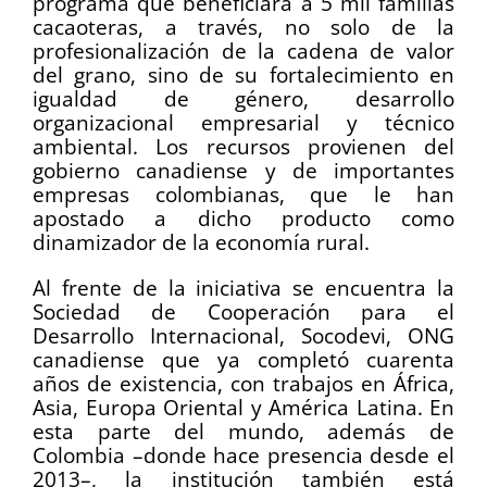
programa que beneficiará a 5 mil familias
cacaoteras, a través, no solo de la
profesionalización de la cadena de valor
del grano, sino de su fortalecimiento en
igualdad de género, desarrollo
organizacional empresarial y técnico
ambiental. Los recursos provienen del
gobierno canadiense y de importantes
empresas colombianas, que le han
apostado a dicho producto como
dinamizador de la economía rural.
Al frente de la iniciativa se encuentra la
Sociedad de Cooperación para el
Desarrollo Internacional, Socodevi, ONG
canadiense que ya completó cuarenta
años de existencia, con trabajos en África,
Asia, Europa Oriental y América Latina. En
esta parte del mundo, además de
Colombia –donde hace presencia desde el
2013–, la institución también está