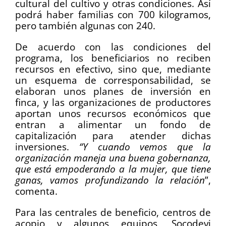
cultural del cultivo y otras condiciones. Así
podrá haber familias con 700 kilogramos,
pero también algunas con 240.
De acuerdo con las condiciones del
programa, los beneficiarios no reciben
recursos en efectivo, sino que, mediante
un esquema de corresponsabilidad, se
elaboran unos planes de inversión en
finca, y las organizaciones de productores
aportan unos recursos económicos que
entran a alimentar un fondo de
capitalización para atender dichas
inversiones.
“Y cuando vemos que la
organización maneja una buena gobernanza,
que está empoderando a la mujer, que tiene
ganas, vamos profundizando la relación
”,
comenta.
Para las centrales de beneficio, centros de
acopio y algunos equipos, Socodevi