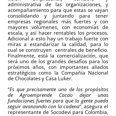
administrativa de las organizaciones, y
acompañamiento para que estas se vayan
consolidando y juntando para tener
empresas regionales más fuertes y con
mayores volúmenes, con economías de
escala, y así hacer rentables los procesos.
Adicional a esto hay un trabajo fuerte con
miras a estandarizar la calidad, para lo
cual se construyen centrales de beneficio.
Finalmente, está la comercialización, que
será uno de los grandes desafíos para los
próximos años, con importantes aliados
estratégicos como la Compañía Nacional
de Chocolates y Casa Luker.
“
Es que precisamente uno de los propósitos
de Agroemprende Cacao dejar unas
fundaciones fuertes para que la gente pueda
seguir avanzando con la cadena
”, asegura el
representante de Socodevi para Colombia,