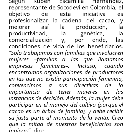
Según Rubén Escamilla Hernández,
representante de Socodevi en Colombia, el
objetivo de esta iniciativa es
profesionalizar la cadena del cacao, y
mejorar así la producción, la
productividad, la genética, la
comercialización y, por ende, las
condiciones de vida de los beneficiarios.
“
Solo trabajamos con familias que involucren
mujeres –familias a las que llamamos
empresas familiares–. Incluso, cuando
encontramos organizaciones de productores
en las que no existía participación femenina,
convencimos a sus directivas de la
importancia de tener mujeres en las
instancias de decisión. Además, la mujer debe
participar en el manejo del cultivo (porque el
cacao es un árbol de familia), y debe recibir
su justa parte al momento de la venta.
Creo
que la mitad de nuestros beneficiarios son
mujeres
”, dice.