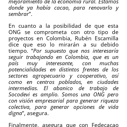
mejoramiento de la economía rural. Estamos
donde ya había cacao, para renovarlo y
sembrar
”.
En cuanto a la posibilidad de que esta
ONG se comprometa con otro tipo de
proyectos en Colombia, Rubén Escamilla
dice que eso lo mirarán a su debido
tiempo. “
Por supuesto que nos interesaría
seguir trabajando en Colombia, que es un
país muy interesante, con muchas
potencialidades en distintos frentes de los
sectores agropecuario y cooperativo, así
como en centros poblados, en ciudades
intermedias. El abanico de trabajo de
Socodevi es amplio. Somos una ONG pero
con visión empresarial para generar riqueza
colectiva, para generar opciones de vida
digna
”, asegura.
Finalmente, asegura que con Fedecacao