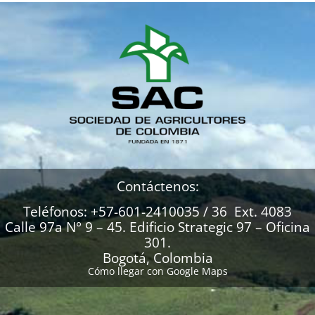
Contáctenos:
Teléfonos: +57-601-2410035 / 36 Ext. 4083
Calle 97a N° 9 – 45. Edificio Strategic 97 – Oficina
301.
Bogotá, Colombia
Cómo llegar con Google Maps