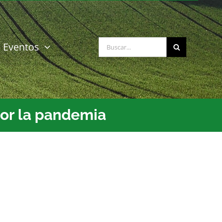
Buscar:
Eventos
 por la pandemia