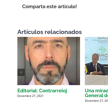
Comparta este artículo!
Artículos relacionados
la
Editorial: Contrarreloj
Una mirad
iva
General d
Diciembre 27, 2021
Diciembre 27, 2