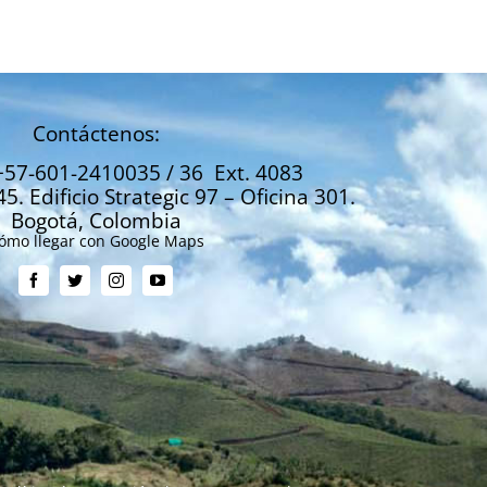
Contáctenos:
+57-601-2410035 / 36 Ext. 4083
45. Edificio Strategic 97 – Oficina 301.
Bogotá, Colombia
ómo llegar con Google Maps