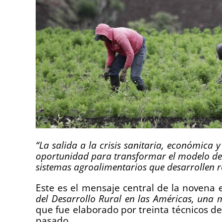
“La salida a la crisis sanitaria, económica
oportunidad para transformar el modelo de d
sistemas agroalimentarios que desarrollen re
Este es el mensaje central de la novena 
del Desarrollo Rural en las Américas, una 
que fue elaborado por treinta técnicos de 
pasado.