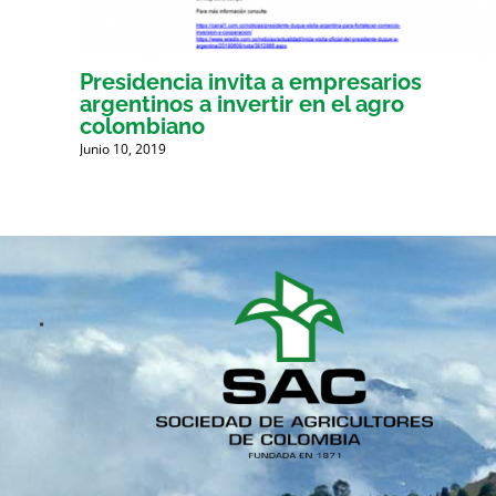
por
Presidencia invita a empresarios
argentinos a invertir en el agro
G.
colombiano
Junio 10, 2019