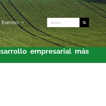
Buscar:
Eventos
esarrollo empresarial más