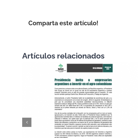
Comparta este artículo!
Artículos relacionados