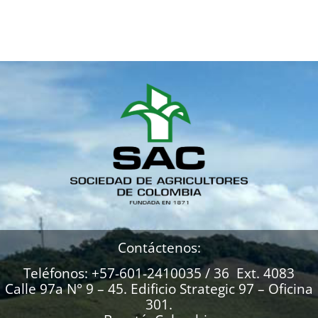
Contáctenos:
Teléfonos: +57-601-2410035 / 36 Ext. 4083
Calle 97a N° 9 – 45. Edificio Strategic 97 – Oficina
301.