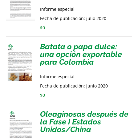
Informe especial
Fecha de publicación: julio 2020
$
0
Batata o papa dulce:
una opción exportable
para Colombia
Informe especial
Fecha de publicación: junio 2020
$
0
Oleaginosas después de
la Fase I Estados
Unidos/China