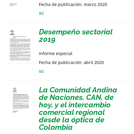
Fecha de publicación: marzo 2020
$
0
Desempeño sectorial
2019
Informe especial
Fecha de publicación: abril 2020
$
0
La Comunidad Andina
de Naciones, CAN, de
hoy, y el intercambio
comercial regional
desde la óptica de
Colombia