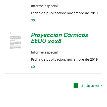
Informe especial
Fecha de publicación: noviembre de 2019
$
0
Proyección Cárnicos
EEUU 2028
Informe especial
Fecha de publicación: noviembre de 2019
$
0
1
2
Siguiente