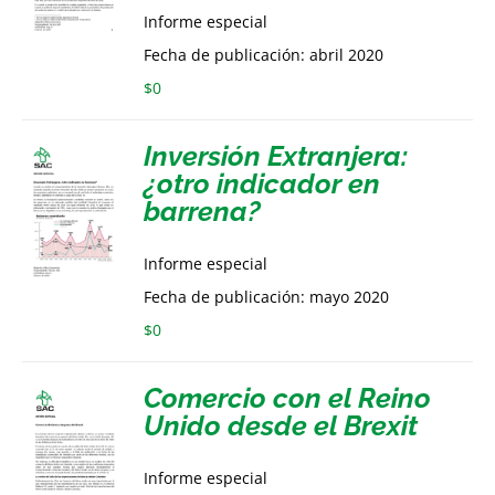
Informe especial
Fecha de publicación: abril 2020
$
0
Inversión Extranjera:
¿otro indicador en
barrena?
Informe especial
Fecha de publicación: mayo 2020
$
0
Comercio con el Reino
Unido desde el Brexit
Informe especial