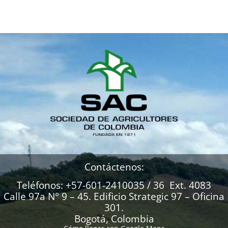
Contáctenos:
Teléfonos: +57-601-2410035 / 36 Ext. 4083
Calle 97a N° 9 – 45. Edificio Strategic 97 – Oficina
301.
Bogotá, Colombia