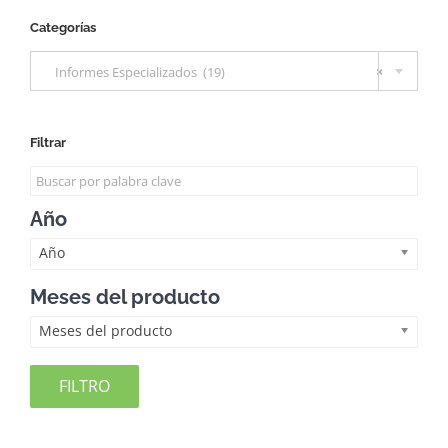
Categorías

Informes Especializados (19)
×
Filtrar
Año
Año
Meses del producto
Meses del producto
FILTRO