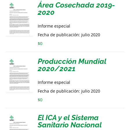
Área Cosechada 2019-
2020
Informe especial
Fecha de publicación: julio 2020
$
0
Producción Mundial
2020/2021
Informe especial
Fecha de publicación: julio 2020
$
0
El ICA y el Sistema
Sanitario Nacional