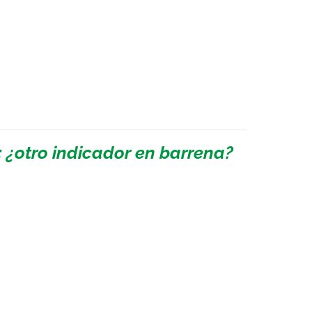
: ¿otro indicador en barrena?