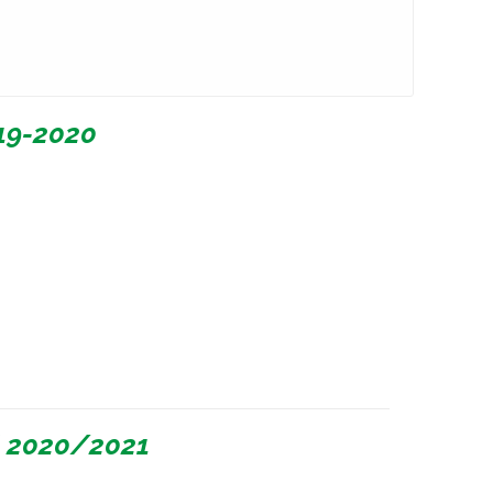
19-2020
l 2020/2021