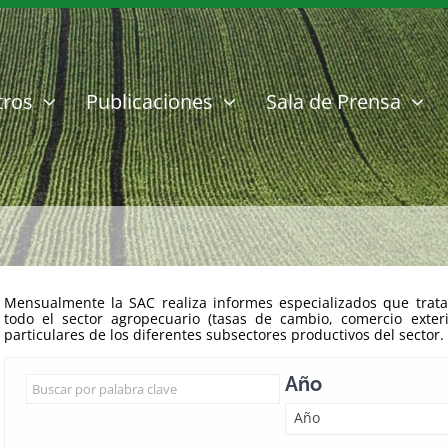
tros
Publicaciones
Sala de Prensa
Mensualmente la SAC realiza informes especializados que trata
todo el sector agropecuario (tasas de cambio, comercio exter
particulares de los diferentes subsectores productivos del sector.
Año
Año