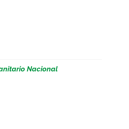
Sanitario Nacional