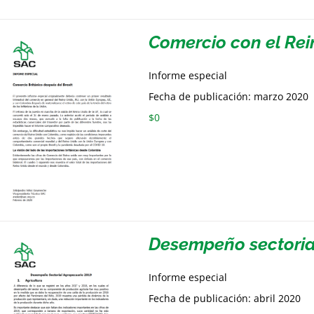
Comercio con el Rei
Informe especial
Fecha de publicación: marzo 2020
$
0
Desempeño sectoria
Informe especial
Fecha de publicación: abril 2020