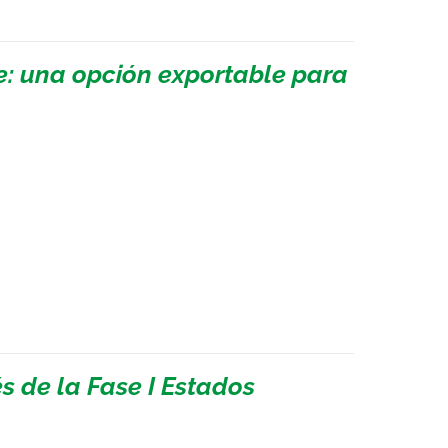
e: una opción exportable para
 de la Fase I Estados