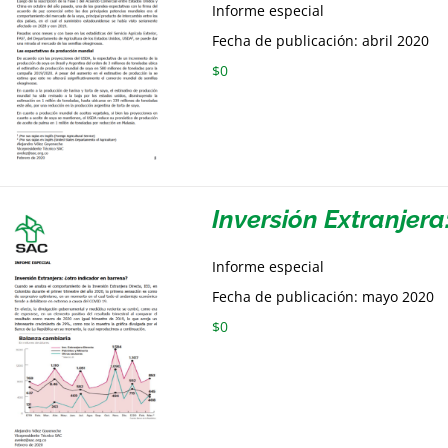
Informe especial
Fecha de publicación: abril 2020
$
0
Inversión Extranjera
Informe especial
Fecha de publicación: mayo 2020
$
0