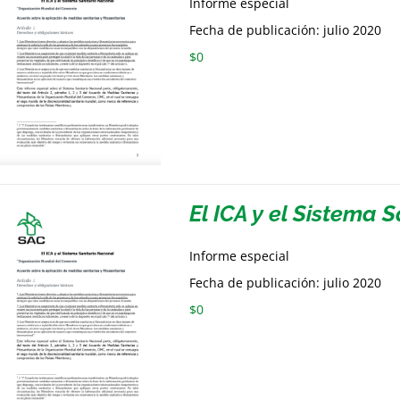
Informe especial
Fecha de publicación: julio 2020
$
0
El ICA y el Sistema 
Informe especial
Fecha de publicación: julio 2020
$
0