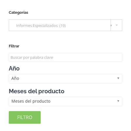
Categorías

Informes Especializados (19)
×
Filtrar
Año
Año
Meses del producto
Meses del producto
FILTRO