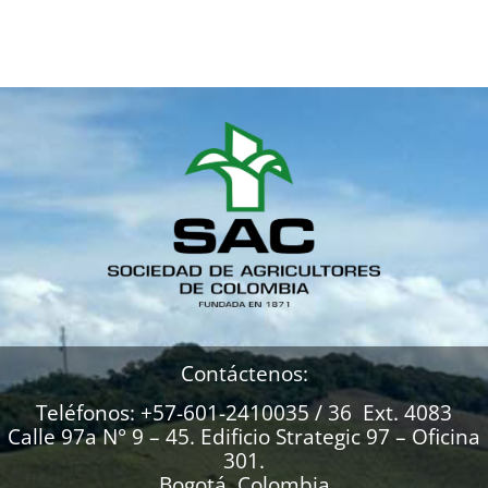
Contáctenos:
Teléfonos: +57-601-2410035 / 36 Ext. 4083
Calle 97a N° 9 – 45. Edificio Strategic 97 – Oficina
301.
Bogotá, Colombia