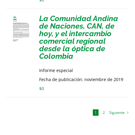
La Comunidad Andina
de Naciones, CAN, de
hoy, y el intercambio
comercial regional
desde la óptica de
Colombia
Informe especial
Fecha de publicación: noviembre de 2019
$
0
1
2
Siguiente