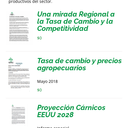
productivos del sector.
Una mirada Regional a
la Tasa de Cambio y la
Competitividad
$
0
Tasa de cambio y precios
agropecuarios
Mayo 2018
$
0
Proyección Cárnicos
EEUU 2028