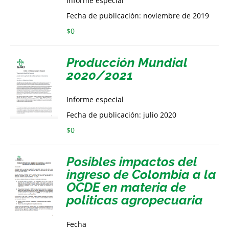
Informe especial
Fecha de publicación: noviembre de 2019
$
0
Producción Mundial
2020/2021
Informe especial
Fecha de publicación: julio 2020
$
0
Posibles impactos del
ingreso de Colombia a la
OCDE en materia de
politicas agropecuaria
Fecha