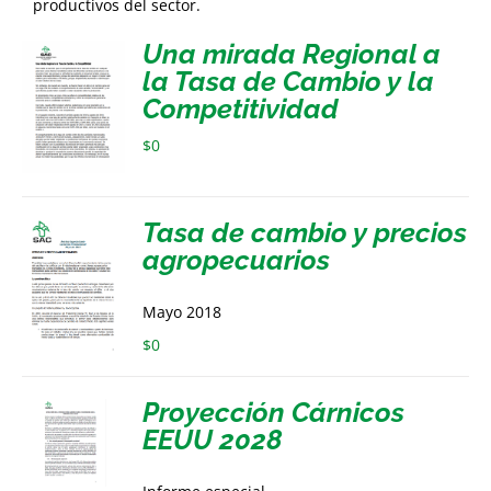
productivos del sector.
Una mirada Regional a
la Tasa de Cambio y la
Competitividad
$
0
Tasa de cambio y precios
agropecuarios
Mayo 2018
$
0
Proyección Cárnicos
EEUU 2028