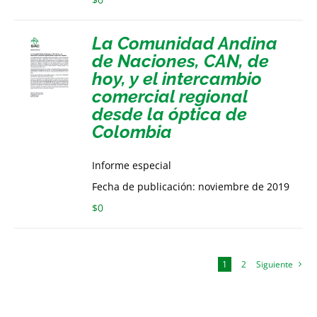
La Comunidad Andina
de Naciones, CAN, de
hoy, y el intercambio
comercial regional
desde la óptica de
Colombia
Informe especial
Fecha de publicación: noviembre de 2019
$
0
1
2
Siguiente