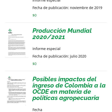
Informe especial
Fecha de publicación: noviembre de 2019
$
0
Producción Mundial
2020/2021
Informe especial
Fecha de publicación: julio 2020
$
0
Posibles impactos del
ingreso de Colombia a la
OCDE en materia de
politicas agropecuaria
Fecha