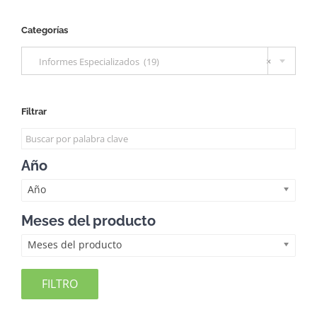
Categorías

Informes Especializados (19)
×
Filtrar
Año
Año
Meses del producto
Meses del producto
FILTRO