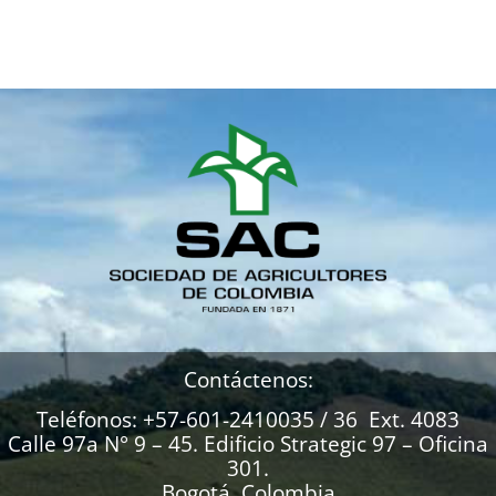
Contáctenos:
Teléfonos: +57-601-2410035 / 36 Ext. 4083
Calle 97a N° 9 – 45. Edificio Strategic 97 – Oficina
301.
Bogotá, Colombia