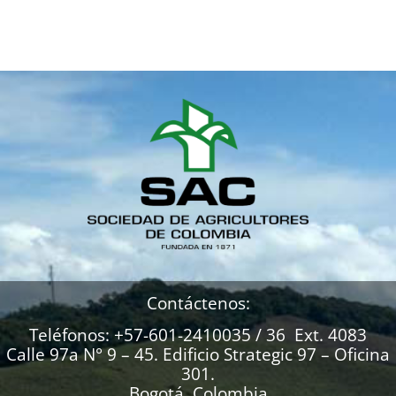
Contáctenos:
Teléfonos: +57-601-2410035 / 36 Ext. 4083
Calle 97a N° 9 – 45. Edificio Strategic 97 – Oficina
301.
Bogotá, Colombia