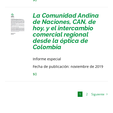
La Comunidad Andina
de Naciones, CAN, de
hoy, y el intercambio
comercial regional
desde la óptica de
Colombia
Informe especial
Fecha de publicación: noviembre de 2019
$
0
1
2
Siguiente