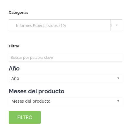
Categorías

Informes Especializados (19)
×
Filtrar
Año
Año
Meses del producto
Meses del producto
FILTRO