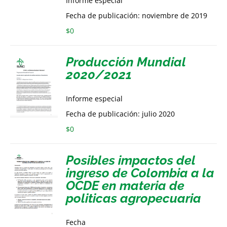
Informe especial
Fecha de publicación: noviembre de 2019
$
0
Producción Mundial
2020/2021
Informe especial
Fecha de publicación: julio 2020
$
0
Posibles impactos del
ingreso de Colombia a la
OCDE en materia de
politicas agropecuaria
Fecha