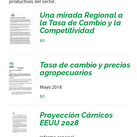
productivos del sector.
Una mirada Regional a
la Tasa de Cambio y la
Competitividad
$
0
Tasa de cambio y precios
agropecuarios
Mayo 2018
$
0
Proyección Cárnicos
EEUU 2028