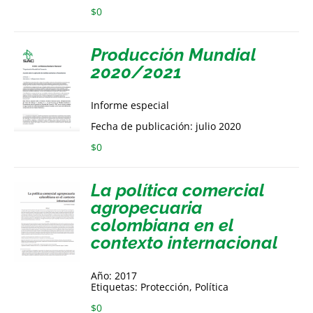
$
0
Producción Mundial
2020/2021
Informe especial
Fecha de publicación: julio 2020
$
0
La política comercial
agropecuaria
colombiana en el
contexto internacional
Año: 2017
Etiquetas: Protección, Política
$
0