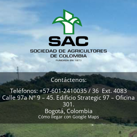
Contáctenos:
Teléfonos: +57-601-2410035 / 36 Ext. 4083
Calle 97a N° 9 – 45. Edificio Strategic 97 – Oficina
301.
Bogotá, Colombia
Cómo llegar con Google Maps