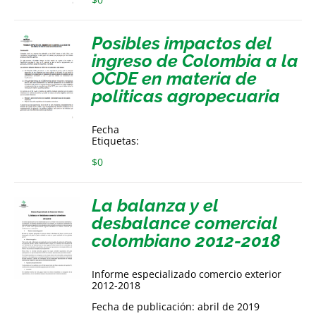
Posibles impactos del
ingreso de Colombia a la
OCDE en materia de
politicas agropecuaria
Fecha
Etiquetas:
$
0
La balanza y el
desbalance comercial
colombiano 2012-2018
Informe especializado comercio exterior
2012-2018
Fecha de publicación: abril de 2019