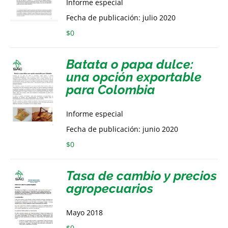
Informe especial
Fecha de publicación: julio 2020
$
0
Batata o papa dulce:
una opción exportable
para Colombia
Informe especial
Fecha de publicación: junio 2020
$
0
Tasa de cambio y precios
agropecuarios
Mayo 2018
$
0