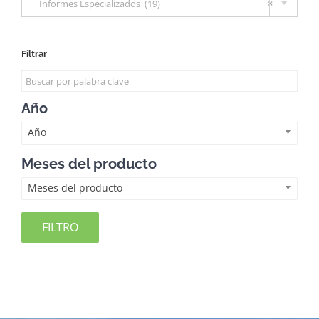
Informes Especializados (19)
×
Filtrar
Año
Año
Meses del producto
Meses del producto
FILTRO