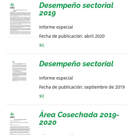
Desempeño sectorial
2019
Informe especial
Fecha de publicación: abril 2020
$
0
Desempeño sectorial
Informe especial
Fecha de publicación: septiembre de 2019
$
0
Área Cosechada 2019-
2020