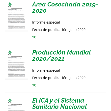
Área Cosechada 2019-
2020
Informe especial
Fecha de publicación: julio 2020
$
0
Producción Mundial
2020/2021
Informe especial
Fecha de publicación: julio 2020
$
0
El ICA y el Sistema
Sanitario Nacional