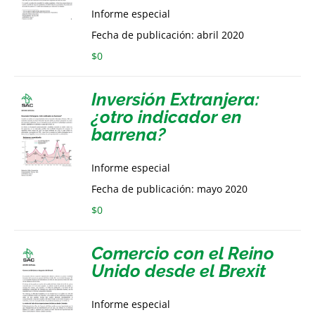
Informe especial
Fecha de publicación: abril 2020
$
0
Inversión Extranjera:
¿otro indicador en
barrena?
Informe especial
Fecha de publicación: mayo 2020
$
0
Comercio con el Reino
Unido desde el Brexit
Informe especial