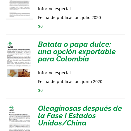
Informe especial
Fecha de publicación: julio 2020
$
0
Batata o papa dulce:
una opción exportable
para Colombia
Informe especial
Fecha de publicación: junio 2020
$
0
Oleaginosas después de
la Fase I Estados
Unidos/China