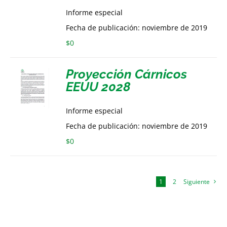
Informe especial
Fecha de publicación: noviembre de 2019
$
0
Proyección Cárnicos
EEUU 2028
Informe especial
Fecha de publicación: noviembre de 2019
$
0
1
2
Siguiente