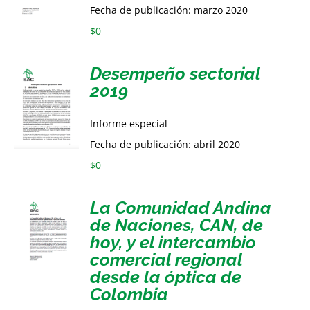
Fecha de publicación: marzo 2020
$
0
Desempeño sectorial
2019
Informe especial
Fecha de publicación: abril 2020
$
0
La Comunidad Andina
de Naciones, CAN, de
hoy, y el intercambio
comercial regional
desde la óptica de
Colombia