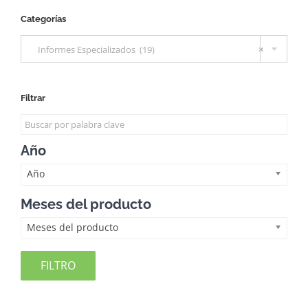
Categorías

Informes Especializados (19)
×
Filtrar
Año
Año
Meses del producto
Meses del producto
FILTRO