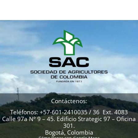
Contáctenos:
Teléfonos: +57-601-2410035 / 36 Ext. 4083
Calle 97a N° 9 – 45. Edificio Strategic 97 – Oficina
301.
Bogotá, Colombia