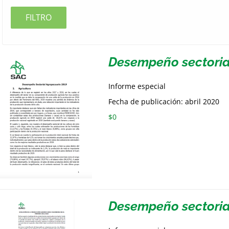
FILTRO
Desempeño sectoria
Informe especial
Fecha de publicación: abril 2020
$
0
Desempeño sectoria