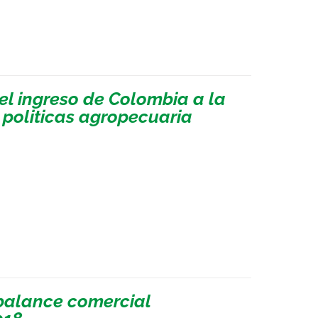
el ingreso de Colombia a la
politicas agropecuaria
sbalance comercial