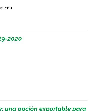
de 2019
19-2020
e: una opción exportable para