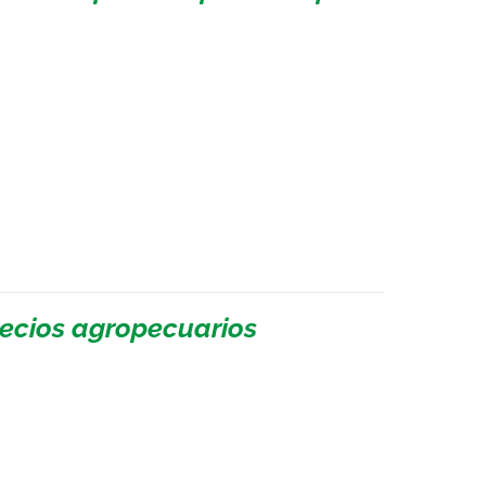
recios agropecuarios