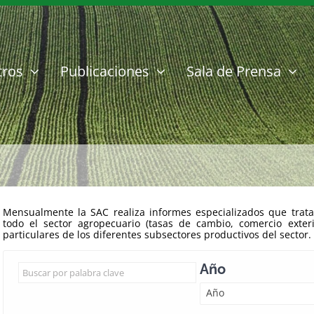
tros
Publicaciones
Sala de Prensa
Mensualmente la SAC realiza informes especializados que trata
todo el sector agropecuario (tasas de cambio, comercio exter
particulares de los diferentes subsectores productivos del sector.
Año
Año