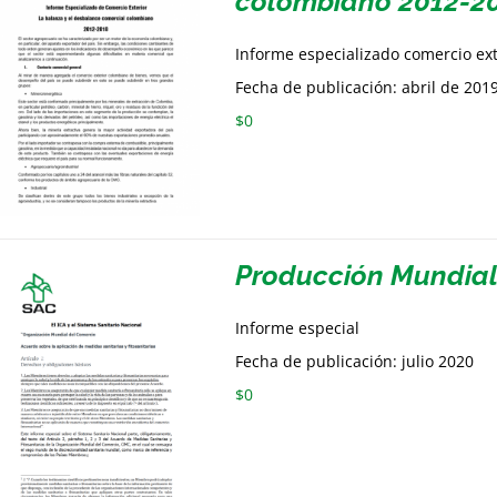
colombiano 2012-2
Informe especializado comercio ex
Fecha de publicación: abril de 201
$
0
Producción Mundia
Informe especial
Fecha de publicación: julio 2020
$
0