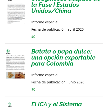
la Fase I Estados
Unidos/China
Informe especial
Fecha de publicación: abril 2020
$
0
Batata o papa dulce:
una opción exportable
para Colombia
Informe especial
Fecha de publicación: junio 2020
$
0
El ICA y el Sistema