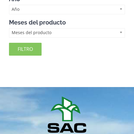
Año
Meses del producto
Meses del producto
FILTRO