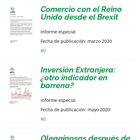
Comercio con el Reino
Unido desde el Brexit
Informe especial
Fecha de publicación: marzo 2020
$
0
Inversión Extranjera:
¿otro indicador en
barrena?
Informe especial
Fecha de publicación: mayo 2020
$
0
Oleaginosas después de