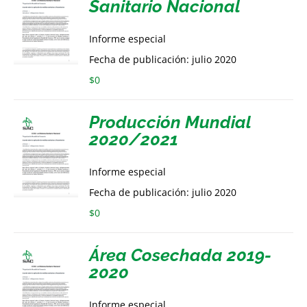
Sanitario Nacional
Informe especial
Fecha de publicación: julio 2020
$
0
Producción Mundial
2020/2021
Informe especial
Fecha de publicación: julio 2020
$
0
Área Cosechada 2019-
2020
Informe especial