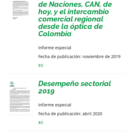
de Naciones, CAN, de
hoy, y el intercambio
comercial regional
desde la óptica de
Colombia
Informe especial
Fecha de publicación: noviembre de 2019
$
0
Desempeño sectorial
2019
Informe especial
Fecha de publicación: abril 2020
$
0