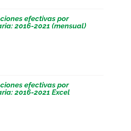
iones efectivas por
ria: 2016-2021 (mensual)
iones efectivas por
ria: 2016-2021 Excel