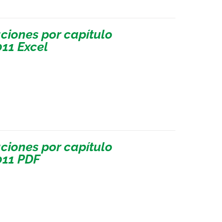
ciones por capítulo
011 Excel
ciones por capítulo
011 PDF