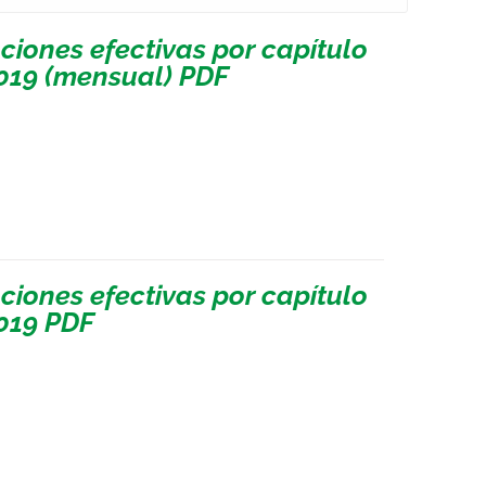
iones efectivas por capítulo
2019 (mensual) PDF
iones efectivas por capítulo
2019 PDF