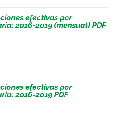
iones efectivas por
ria: 2016-2019 (mensual) PDF
iones efectivas por
ria: 2016-2019 PDF