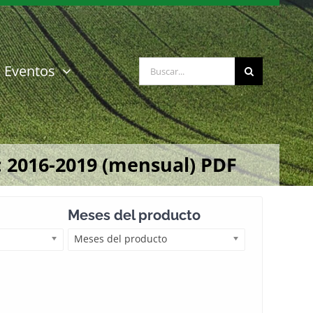
Buscar:
Eventos
: 2016-2019 (mensual) PDF
Meses del producto
Meses del producto