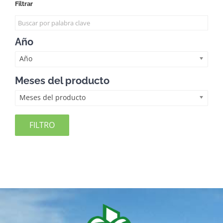
Filtrar
Año
Año
Meses del producto
Meses del producto
FILTRO