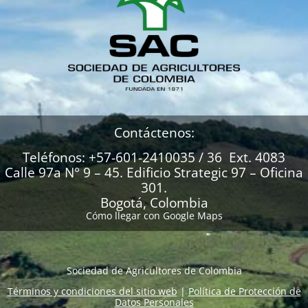
Contáctenos:
Teléfonos: +57-601-2410035 / 36 Ext. 4083
Calle 97a N° 9 – 45. Edificio Strategic 97 – Oficina
301.
Bogotá, Colombia
Cómo llegar con Google Maps
Sociedad de Agricultores de Colombia
Términos y condiciones del sitio web
|
Política de Protección de
Datos Personales