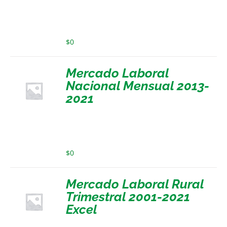
$
0
Mercado Laboral
Nacional Mensual 2013-
2021
$
0
Mercado Laboral Rural
Trimestral 2001-2021
Excel