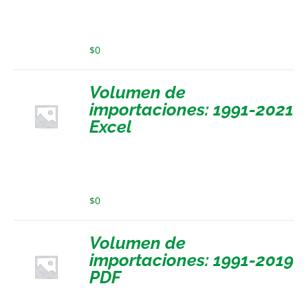
$
0
Volumen de
importaciones: 1991-2021
Excel
$
0
Volumen de
importaciones: 1991-2019
PDF