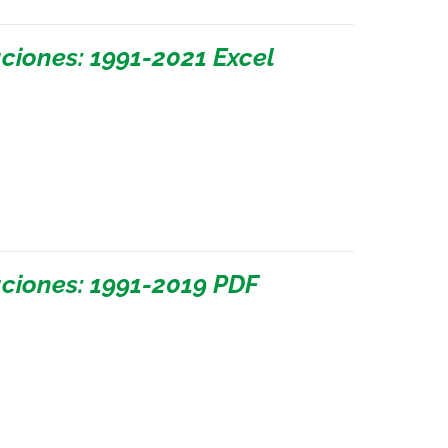
ciones: 1991-2021 Excel
ciones: 1991-2019 PDF