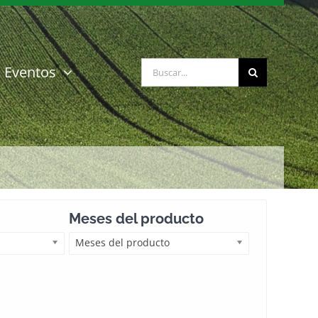
Buscar:
Eventos
Meses del producto
Meses del producto