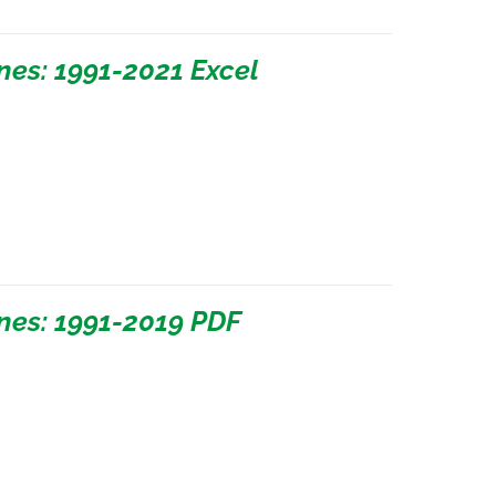
nes: 1991-2021 Excel
nes: 1991-2019 PDF