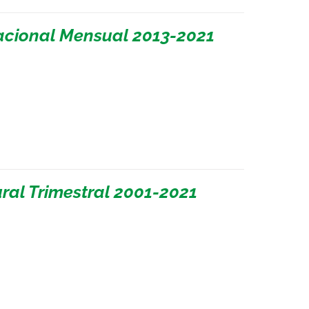
cional Mensual 2013-2021
ral Trimestral 2001-2021