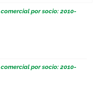
 comercial por socio: 2010-
 comercial por socio: 2010-