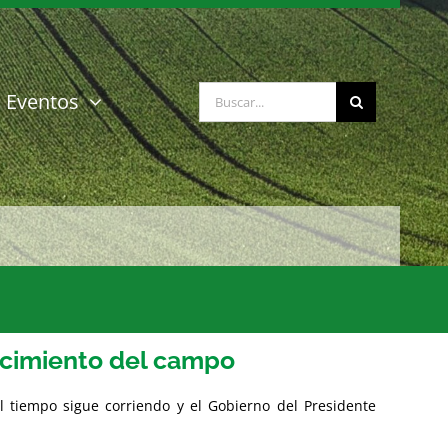
Buscar:
Eventos
ecimiento del campo
l tiempo sigue corriendo y el Gobierno del Presidente