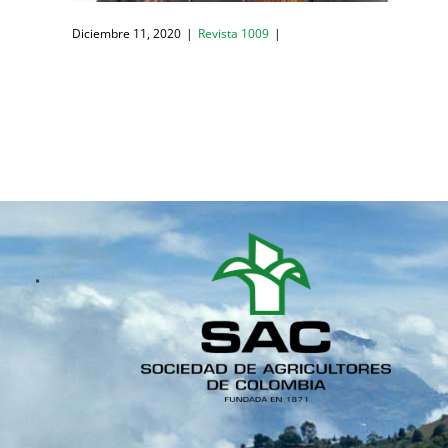
Diciembre 11, 2020
|
Revista 1009
|