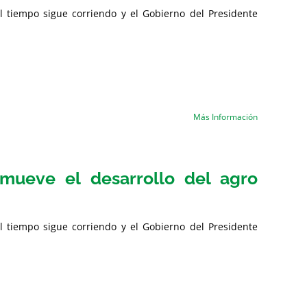
l tiempo sigue corriendo y el Gobierno del Presidente
Más Información
o mueve el desarrollo del agro
l tiempo sigue corriendo y el Gobierno del Presidente