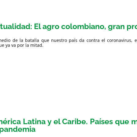
tualidad: El agro colombiano, gran p
edio de la batalla que nuestro país da contra el coronavirus, e
e ya va por la mitad.
érica Latina y el Caribe. Países que 
 pandemia