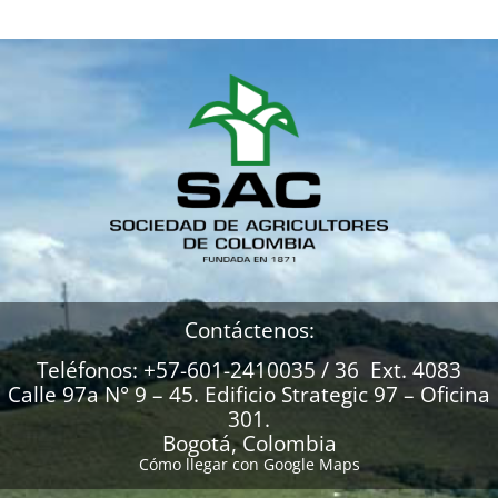
Contáctenos:
Teléfonos: +57-601-2410035 / 36 Ext. 4083
Calle 97a N° 9 – 45. Edificio Strategic 97 – Oficina
301.
Bogotá, Colombia
Cómo llegar con Google Maps