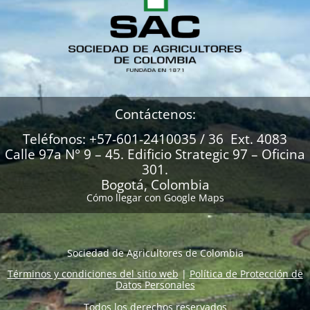
Contáctenos:
Teléfonos: +57-601-2410035 / 36 Ext. 4083
Calle 97a N° 9 – 45. Edificio Strategic 97 – Oficina
301.
Bogotá, Colombia
Cómo llegar con Google Maps
Sociedad de Agricultores de Colombia
Términos y condiciones del sitio web
|
Política de Protección de
Datos Personales
Todos los derechos reservados