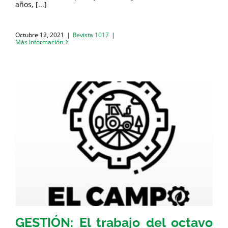
años, [...]
Octubre 12, 2021
|
Revista 1017
|
Más Información
GESTIÓN: El trabajo del octavo