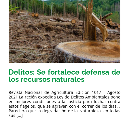
Delitos: Se fortalece defensa de
los recursos naturales
Revista Nacional de Agricultura Edición 1017 - Agosto
2021 La recién expedida Ley de Delitos Ambientales pone
en mejores condiciones a la justicia para luchar contra
estos flagelos, que se agravan con el correr de los días. .
Pareciera que la degradación de la Naturaleza, en todas
sus [...]