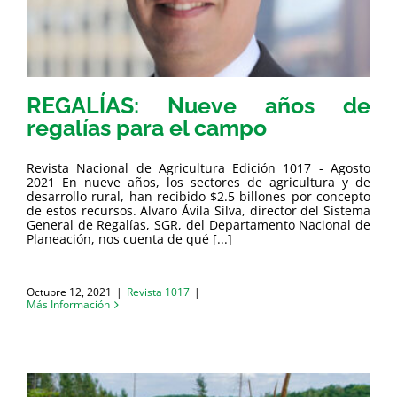
REGALÍAS: Nueve años de
regalías para el campo
Revista Nacional de Agricultura Edición 1017 - Agosto
2021 En nueve años, los sectores de agricultura y de
desarrollo rural, han recibido $2.5 billones por concepto
de estos recursos. Alvaro Ávila Silva, director del Sistema
General de Regalías, SGR, del Departamento Nacional de
Planeación, nos cuenta de qué [...]
Octubre 12, 2021
|
Revista 1017
|
Más Información