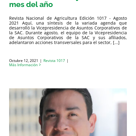
mes del año
Revista Nacional de Agricultura Edición 1017 - Agosto
2021 Aquí, una síntesis de la variada agenda que
desarrolló la Vicepresidencia de Asuntos Corporativos de
la SAC. Durante agosto, el equipo de la Vicepresidencia
de Asuntos Corporativos de la SAC y sus afiliados,
adelantaron acciones transversales para el sector, [...]
Octubre 12, 2021
|
Revista 1017
|
Más Información