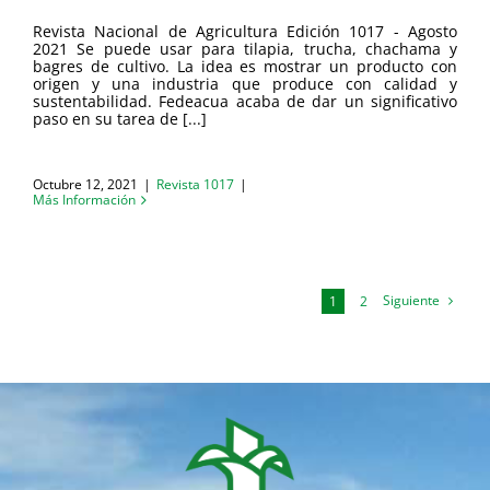
Revista Nacional de Agricultura Edición 1017 - Agosto
2021 Se puede usar para tilapia, trucha, chachama y
bagres de cultivo. La idea es mostrar un producto con
origen y una industria que produce con calidad y
sustentabilidad. Fedeacua acaba de dar un significativo
paso en su tarea de [...]
Octubre 12, 2021
|
Revista 1017
|
Más Información
Siguiente
1
2