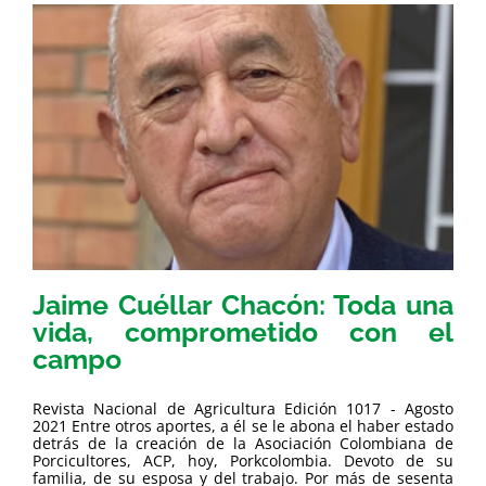
Jaime Cuéllar Chacón: Toda una
vida, comprometido con el
campo
Revista Nacional de Agricultura Edición 1017 - Agosto
2021 Entre otros aportes, a él se le abona el haber estado
detrás de la creación de la Asociación Colombiana de
Porcicultores, ACP, hoy, Porkcolombia. Devoto de su
familia, de su esposa y del trabajo. Por más de sesenta