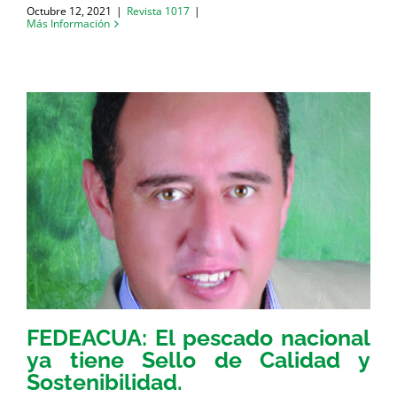
Octubre 12, 2021
|
Revista 1017
|
Más Información
FEDEACUA: El pescado nacional
ya tiene Sello de Calidad y
Sostenibilidad.