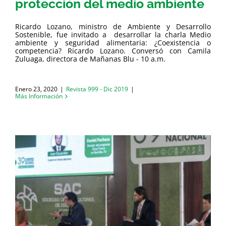
protección del medio ambiente
Ricardo Lozano, ministro de Ambiente y Desarrollo
Sostenible, fue invitado a desarrollar la charla Medio
ambiente y seguridad alimentaria: ¿Coexistencia o
competencia? Ricardo Lozano. Conversó con Camila
Zuluaga, directora de Mañanas Blu - 10 a.m.
Enero 23, 2020
|
Revista 999 - Dic 2019
|
Más Información