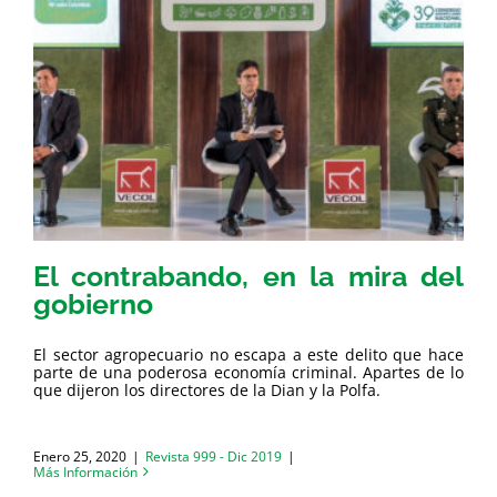
El contrabando, en la mira del
gobierno
El sector agropecuario no escapa a este delito que hace
parte de una poderosa economía criminal. Apartes de lo
que dijeron los directores de la Dian y la Polfa.
Enero 25, 2020
|
Revista 999 - Dic 2019
|
Más Información