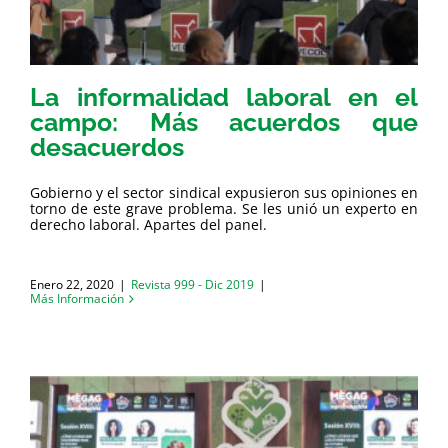
La informalidad laboral en el
campo: Más acuerdos que
desacuerdos
Gobierno y el sector sindical expusieron sus opiniones en
torno de este grave problema. Se les unió un experto en
derecho laboral. Apartes del panel.
Enero 22, 2020
|
Revista 999 - Dic 2019
|
Más Información