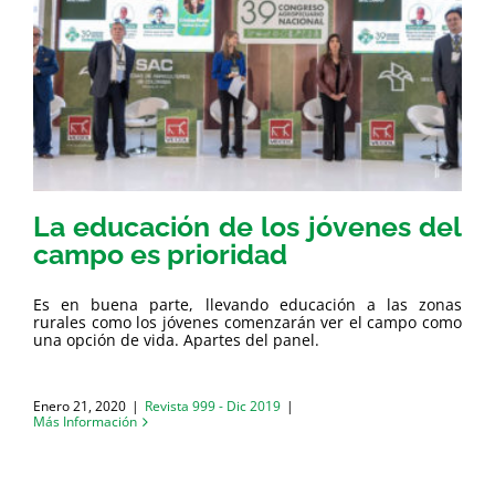
La educación de los jóvenes del
campo es prioridad
Es en buena parte, llevando educación a las zonas
rurales como los jóvenes comenzarán ver el campo como
una opción de vida. Apartes del panel.
Enero 21, 2020
|
Revista 999 - Dic 2019
|
Más Información