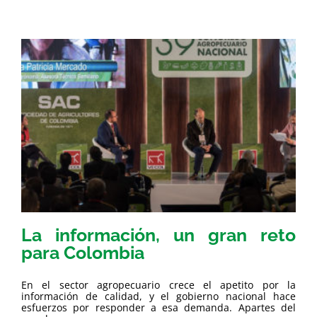
La información, un gran reto
para Colombia
En el sector agropecuario crece el apetito por la
información de calidad, y el gobierno nacional hace
esfuerzos por responder a esa demanda. Apartes del