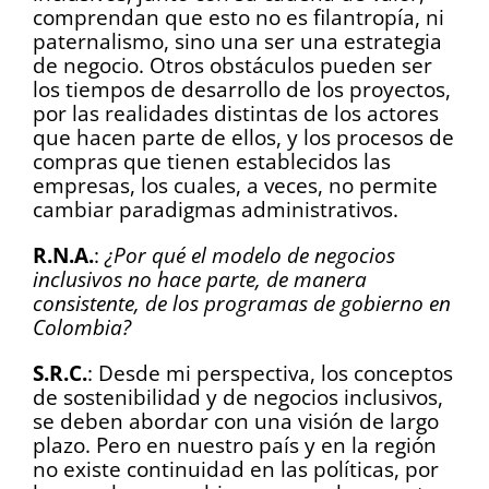
comprendan que esto no es filantropía, ni
paternalismo, sino una ser una estrategia
de negocio. Otros obstáculos pueden ser
los tiempos de desarrollo de los proyectos,
por las realidades distintas de los actores
que hacen parte de ellos, y los procesos de
compras que tienen establecidos las
empresas, los cuales, a veces, no permite
cambiar paradigmas administrativos.
R.N.A.
:
¿Por qué el modelo de negocios
inclusivos no hace parte, de manera
consistente, de los programas de gobierno en
Colombia?
S.R.C.
: Desde mi perspectiva, los conceptos
de sostenibilidad y de negocios inclusivos,
se deben abordar con una visión de largo
plazo. Pero en nuestro país y en la región
no existe continuidad en las políticas, por