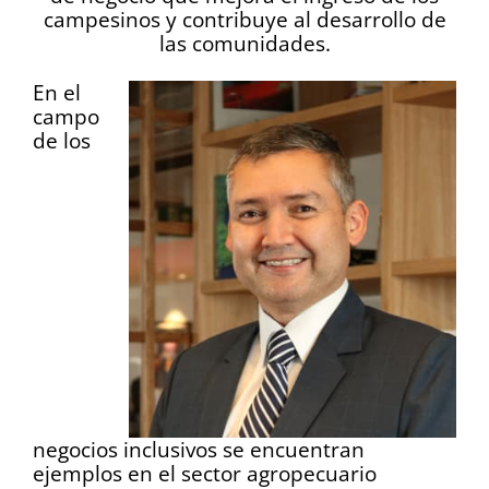
campesinos y contribuye al desarrollo de
las comunidades.
En el
campo
de los
negocios inclusivos se encuentran
ejemplos en el sector agropecuario