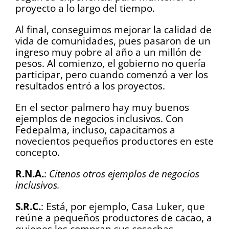
proyecto a lo largo del tiempo.
Al final, conseguimos mejorar la calidad de
vida de comunidades, pues pasaron de un
ingreso muy pobre al año a un millón de
pesos. Al comienzo, el gobierno no quería
participar, pero cuando comenzó a ver los
resultados entró a los proyectos.
En el sector palmero hay muy buenos
ejemplos de negocios inclusivos. Con
Fedepalma, incluso, capacitamos a
novecientos pequeños productores en este
concepto.
R.N.A.
:
Cítenos otros ejemplos de negocios
inclusivos.
S.R.C.
: Está, por ejemplo, Casa Luker, que
reúne a pequeños productores de cacao, a
quienes les compran sus cosechas,