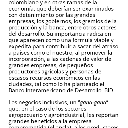
colombiano y en otras ramas de la
economía, que deberían ser examinados
con detenimiento por las grandes
empresas, los gobiernos, los gremios de la
producción y la banca, entre otros actores
del desarrollo. Su importancia radica en
que aparecen como una fórmula viable y
expedita para contribuir a sacar del atraso
a países como el nuestro, al promover la
incorporación, a las cadenas de valor de
grandes empresas, de pequeños
productores agrícolas y personas de
escasos recursos económicos en las
ciudades, tal como lo ha planteado el
Banco Interamericano de Desarrollo, BID.
Los negocios inclusivos, un “
gana-gana
”
que, en el caso de los sectores
agropecuario y agroindustrial, les reportan
grandes beneficios a la empresa
comprometida (el ancla), a los productores