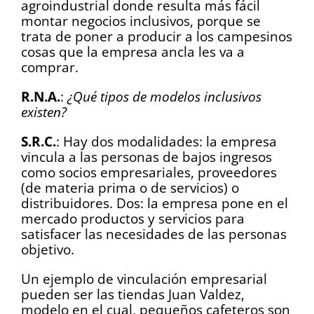
agroindustrial donde resulta más fácil
montar negocios inclusivos, porque se
trata de poner a producir a los campesinos
cosas que la empresa ancla les va a
comprar.
R.N.A.
:
¿Qué tipos de modelos inclusivos
existen?
S.R.C.
: Hay dos modalidades: la empresa
vincula a las personas de bajos ingresos
como socios empresariales, proveedores
(de materia prima o de servicios) o
distribuidores. Dos: la empresa pone en el
mercado productos y servicios para
satisfacer las necesidades de las personas
objetivo.
Un ejemplo de vinculación empresarial
pueden ser las tiendas Juan Valdez,
modelo en el cual, pequeños cafeteros son