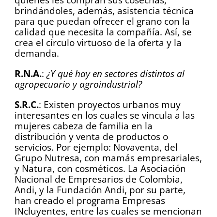
brindándoles, además, asistencia técnica
para que puedan ofrecer el grano con la
calidad que necesita la compañía. Así, se
crea el círculo virtuoso de la oferta y la
demanda.
R.N.A.
:
¿Y qué hay en sectores distintos al
agropecuario y agroindustrial?
S.R.C.
: Existen proyectos urbanos muy
interesantes en los cuales se vincula a las
mujeres cabeza de familia en la
distribución y venta de productos o
servicios. Por ejemplo: Novaventa, del
Grupo Nutresa, con mamás empresariales,
y Natura, con cosméticos. La Asociación
Nacional de Empresarios de Colombia,
Andi, y la Fundación Andi, por su parte,
han creado el programa Empresas
INcluyentes, entre las cuales se mencionan