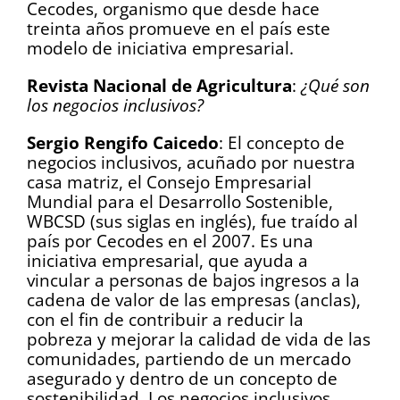
Cecodes, organismo que desde hace
treinta años promueve en el país este
modelo de iniciativa empresarial.
Revista Nacional de Agricultura
:
¿Qué son
los negocios inclusivos?
Sergio Rengifo Caicedo
: El concepto de
negocios inclusivos, acuñado por nuestra
casa matriz, el Consejo Empresarial
Mundial para el Desarrollo Sostenible,
WBCSD (sus siglas en inglés), fue traído al
país por Cecodes en el 2007. Es una
iniciativa empresarial, que ayuda a
vincular a personas de bajos ingresos a la
cadena de valor de las empresas (anclas),
con el fin de contribuir a reducir la
pobreza y mejorar la calidad de vida de las
comunidades, partiendo de un mercado
asegurado y dentro de un concepto de
sostenibilidad. Los negocios inclusivos