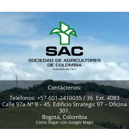
Contáctenos:
Teléfonos: +57-601-2410035 / 36 Ext. 4083
Calle 97a N° 9 – 45. Edificio Strategic 97 – Oficina
301.
Bogotá, Colombia
Cómo llegar con Google Maps