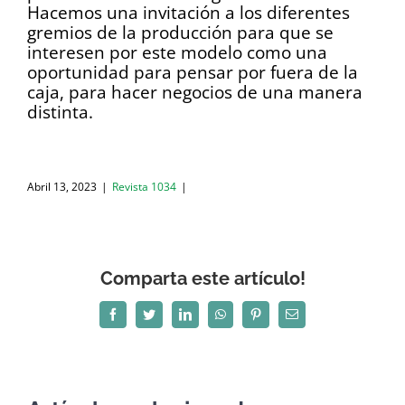
Hacemos una invitación a los diferentes
gremios de la producción para que se
interesen por este modelo como una
oportunidad para pensar por fuera de la
caja, para hacer negocios de una manera
distinta.
Abril 13, 2023
|
Revista 1034
|
Comparta este artículo!
Facebook
Twitter
LinkedIn
WhatsApp
Pinterest
Correo
electrónico