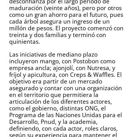
desconfianza por el largo periodo de
maduración (veinte años), pero por otros
como un gran ahorro para el futuro, pues
cada árbol asegura un ingreso de un
millón de pesos. El proyecto comenzó con
treinta y dos familias y terminó con
quinientas.
Las iniciativas de mediano plazo
incluyeron mango, con Postobon como
empresa ancla; ajonjolí, con Nutresa, y
fríjol y apicultura, con Creps & Waffles. El
objetivo era partir de un mercado
asegurado y contar con una organización
en el territorio que permitiera la
articulación de los diferentes actores,
como el gobierno, distintas ONG, el
Programa de las Naciones Unidas para el
Desarrollo, Pnud, y la academia,
definiendo, con cada actor, roles claros,
según su experiencia para mantener el