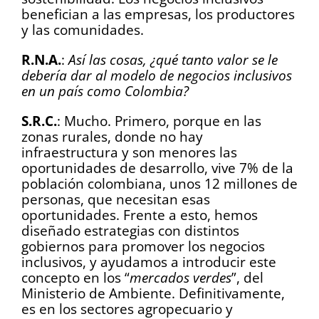
benefician a las empresas, los productores
y las comunidades.
R.N.A.
:
Así las cosas, ¿qué tanto valor se le
debería dar al modelo de negocios inclusivos
en un país como Colombia?
S.R.C.
: Mucho. Primero, porque en las
zonas rurales, donde no hay
infraestructura y son menores las
oportunidades de desarrollo, vive 7% de la
población colombiana, unos 12 millones de
personas, que necesitan esas
oportunidades. Frente a esto, hemos
diseñado estrategias con distintos
gobiernos para promover los negocios
inclusivos, y ayudamos a introducir este
concepto en los “
mercados verdes
”, del
Ministerio de Ambiente. Definitivamente,
es en los sectores agropecuario y