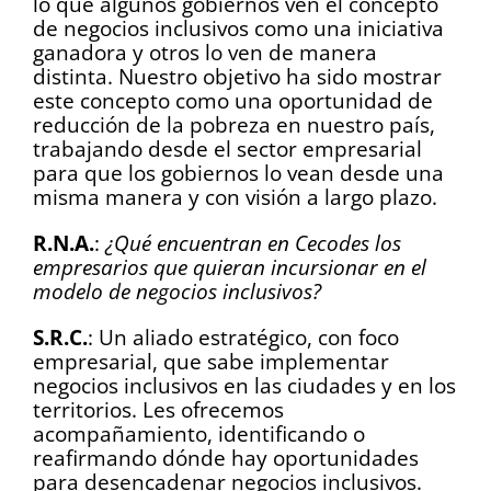
lo que algunos gobiernos ven el concepto
de negocios inclusivos como una iniciativa
ganadora y otros lo ven de manera
distinta. Nuestro objetivo ha sido mostrar
este concepto como una oportunidad de
reducción de la pobreza en nuestro país,
trabajando desde el sector empresarial
para que los gobiernos lo vean desde una
misma manera y con visión a largo plazo.
R.N.A.
:
¿Qué encuentran en Cecodes los
empresarios que quieran incursionar en el
modelo de negocios inclusivos?
S.R.C.
: Un aliado estratégico, con foco
empresarial, que sabe implementar
negocios inclusivos en las ciudades y en los
territorios. Les ofrecemos
acompañamiento, identificando o
reafirmando dónde hay oportunidades
para desencadenar negocios inclusivos.