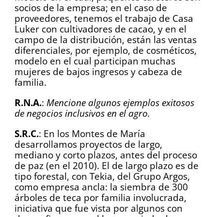
socios de la empresa; en el caso de
proveedores, tenemos el trabajo de Casa
Luker con cultivadores de cacao, y en el
campo de la distribución, están las ventas
diferenciales, por ejemplo, de cosméticos,
modelo en el cual participan muchas
mujeres de bajos ingresos y cabeza de
familia.
R.N.A.
:
Mencione algunos ejemplos exitosos
de negocios inclusivos en el agro.
S.R.C.
: En los Montes de María
desarrollamos proyectos de largo,
mediano y corto plazos, antes del proceso
de paz (en el 2010). El de largo plazo es de
tipo forestal, con Tekia, del Grupo Argos,
como empresa ancla: la siembra de 300
árboles de teca por familia involucrada,
iniciativa que fue vista por algunos con