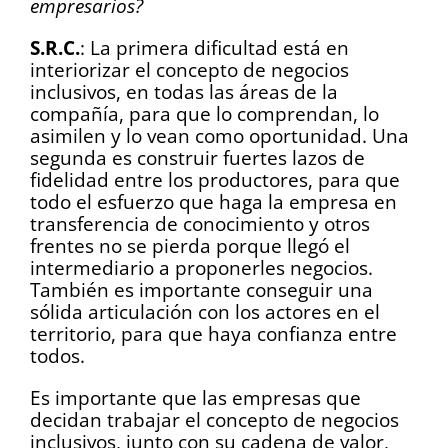
empresarios?
S.R.C.
: La primera dificultad está en
interiorizar el concepto de negocios
inclusivos, en todas las áreas de la
compañía, para que lo comprendan, lo
asimilen y lo vean como oportunidad. Una
segunda es construir fuertes lazos de
fidelidad entre los productores, para que
todo el esfuerzo que haga la empresa en
transferencia de conocimiento y otros
frentes no se pierda porque llegó el
intermediario a proponerles negocios.
También es importante conseguir una
sólida articulación con los actores en el
territorio, para que haya confianza entre
todos.
Es importante que las empresas que
decidan trabajar el concepto de negocios
inclusivos, junto con su cadena de valor,