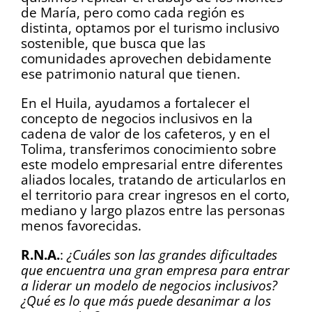
de María, pero como cada región es
distinta, optamos por el turismo inclusivo
sostenible, que busca que las
comunidades aprovechen debidamente
ese patrimonio natural que tienen.
En el Huila, ayudamos a fortalecer el
concepto de negocios inclusivos en la
cadena de valor de los cafeteros, y en el
Tolima, transferimos conocimiento sobre
este modelo empresarial entre diferentes
aliados locales, tratando de articularlos en
el territorio para crear ingresos en el corto,
mediano y largo plazos entre las personas
menos favorecidas.
R.N.A.
:
¿Cuáles son las grandes dificultades
que encuentra una gran empresa para entrar
a liderar un modelo de negocios inclusivos?
¿Qué es lo que más puede desanimar a los