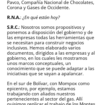
Pavco, Compañía Nacional de Chocolates,
Corona y Gases de Occidente.
R.N.A.
:
¿En qué están hoy?
S.R.C.
: Nosotros somos propositivos y
ponemos a disposición del gobierno y de
las empresas todas las herramientas que
se necesitan para construir negocios
inclusivos. Hemos elaborado varios
documentos, dirigidos a las empresas y al
gobierno, en los cuales les mostramos
unos marcos conceptuales, un
conocimiento que se puede adaptar a las
iniciativas que se vayan a apalancar.
En el sur de Bolívar, con Mompox como
epicentro, por ejemplo, estamos
trabajando con aliados nuestros
pertenecientes al sector del gas. Allí
quisimos replicar el trabajo de los Montes