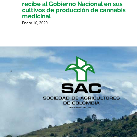
r en
recibe al Gobierno Nacional en sus
cultivos de producción de cannabis
medicinal
Enero 10, 2020